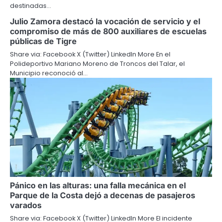
destinadas…
Julio Zamora destacó la vocación de servicio y el
compromiso de más de 800 auxiliares de escuelas
públicas de Tigre
Share via: Facebook X (Twitter) LinkedIn More En el
Polideportivo Mariano Moreno de Troncos del Talar, el
Municipio reconoció al…
Pánico en las alturas: una falla mecánica en el
Parque de la Costa dejó a decenas de pasajeros
varados
Share via: Facebook X (Twitter) LinkedIn More El incidente