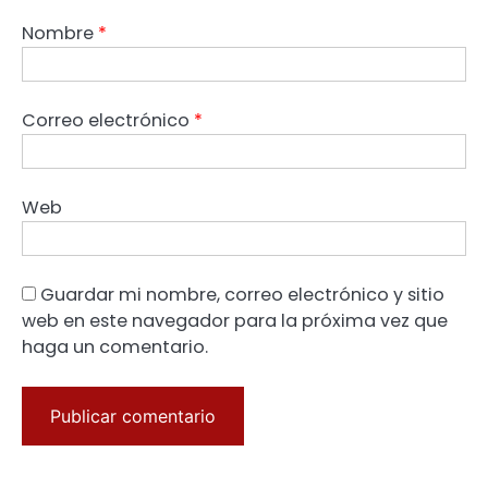
Nombre
*
Correo electrónico
*
Web
Guardar mi nombre, correo electrónico y sitio
web en este navegador para la próxima vez que
haga un comentario.