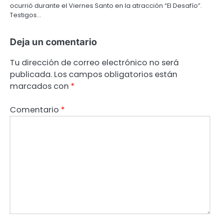
ocurrió durante el Viernes Santo en la atracción “El Desafío”.
Testigos…
Deja un comentario
Tu dirección de correo electrónico no será
publicada.
Los campos obligatorios están
marcados con
*
Comentario
*