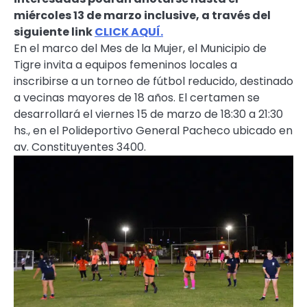
miércoles 13 de marzo inclusive, a través del
siguiente link
CLICK AQUÍ.
En el marco del Mes de la Mujer, el Municipio de
Tigre invita a equipos femeninos locales a
inscribirse a un torneo de fútbol reducido, destinado
a vecinas mayores de 18 años. El certamen se
desarrollará el viernes 15 de marzo de 18:30 a 21:30
hs., en el Polideportivo General Pacheco ubicado en
av. Constituyentes 3400.