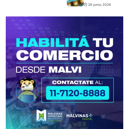
26 junio, 2026