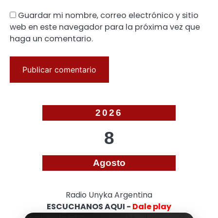
Guardar mi nombre, correo electrónico y sitio
web en este navegador para la próxima vez que
haga un comentario.
2026
8
Agosto
Radio Unyka Argentina
ESCUCHANOS AQUI -
Dale play