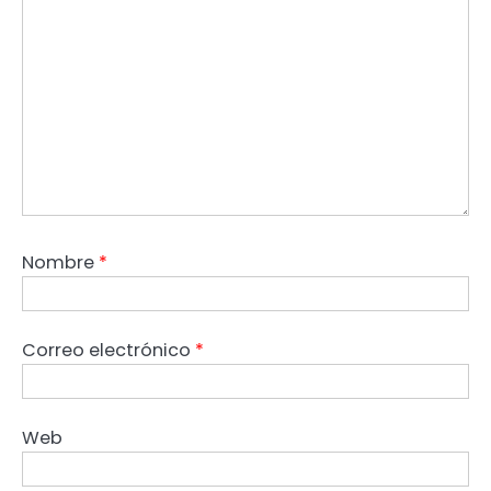
Nombre
*
Correo electrónico
*
Web