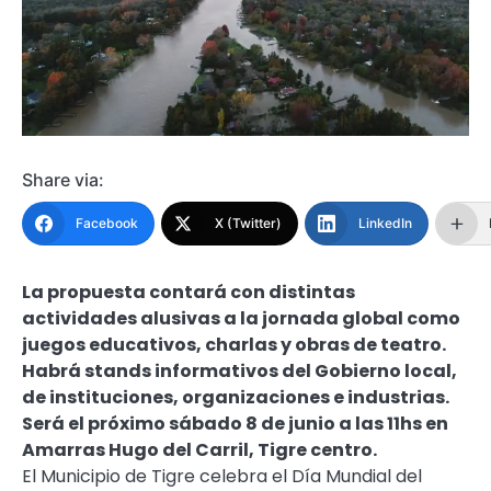
Share via:
Facebook
X (Twitter)
LinkedIn
La propuesta contará con distintas
actividades alusivas a la jornada global como
juegos educativos, charlas y obras de teatro.
Habrá stands informativos del Gobierno local,
de instituciones, organizaciones e industrias.
Será el próximo sábado 8 de junio a las 11hs en
Amarras Hugo del Carril, Tigre centro.
El Municipio de Tigre celebra el Día Mundial del