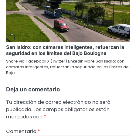
San Isidro: con cámaras inteligentes, refuerzan la
seguridad en los límites del Bajo Boulogne
Share via: Facebook X (Twitter) LinkedIn More San Isidro: con
cámaras inteligentes, refuerzan la seguridad en los límites del
Bajo…
Deja un comentario
Tu dirección de correo electrónico no será
publicada.
Los campos obligatorios están
marcados con
*
Comentario
*