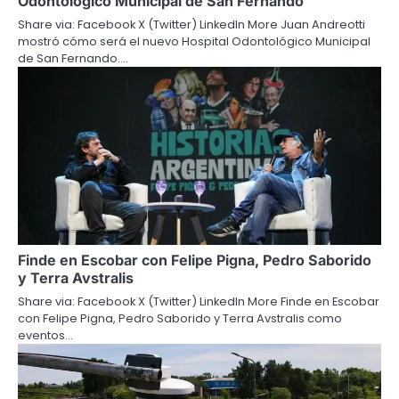
Odontológico Municipal de San Fernando
Share via: Facebook X (Twitter) LinkedIn More Juan Andreotti
mostró cómo será el nuevo Hospital Odontológico Municipal
de San Fernando.…
Finde en Escobar con Felipe Pigna, Pedro Saborido
y Terra Avstralis
Share via: Facebook X (Twitter) LinkedIn More Finde en Escobar
con Felipe Pigna, Pedro Saborido y Terra Avstralis como
eventos…