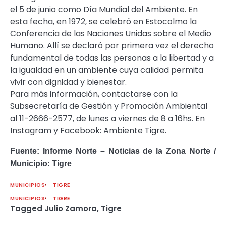
el 5 de junio como Día Mundial del Ambiente. En
esta fecha, en 1972, se celebró en Estocolmo la
Conferencia de las Naciones Unidas sobre el Medio
Humano. Allí se declaró por primera vez el derecho
fundamental de todas las personas a la libertad y a
la igualdad en un ambiente cuya calidad permita
vivir con dignidad y bienestar.
Para más información, contactarse con la
Subsecretaría de Gestión y Promoción Ambiental
al 11-2666-2577, de lunes a viernes de 8 a 16hs. En
Instagram y Facebook: Ambiente Tigre.
Fuente: Informe Norte – Noticias de la Zona Norte /
Municipio: Tigre
MUNICIPIOS
TIGRE
MUNICIPIOS
TIGRE
Tagged
Julio Zamora
,
Tigre