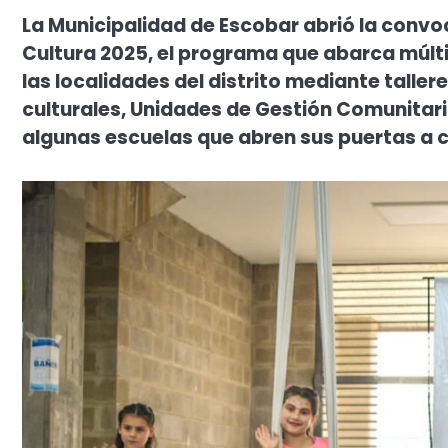
La Municipalidad de Escobar abrió la convoc
Cultura 2025, el programa que abarca múltip
las localidades del distrito mediante taller
culturales, Unidades de Gestión Comunitar
algunas escuelas que abren sus puertas a 