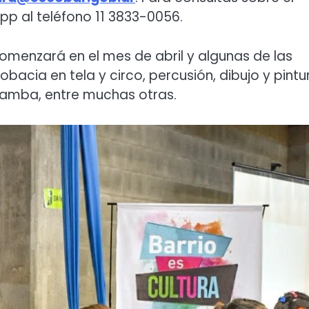
 al teléfono 11 3833-0056.
omenzará en el mes de abril y algunas de las
obacia en tela y circo, percusión, dibujo y pintu
 samba, entre muchas otras.