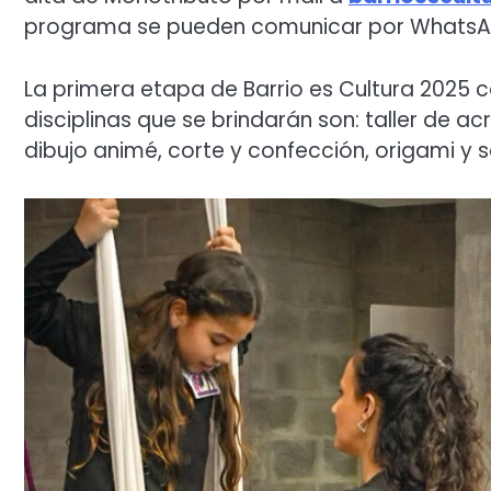
programa se pueden comunicar por WhatsApp
La primera etapa de Barrio es Cultura 2025 c
disciplinas que se brindarán son: taller de acr
dibujo animé, corte y confección, origami y