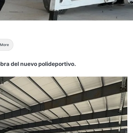
More
obra del nuevo polideportivo.