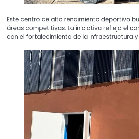
Este centro de alto rendimiento deportivo bu
áreas competitivas. La iniciativa refleja el 
con el fortalecimiento de la infraestructura y