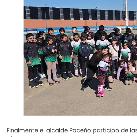
Finalmente el alcalde Paceño participo de l