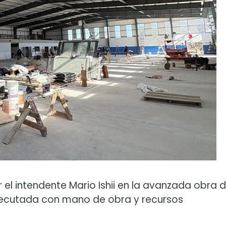
 el intendente Mario Ishii en la avanzada obra d
ecutada con mano de obra y recursos