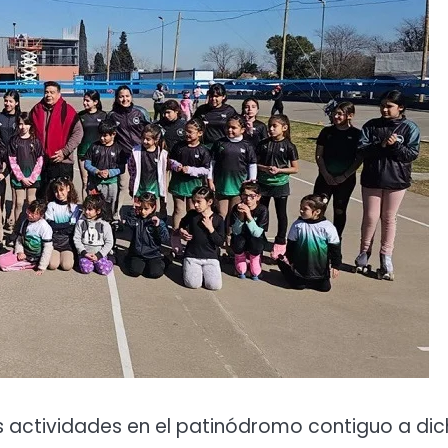
as actividades en el patinódromo contiguo a di