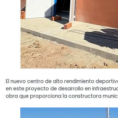
El nuevo centro de alto rendimiento deportiv
en este proyecto de desarrollo en infraestr
obra que proporciona la constructora munici