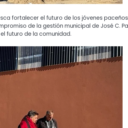
sca fortalecer el futuro de los jóvenes paceños
compromiso de la gestión municipal de José C. P
 el futuro de la comunidad.