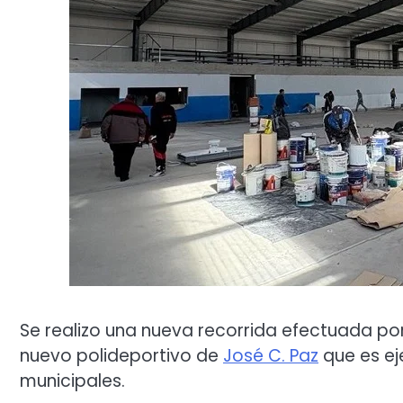
Se realizo una nueva recorrida efectuada por
nuevo polideportivo de
José C. Paz
que es ej
municipales.