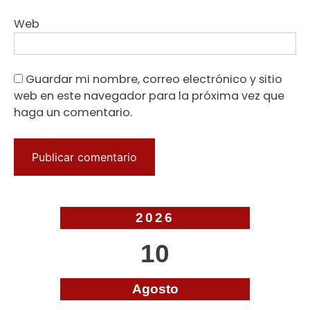
Web
Guardar mi nombre, correo electrónico y sitio
web en este navegador para la próxima vez que
haga un comentario.
2026
10
Agosto