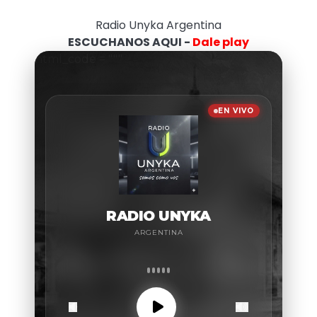
Radio Unyka Argentina
ESCUCHANOS AQUI -
Dale play