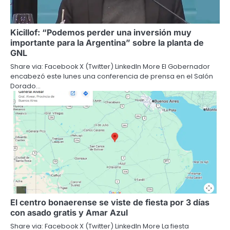
Kicillof: “Podemos perder una inversión muy
importante para la Argentina” sobre la planta de
GNL
Share via: Facebook X (Twitter) LinkedIn More El Gobernador
encabezó este lunes una conferencia de prensa en el Salón
Dorado…
El centro bonaerense se viste de fiesta por 3 días
con asado gratis y Amar Azul
Share via: Facebook X (Twitter) LinkedIn More La fiesta