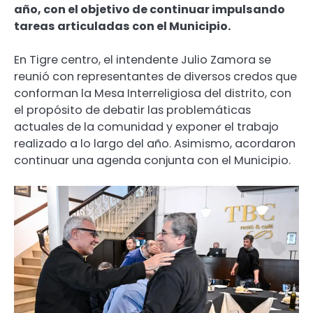
año, con el objetivo de continuar impulsando
tareas articuladas con el Municipio.
En Tigre centro, el intendente Julio Zamora se
reunió con representantes de diversos credos que
conforman la Mesa Interreligiosa del distrito, con
el propósito de debatir las problemáticas
actuales de la comunidad y exponer el trabajo
realizado a lo largo del año. Asimismo, acordaron
continuar una agenda conjunta con el Municipio.