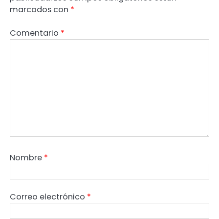
marcados con
*
Comentario
*
Nombre
*
Correo electrónico
*