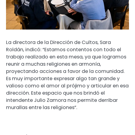
La directora de la Dirección de Cultos, Sara
Roldán, indicó: “Estamos contentos con todo el
trabajo realizado en esta mesa, ya que logramos
reunir a muchas religiones en armonía,
proyectando acciones a favor de la comunidad.
Es muy importante expresar algo tan grande y
valioso como el amor al prójimo y articular en esa
dirección. Este espacio que nos brindó el
intendente Julio Zamora nos permite derribar
murallas entre las religiones”.