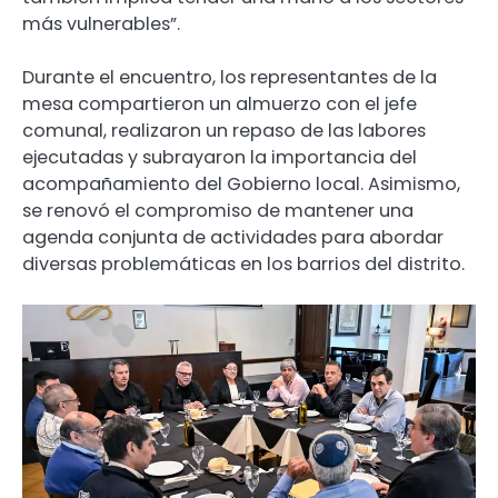
más vulnerables”.
Durante el encuentro, los representantes de la
mesa compartieron un almuerzo con el jefe
comunal, realizaron un repaso de las labores
ejecutadas y subrayaron la importancia del
acompañamiento del Gobierno local. Asimismo,
se renovó el compromiso de mantener una
agenda conjunta de actividades para abordar
diversas problemáticas en los barrios del distrito.