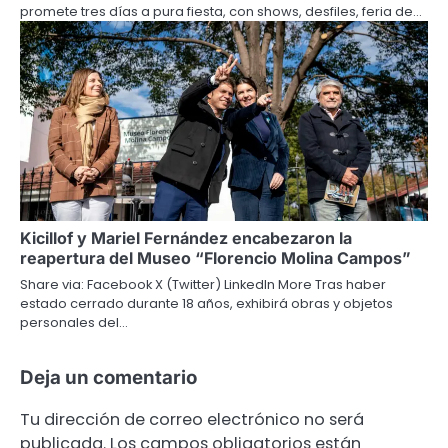
promete tres días a pura fiesta, con shows, desfiles, feria de…
Kicillof y Mariel Fernández encabezaron la
reapertura del Museo “Florencio Molina Campos”
Share via: Facebook X (Twitter) LinkedIn More Tras haber
estado cerrado durante 18 años, exhibirá obras y objetos
personales del…
Deja un comentario
Tu dirección de correo electrónico no será
publicada.
Los campos obligatorios están