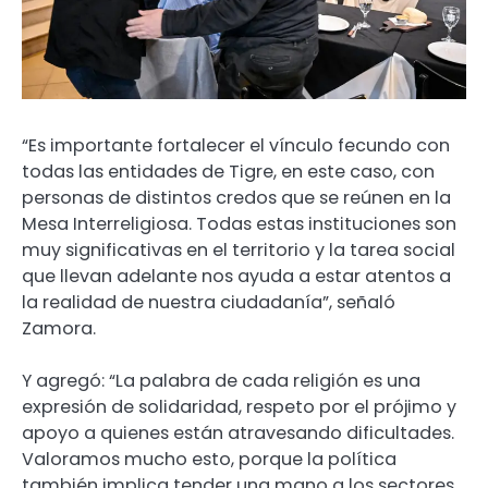
“Es importante fortalecer el vínculo fecundo con
todas las entidades de Tigre, en este caso, con
personas de distintos credos que se reúnen en la
Mesa Interreligiosa. Todas estas instituciones son
muy significativas en el territorio y la tarea social
que llevan adelante nos ayuda a estar atentos a
la realidad de nuestra ciudadanía”, señaló
Zamora.
Y agregó: “La palabra de cada religión es una
expresión de solidaridad, respeto por el prójimo y
apoyo a quienes están atravesando dificultades.
Valoramos mucho esto, porque la política
también implica tender una mano a los sectores