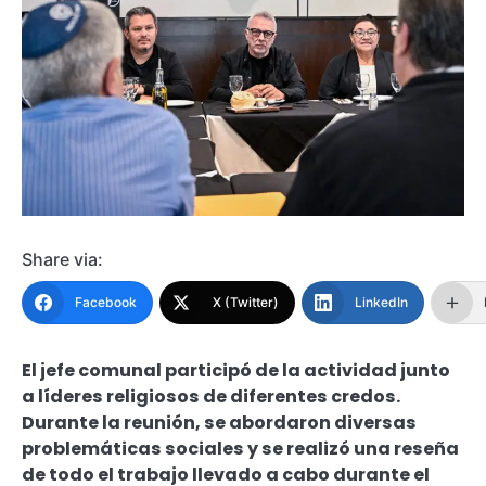
Share via:
Facebook
X (Twitter)
LinkedIn
El jefe comunal participó de la actividad junto
a líderes religiosos de diferentes credos.
Durante la reunión, se abordaron diversas
problemáticas sociales y se realizó una reseña
de todo el trabajo llevado a cabo durante el