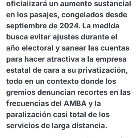
oficializará un aumento sustancial
en los pasajes, congelados desde
septiembre de 2024. La medida
busca evitar ajustes durante el
año electoral y sanear las cuentas
para hacer atractiva a la empresa
estatal de cara a su privatización,
todo en un contexto donde los
gremios denuncian recortes en las
frecuencias del AMBA y la
paralización casi total de los
servicios de larga distancia.