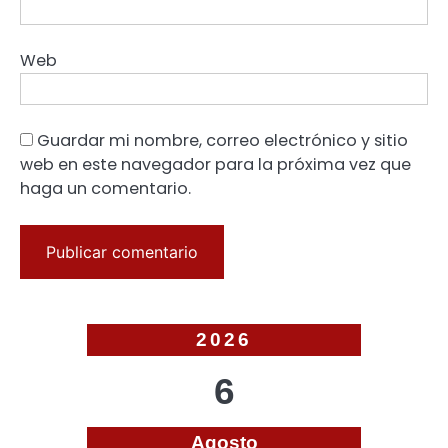
Web
Guardar mi nombre, correo electrónico y sitio
web en este navegador para la próxima vez que
haga un comentario.
2026
6
Agosto