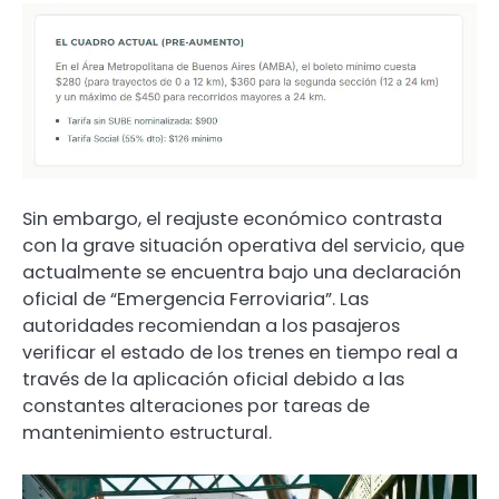
Sin embargo, el reajuste económico contrasta
con la grave situación operativa del servicio, que
actualmente se encuentra bajo una declaración
oficial de
“Emergencia Ferroviaria”
. Las
autoridades recomiendan a los pasajeros
verificar el estado de los trenes en tiempo real a
través de la aplicación oficial debido a las
constantes alteraciones por tareas de
mantenimiento estructural.