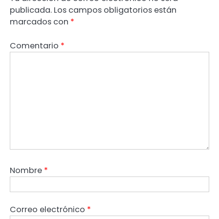
publicada.
Los campos obligatorios están
marcados con
*
Comentario
*
Nombre
*
Correo electrónico
*