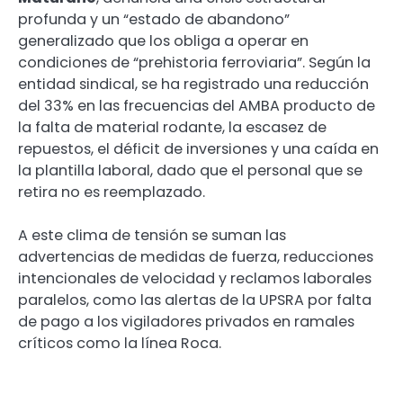
profunda y un “estado de abandono”
generalizado que los obliga a operar en
condiciones de “prehistoria ferroviaria”. Según la
entidad sindical, se ha registrado una reducción
del 33% en las frecuencias del AMBA producto de
la falta de material rodante, la escasez de
repuestos, el déficit de inversiones y una caída en
la plantilla laboral, dado que el personal que se
retira no es reemplazado.
A este clima de tensión se suman las
advertencias de medidas de fuerza, reducciones
intencionales de velocidad y reclamos laborales
paralelos, como las alertas de la UPSRA por falta
de pago a los vigiladores privados en ramales
críticos como la línea Roca.