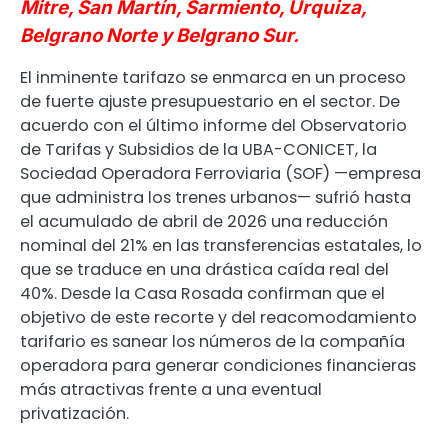
Mitre, San Martín, Sarmiento, Urquiza,
Belgrano Norte y Belgrano Sur.
El inminente tarifazo se enmarca en un proceso
de fuerte ajuste presupuestario en el sector. De
acuerdo con el último informe del Observatorio
de Tarifas y Subsidios de la UBA-CONICET, la
Sociedad Operadora Ferroviaria (SOF) —empresa
que administra los trenes urbanos— sufrió hasta
el acumulado de abril de 2026 una reducción
nominal del 21% en las transferencias estatales, lo
que se traduce en una drástica caída real del
40%. Desde la Casa Rosada confirman que el
objetivo de este recorte y del reacomodamiento
tarifario es sanear los números de la compañía
operadora para generar condiciones financieras
más atractivas frente a una eventual
privatización.