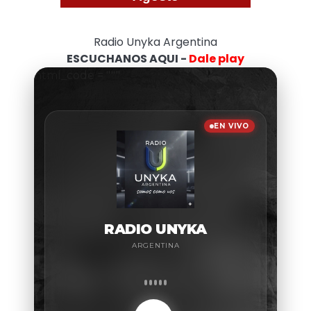
Radio Unyka Argentina
ESCUCHANOS AQUI -
Dale play