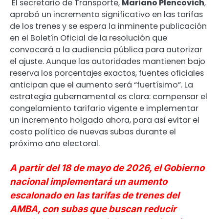
El secretario de Transporte,
Mariano Plencovich
,
aprobó un incremento significativo en las tarifas
de los trenes y se espera la inminente publicación
en el Boletín Oficial de la resolución que
convocará a la audiencia pública para autorizar
el ajuste. Aunque las autoridades mantienen bajo
reserva los porcentajes exactos, fuentes oficiales
anticipan que el aumento será “fuertísimo”. La
estrategia gubernamental es clara: compensar el
congelamiento tarifario vigente e implementar
un incremento holgado ahora, para así evitar el
costo político de nuevas subas durante el
próximo año electoral.
A partir del 18 de mayo de 2026, el Gobierno
nacional implementará un aumento
escalonado en las tarifas de trenes del
AMBA, con subas que buscan reducir