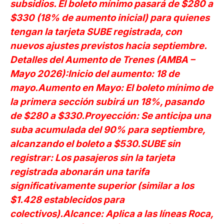
subsidios. El boleto mínimo pasará de $280 a
$330 (18% de aumento inicial) para quienes
tengan la tarjeta SUBE registrada, con
nuevos ajustes previstos hacia septiembre.
Detalles del Aumento de Trenes (AMBA –
Mayo 2026):Inicio del aumento: 18 de
mayo.Aumento en Mayo: El boleto mínimo de
la primera sección subirá un 18%, pasando
de $280 a $330.Proyección: Se anticipa una
suba acumulada del 90% para septiembre,
alcanzando el boleto a $530.SUBE sin
registrar: Los pasajeros sin la tarjeta
registrada abonarán una tarifa
significativamente superior (similar a los
$1.428 establecidos para
colectivos).Alcance: Aplica a las líneas Roca,