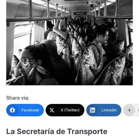
Share via:
Facebook
X (Twitter)
LinkedIn
La Secretaría de Transporte