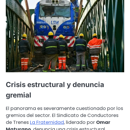
Crisis estructural y denuncia
gremial
El panorama es severamente cuestionado por los
gremios del sector. El Sindicato de Conductores
de Trenes
La Fraternidad
, liderado por
Omar
Maturano
, denuncia una crisis estructural