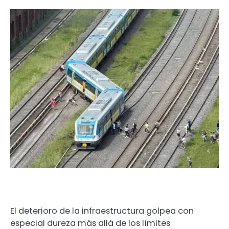
El deterioro de la infraestructura golpea con
especial dureza más allá de los límites