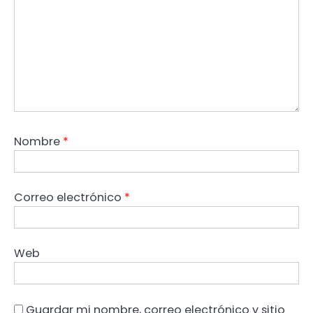
Nombre
*
Correo electrónico
*
Web
Guardar mi nombre, correo electrónico y sitio