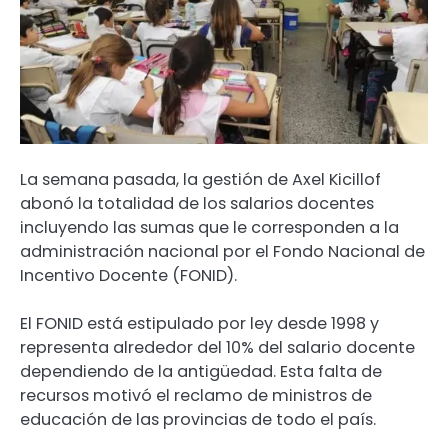
La semana pasada, la gestión de Axel Kicillof
abonó la totalidad de los salarios docentes
incluyendo las sumas que le corresponden a la
administración nacional por el Fondo Nacional de
Incentivo Docente (FONID).
El FONID está estipulado por ley desde 1998 y
representa alrededor del 10% del salario docente
dependiendo de la antigüedad. Esta falta de
recursos motivó el reclamo de ministros de
educación de las provincias de todo el país.