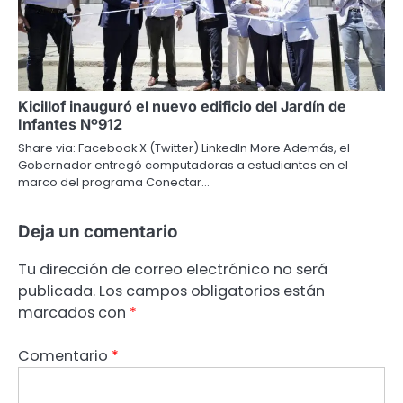
Kicillof inauguró el nuevo edificio del Jardín de
Infantes Nº912
Share via: Facebook X (Twitter) LinkedIn More Además, el
Gobernador entregó computadoras a estudiantes en el
marco del programa Conectar…
Deja un comentario
Tu dirección de correo electrónico no será
publicada.
Los campos obligatorios están
marcados con
*
Comentario
*