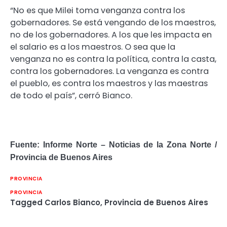
“No es que Milei toma venganza contra los
gobernadores. Se está vengando de los maestros,
no de los gobernadores. A los que les impacta en
el salario es a los maestros. O sea que la
venganza no es contra la política, contra la casta,
contra los gobernadores. La venganza es contra
el pueblo, es contra los maestros y las maestras
de todo el país”, cerró Bianco.
Fuente: Informe Norte – Noticias de la Zona Norte /
Provincia de Buenos Aires
PROVINCIA
PROVINCIA
Tagged
Carlos Bianco
,
Provincia de Buenos Aires