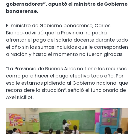
gobernadores”, apuntó el ministro de Gobierno
bonaerense.
El ministro de Gobierno bonaerense, Carlos
Bianco, advirtió que la Provincia no podrá
afrontar el pago del salario docente durante todo
el año sin las sumas incluidas que le corresponden
a Nación y hasta el momento no fueron giradas.
“La Provincia de Buenos Aires no tiene los recursos
como para hacer el pago efectivo todo año. Por
eso le estamos pidiendo al Gobierno nacional que
reconsidere la situación”, señaló el funcionario de
Axel Kicillof.