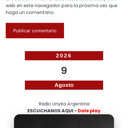
web en este navegador para la próxima vez que
haga un comentario.
2026
9
Agosto
Radio Unyka Argentina
ESCUCHANOS AQUI -
Dale play