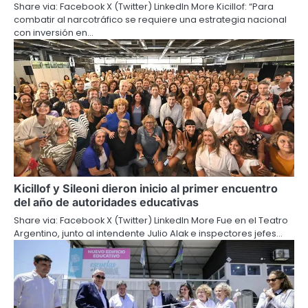
Share via: Facebook X (Twitter) LinkedIn More Kicillof: “Para
combatir al narcotráfico se requiere una estrategia nacional
con inversión en…
Kicillof y Sileoni dieron inicio al primer encuentro
del año de autoridades educativas
Share via: Facebook X (Twitter) LinkedIn More Fue en el Teatro
Argentino, junto al intendente Julio Alak e inspectores jefes…