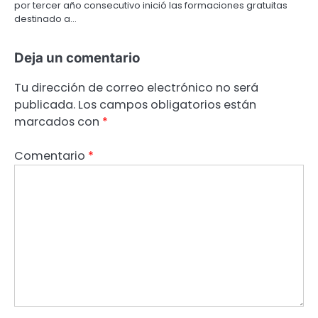
por tercer año consecutivo inició las formaciones gratuitas
destinado a…
Deja un comentario
Tu dirección de correo electrónico no será
publicada.
Los campos obligatorios están
marcados con
*
Comentario
*