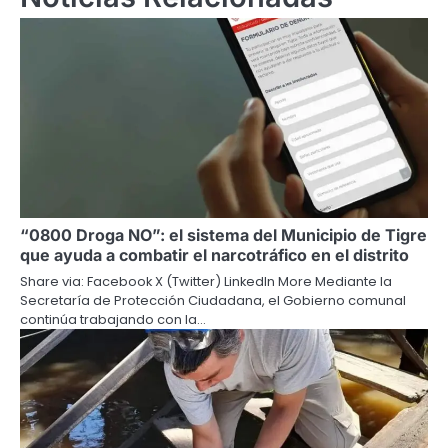
“0800 Droga NO”: el sistema del Municipio de Tigre
que ayuda a combatir el narcotráfico en el distrito
Share via: Facebook X (Twitter) LinkedIn More Mediante la
Secretaría de Protección Ciudadana, el Gobierno comunal
continúa trabajando con la…