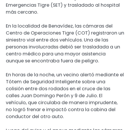
Emergencias Tigre (SET) y trasladado al hospital
más cercano.
En la localidad de Benavídez, las cámaras del
Centro de Operaciones Tigre (COT) registraron un
siniestro vial entre dos vehículos. Una de las
personas involucradss debió ser trasladada a un
centro médico para una mayor asistencia
aunque se encontraba fuera de peligro.
En horas de la noche, un vecino alertó mediante el
Tótem de Seguridad Inteligente sobre una
colisión entre dos rodados en el cruce de las
calles Juan Domingo Perón y 9 de Julio. El
vehículo, que circulaba de manera imprudente,
no logró frenar e impactó contra la cabina del
conductor del otro auto.