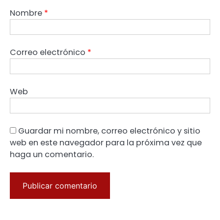
Nombre
*
Correo electrónico
*
Web
Guardar mi nombre, correo electrónico y sitio
web en este navegador para la próxima vez que
haga un comentario.