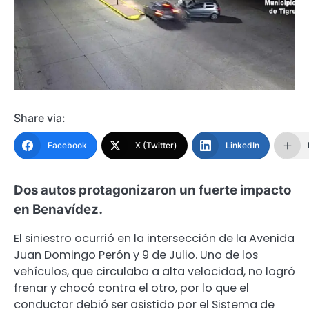
Share via:
Facebook
X (Twitter)
LinkedIn
Dos autos protagonizaron un fuerte impacto
en Benavídez.
El siniestro ocurrió en la intersección de la Avenida
Juan Domingo Perón y 9 de Julio. Uno de los
vehículos, que circulaba a alta velocidad, no logró
frenar y chocó contra el otro, por lo que el
conductor debió ser asistido por el Sistema de