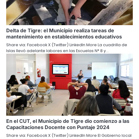
Delta de Tigre: el Municipio realiza tareas de
mantenimiento en establecimientos educativos
Share via: Facebook X (Twitter) LinkedIn More La cuadrilla de
Islas llevó adelante labores en las Escuelas N° 8 y…
En el CUT, el Municipio de Tigre dio comienzo a las
Capacitaciones Docente con Puntaje 2024
Share via: Facebook X (Twitter) LinkedIn More El Gobierno local