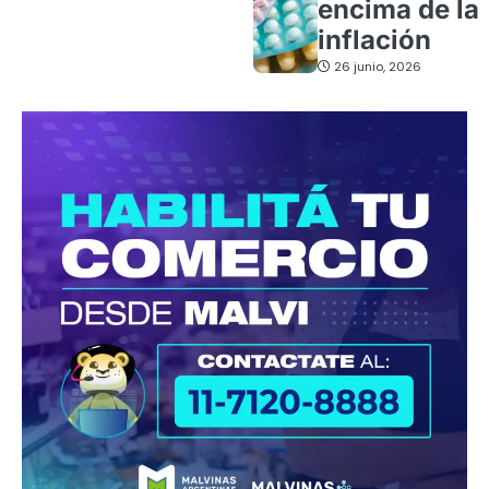
encima de la
inflación
26 junio, 2026