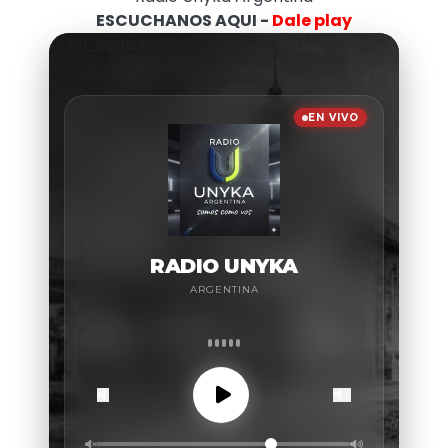
ESCUCHANOS AQUI -
Dale play