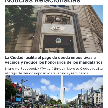
La Ciudad facilita el pago de deuda impositivas a
vecinos y reduce los honorarios de los mandatarios
Share via: Facebook X (Twitter) LinkedIn More La Ciudad facilita
el pago de deuda impositivas a vecinos y reduce los…