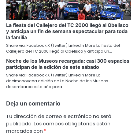
La fiesta del Callejero del TC 2000 llegó al Obelisco
y anticipa un fin de semana espectacular para toda
la familia
Share via: Facebook X (Twitter) LinkedIn More La fiesta del
Callejero del TC 2000 llegó al Obelisco y anticipa un…
Noche de los Museos recargada: casi 300 espacios
participan de la edición de este sábado
Share via: Facebook X (Twitter) LinkedIn More La
decimonovena edición de La Noche de los Museos
desembarca este año para…
Deja un comentario
Tu dirección de correo electrónico no será
publicada.
Los campos obligatorios están
marcados con
*