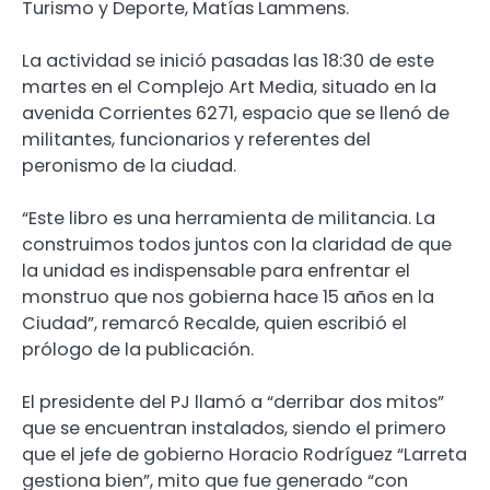
Turismo y Deporte, Matías Lammens.
La actividad se inició pasadas las 18:30 de este
martes en el Complejo Art Media, situado en la
avenida Corrientes 6271, espacio que se llenó de
militantes, funcionarios y referentes del
peronismo de la ciudad.
“Este libro es una herramienta de militancia. La
construimos todos juntos con la claridad de que
la unidad es indispensable para enfrentar el
monstruo que nos gobierna hace 15 años en la
Ciudad”, remarcó Recalde, quien escribió el
prólogo de la publicación.
El presidente del PJ llamó a “derribar dos mitos”
que se encuentran instalados, siendo el primero
que el jefe de gobierno Horacio Rodríguez “Larreta
gestiona bien”, mito que fue generado “con