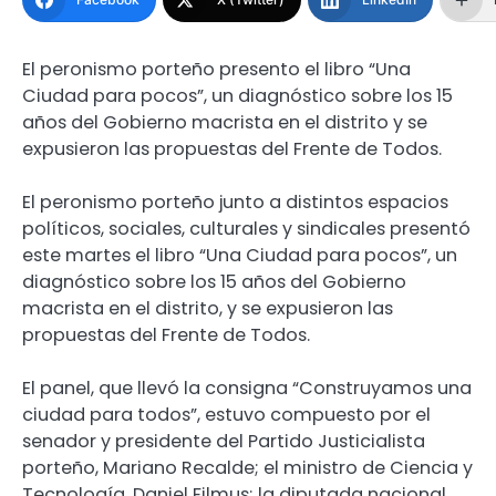
El peronismo porteño presento el libro “Una
Ciudad para pocos”, un diagnóstico sobre los 15
años del Gobierno macrista en el distrito y se
expusieron las propuestas del Frente de Todos.
El peronismo porteño junto a distintos espacios
políticos, sociales, culturales y sindicales presentó
este martes el libro “Una Ciudad para pocos”, un
diagnóstico sobre los 15 años del Gobierno
macrista en el distrito, y se expusieron las
propuestas del Frente de Todos.
El panel, que llevó la consigna “Construyamos una
ciudad para todos”, estuvo compuesto por el
senador y presidente del Partido Justicialista
porteño, Mariano Recalde; el ministro de Ciencia y
Tecnología, Daniel Filmus; la diputada nacional