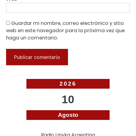
Guardar mi nombre, correo electrónico y sitio
web en este navegador para la próxima vez que
haga un comentario.
2026
10
Agosto
Radio Unyka Argentina