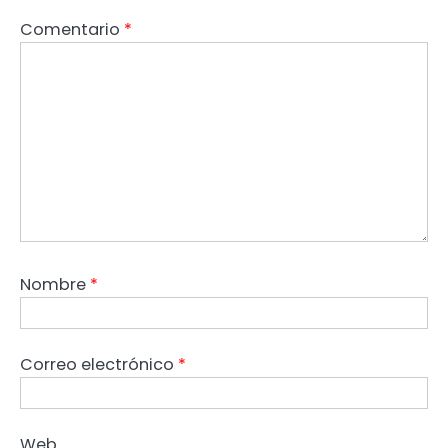
Comentario
*
Nombre
*
Correo electrónico
*
Web