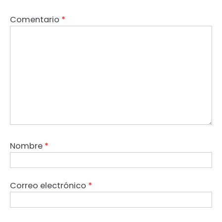
Comentario
*
Nombre
*
Correo electrónico
*