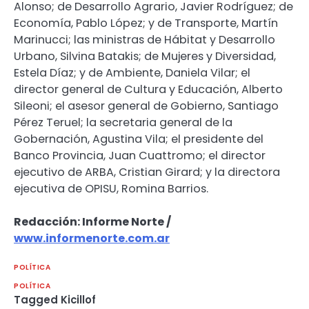
Alonso; de Desarrollo Agrario, Javier Rodríguez; de
Economía, Pablo López; y de Transporte, Martín
Marinucci; las ministras de Hábitat y Desarrollo
Urbano, Silvina Batakis; de Mujeres y Diversidad,
Estela Díaz; y de Ambiente, Daniela Vilar; el
director general de Cultura y Educación, Alberto
Sileoni; el asesor general de Gobierno, Santiago
Pérez Teruel; la secretaria general de la
Gobernación, Agustina Vila; el presidente del
Banco Provincia, Juan Cuattromo; el director
ejecutivo de ARBA, Cristian Girard; y la directora
ejecutiva de OPISU, Romina Barrios.
Redacción: Informe Norte /
www.informenorte.com.ar
POLÍTICA
POLÍTICA
Tagged
Kicillof