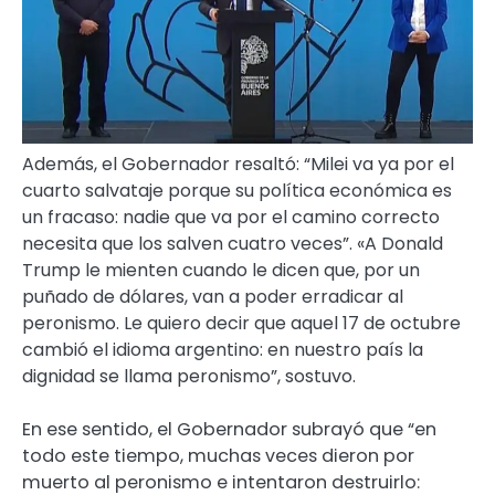
Además, el Gobernador resaltó: “Milei va ya por el
cuarto salvataje porque su política económica es
un fracaso: nadie que va por el camino correcto
necesita que los salven cuatro veces”. «A Donald
Trump le mienten cuando le dicen que, por un
puñado de dólares, van a poder erradicar al
peronismo. Le quiero decir que aquel 17 de octubre
cambió el idioma argentino: en nuestro país la
dignidad se llama peronismo”, sostuvo.
En ese sentido, el Gobernador subrayó que “en
todo este tiempo, muchas veces dieron por
muerto al peronismo e intentaron destruirlo: