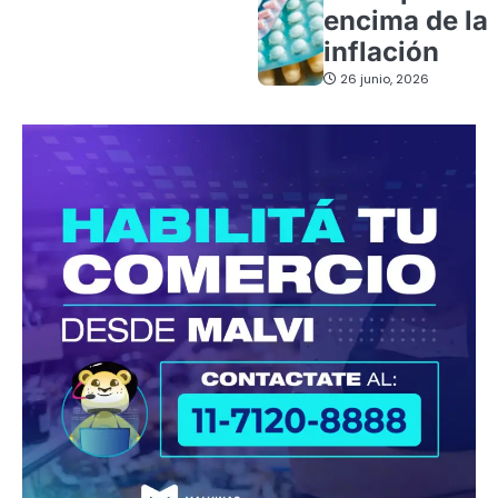
encima de la
inflación
26 junio, 2026