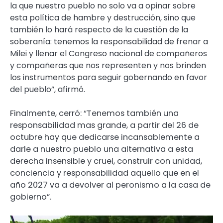
la que nuestro pueblo no solo va a opinar sobre
esta política de hambre y destrucción, sino que
también lo hará respecto de la cuestión de la
soberanía: tenemos la responsabilidad de frenar a
Milei y llenar el Congreso nacional de compañeros
y compañeras que nos representen y nos brinden
los instrumentos para seguir gobernando en favor
del pueblo”, afirmó.
Finalmente, cerró: “Tenemos también una
responsabilidad mas grande, a partir del 26 de
octubre hay que dedicarse incansablemente a
darle a nuestro pueblo una alternativa a esta
derecha insensible y cruel, construir con unidad,
conciencia y responsabilidad aquello que en el
año 2027 va a devolver al peronismo a la casa de
gobierno”.