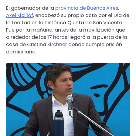
El gobernador de la
provincia de Buenos Aires
,
Axel Kicillof
, encabezó su propio acto por el Día de
la Lealtad en la histórica Quinta de San Vicente.
Fue por la mañana, antes de la movilización que
alrededor de las 17 horas llegará a la puerta de la
casa de Cristina Kirchner donde cumple prisión
domiciliaria.