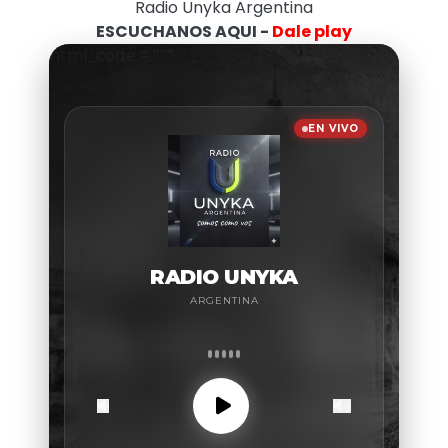
Radio Unyka Argentina
ESCUCHANOS AQUI -
Dale play