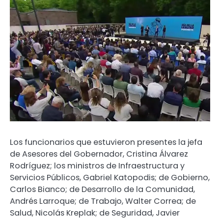
Los funcionarios que estuvieron presentes la jefa
de Asesores del Gobernador, Cristina Álvarez
Rodríguez; los ministros de Infraestructura y
Servicios Públicos, Gabriel Katopodis; de Gobierno,
Carlos Bianco; de Desarrollo de la Comunidad,
Andrés Larroque; de Trabajo, Walter Correa; de
Salud, Nicolás Kreplak; de Seguridad, Javier