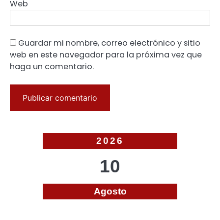
Web
Guardar mi nombre, correo electrónico y sitio
web en este navegador para la próxima vez que
haga un comentario.
2026
10
Agosto