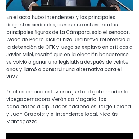
En el acto hubo intendentes y los principales
dirigentes sindicales, aunque no estuvieron las
principales figuras de La Cámpora, solo el senador,
Wado de Pedro. Kicillof hizo una breve referencia a
la detención de CFK y luego se explayó en críticas a
Javier Milei, resaltó que en la elección bonaerense
se volvió a ganar una legislativa después de veinte
años y llamó a construir una alternativa para el
2027.
En el escenario estuvieron junto al gobernador la
vicegobernadora Verónica Magario; los
candidatos a diputados nacionales Jorge Taiana
y Juan Grabois; y el intendente local, Nicolás
Mantegazza.