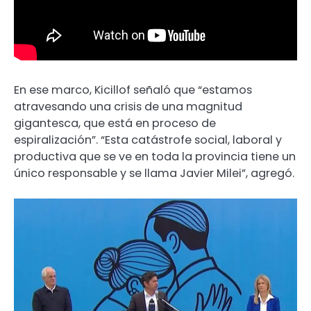
En ese marco, Kicillof señaló que “estamos
atravesando una crisis de una magnitud
gigantesca, que está en proceso de
espiralización”. “Esta catástrofe social, laboral y
productiva que se ve en toda la provincia tiene un
único responsable y se llama Javier Milei”, agregó.