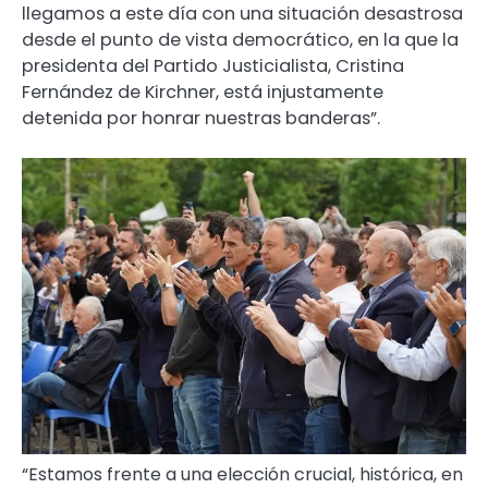
llegamos a este día con una situación desastrosa
desde el punto de vista democrático, en la que la
presidenta del Partido Justicialista, Cristina
Fernández de Kirchner, está injustamente
detenida por honrar nuestras banderas”.
“Estamos frente a una elección crucial, histórica, en