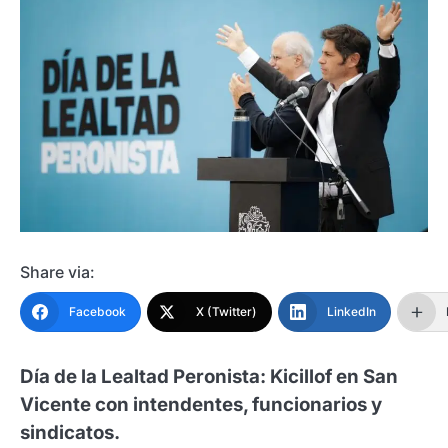
Share via:
Facebook
X (Twitter)
LinkedIn
Día de la Lealtad Peronista: Kicillof en San
Vicente con intendentes, funcionarios y
sindicatos.