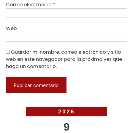
Correo electrónico
*
Web
Guardar mi nombre, correo electrónico y sitio
web en este navegador para la próxima vez que
haga un comentario.
2026
9