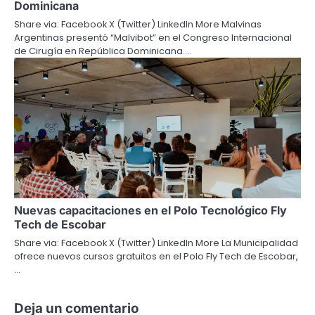
Dominicana
Share via: Facebook X (Twitter) LinkedIn More Malvinas
Argentinas presentó “Malvibot” en el Congreso Internacional
de Cirugía en República Dominicana.…
Nuevas capacitaciones en el Polo Tecnológico Fly
Tech de Escobar
Share via: Facebook X (Twitter) LinkedIn More La Municipalidad
ofrece nuevos cursos gratuitos en el Polo Fly Tech de Escobar,
…
Deja un comentario