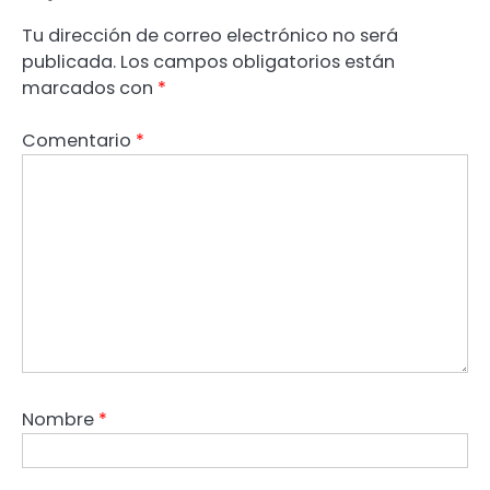
Tu dirección de correo electrónico no será
publicada.
Los campos obligatorios están
marcados con
*
Comentario
*
Nombre
*