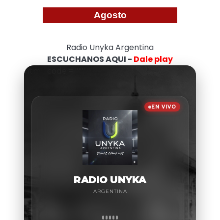
Agosto
Radio Unyka Argentina
ESCUCHANOS AQUI -
Dale play