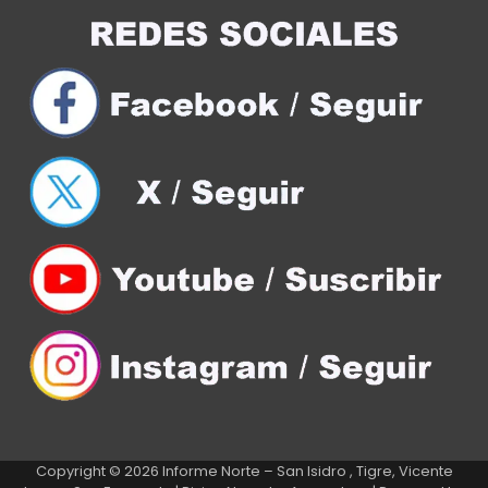
Copyright © 2026
Informe Norte – San Isidro , Tigre, Vicente