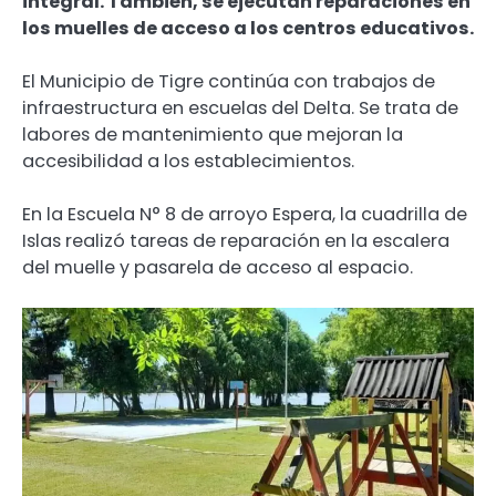
integral. También, se ejecutan reparaciones en
los muelles de acceso a los centros educativos.
El Municipio de Tigre continúa con trabajos de
infraestructura en escuelas del Delta. Se trata de
labores de mantenimiento que mejoran la
accesibilidad a los establecimientos.
En la Escuela N° 8 de arroyo Espera, la cuadrilla de
Islas realizó tareas de reparación en la escalera
del muelle y pasarela de acceso al espacio.