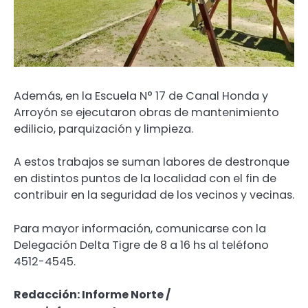
Además, en la Escuela N° 17 de Canal Honda y
Arroyón se ejecutaron obras de mantenimiento
edilicio, parquización y limpieza.
A estos trabajos se suman labores de destronque
en distintos puntos de la localidad con el fin de
contribuir en la seguridad de los vecinos y vecinas.
Para mayor información, comunicarse con la
Delegación Delta Tigre de 8 a 16 hs al teléfono
4512-4545.
Redacción: Informe Norte /