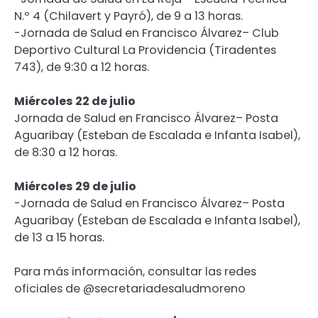
N.º 4 (Chilavert y Payró), de 9 a 13 horas.
-Jornada de Salud en Francisco Álvarez– Club
Deportivo Cultural La Providencia (Tiradentes
743), de 9:30 a 12 horas.
Miércoles 22 de julio
Jornada de Salud en Francisco Álvarez– Posta
Aguaribay (Esteban de Escalada e Infanta Isabel),
de 8:30 a 12 horas.
Miércoles 29 de julio
-Jornada de Salud en Francisco Álvarez– Posta
Aguaribay (Esteban de Escalada e Infanta Isabel),
de 13 a 15 horas.
Para más información, consultar las redes
oficiales de @secretariadesaludmoreno