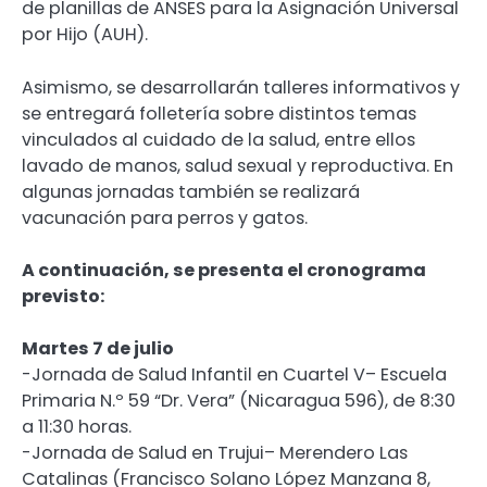
de planillas de ANSES para la Asignación Universal
por Hijo (AUH).
Asimismo, se desarrollarán talleres informativos y
se entregará folletería sobre distintos temas
vinculados al cuidado de la salud, entre ellos
lavado de manos, salud sexual y reproductiva. En
algunas jornadas también se realizará
vacunación para perros y gatos.
A continuación, se presenta el cronograma
previsto:
Martes 7 de julio
-Jornada de Salud Infantil en Cuartel V– Escuela
Primaria N.º 59 “Dr. Vera” (Nicaragua 596), de 8:30
a 11:30 horas.
-Jornada de Salud en Trujui– Merendero Las
Catalinas (Francisco Solano López Manzana 8,