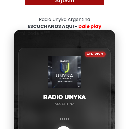
Agosto
Radio Unyka Argentina
ESCUCHANOS AQUI -
Dale play