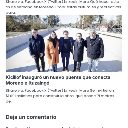
Share via: Facebook X (Twitter) LinkedIn More Qué hacer este
fin de semana en Moreno. Propuestas culturales y recreativas
para…
Kicillof inauguró un nuevo puente que conecta
Moreno e Ituzaingó
Share via: Facebook X (Twitter) LinkedIn More Se invirtieron
$1.091 millones para construir la obra, que posee 71 metros
de…
Deja un comentario