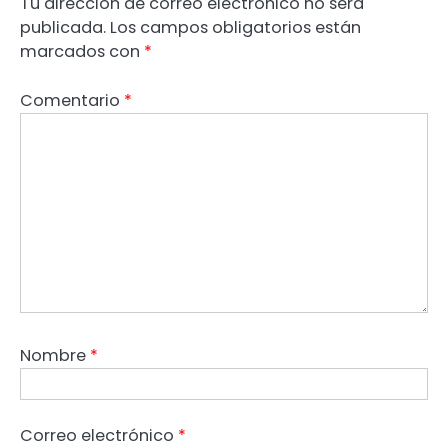
Tu dirección de correo electrónico no será
publicada.
Los campos obligatorios están
marcados con
*
Comentario
*
Nombre
*
Correo electrónico
*