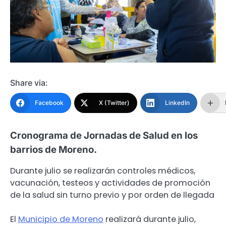
Share via:
Facebook
X (Twitter)
LinkedIn
Cronograma de Jornadas de Salud en los
barrios de Moreno.
Durante julio se realizarán controles médicos,
vacunación, testeos y actividades de promoción
de la salud sin turno previo y por orden de llegada
El
Municipio de Moreno
realizará durante julio,