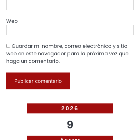
Web
Guardar mi nombre, correo electrónico y sitio
web en este navegador para la próxima vez que
haga un comentario.
2026
9