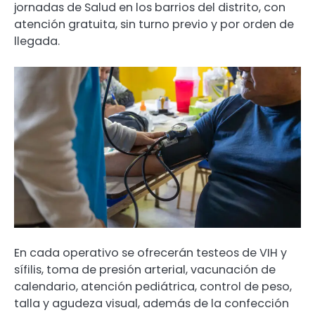
jornadas de Salud en los barrios del distrito, con
atención gratuita, sin turno previo y por orden de
llegada.
En cada operativo se ofrecerán testeos de VIH y
sífilis, toma de presión arterial, vacunación de
calendario, atención pediátrica, control de peso,
talla y agudeza visual, además de la confección