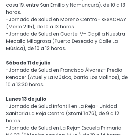
casa 19, entre San Emilio y Namuncurá), de 10 a 13
horas.
-Jornada de Salud en Moreno Centro– KESACHAY
(Merlo 2115), de 10 a 13 horas.
-Jornada de Salud en Cuartel V– Capilla Nuestra
Medalla Milagrosa (Puerto Deseado y Calle La
Música), de 10 a 12 horas.
Sábado 11 de julio
-Jornada de Salud en Francisco Álvarez– Predio
Renacer (Atuel y La Música, barrio Los Molinos), de
10 a 13:30 horas.
Lunes 13 de julio
-Jornada de Salud Infantil en La Reja– Unidad
Sanitaria La Reja Centro (Storni 1476), de 9 a 12
horas.
-Jornada de Salud en La Reja– Escuela Primaria