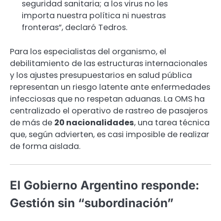
seguridad sanitaria; a los virus no les
importa nuestra política ni nuestras
fronteras”, declaró Tedros.
Para los especialistas del organismo, el
debilitamiento de las estructuras internacionales
y los ajustes presupuestarios en salud pública
representan un riesgo latente ante enfermedades
infecciosas que no respetan aduanas. La OMS ha
centralizado el operativo de rastreo de pasajeros
de más de
20 nacionalidades
, una tarea técnica
que, según advierten, es casi imposible de realizar
de forma aislada.
El Gobierno Argentino responde:
Gestión sin “subordinación”