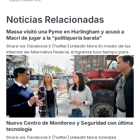
Noticias Relacionadas
Massa visitó una Pyme en Hurlingham y acusó a
Macri de jugar a la “politiquería barata”
Share via: Facebook X (Twitter) LinkedIn More En medio de las
internas de Alternativa Federal, el tigrense tuvo tiempo para…
Nuevo Centro de Monitoreo y Seguridad con última
tecnología
Share via: Facebook X (Twitter) LinkedIn More Soledad