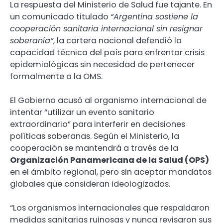
La respuesta del Ministerio de Salud fue tajante. En
un comunicado titulado
“Argentina sostiene la
cooperación sanitaria internacional sin resignar
soberanía”
, la cartera nacional defendió la
capacidad técnica del país para enfrentar crisis
epidemiológicas sin necesidad de pertenecer
formalmente a la OMS.
El Gobierno acusó al organismo internacional de
intentar “utilizar un evento sanitario
extraordinario” para interferir en decisiones
políticas soberanas. Según el Ministerio, la
cooperación se mantendrá a través de la
Organización Panamericana de la Salud (OPS)
en el ámbito regional, pero sin aceptar mandatos
globales que consideran ideologizados.
“Los organismos internacionales que respaldaron
medidas sanitarias ruinosas y nunca revisaron sus