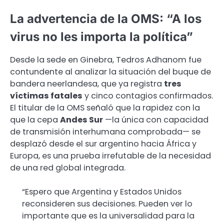
La advertencia de la OMS: “A los
virus no les importa la política”
Desde la sede en Ginebra, Tedros Adhanom fue
contundente al analizar la situación del buque de
bandera neerlandesa, que ya registra
tres
víctimas fatales
y cinco contagios confirmados.
El titular de la OMS señaló que la rapidez con la
que la cepa
Andes Sur
—la única con capacidad
de transmisión interhumana comprobada— se
desplazó desde el sur argentino hacia África y
Europa, es una prueba irrefutable de la necesidad
de una red global integrada.
“Espero que Argentina y Estados Unidos
reconsideren sus decisiones. Pueden ver lo
importante que es la universalidad para la