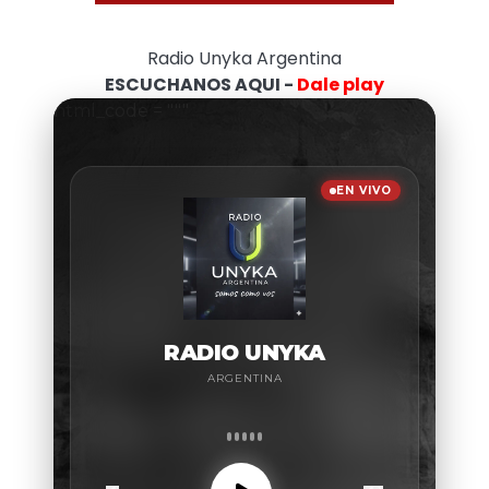
Radio Unyka Argentina
ESCUCHANOS AQUI -
Dale play