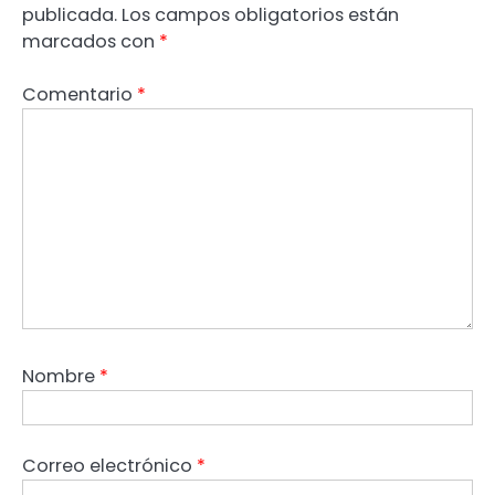
publicada.
Los campos obligatorios están
marcados con
*
Comentario
*
Nombre
*
Correo electrónico
*