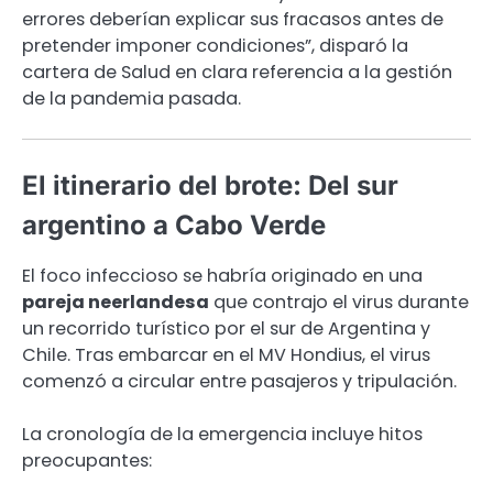
errores deberían explicar sus fracasos antes de
pretender imponer condiciones”, disparó la
cartera de Salud en clara referencia a la gestión
de la pandemia pasada.
El itinerario del brote: Del sur
argentino a Cabo Verde
El foco infeccioso se habría originado en una
pareja neerlandesa
que contrajo el virus durante
un recorrido turístico por el sur de Argentina y
Chile. Tras embarcar en el MV Hondius, el virus
comenzó a circular entre pasajeros y tripulación.
La cronología de la emergencia incluye hitos
preocupantes: