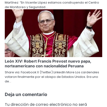
Martínez: “En Vicente López estamos construyendo el Centro
de Monitoreo y Seguridad…
León XIV: Robert Francis Prevost nuevo papa,
norteamericano con nacionalidad Peruana
Share via: Facebook X (Twitter) LinkedIn More Los cardenales
votaron finalmente por el obispo de Estados Unidos. Era uno
de…
Deja un comentario
Tu dirección de correo electrónico no será