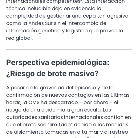
internacionales competentes”. Esta interacción
técnica ineludible deja en evidencia la
complejidad de gestionar una cepa tan agresiva
como la Andes Sur sin el intercambio de
información genética y logística que provee la
red global.
Perspectiva epidemiológica:
¿Riesgo de brote masivo?
A pesar de la gravedad del episodio y de la
confirmación de nuevos contagios en las últimas
horas, la OMS ha descartado —por ahora— el
riesgo de una epidemia a gran escala. Las
autoridades sanitarias internacionales confían en
que el brote sea “limitado” debido a las medidas
de aislamiento tomadas en alta mar y al rastreo