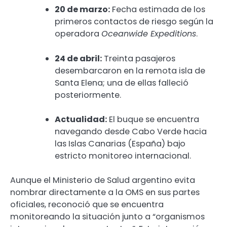
20 de marzo:
Fecha estimada de los
primeros contactos de riesgo según la
operadora
Oceanwide Expeditions
.
24 de abril:
Treinta pasajeros
desembarcaron en la remota isla de
Santa Elena; una de ellas falleció
posteriormente.
Actualidad:
El buque se encuentra
navegando desde Cabo Verde hacia
las Islas Canarias (España) bajo
estricto monitoreo internacional.
Aunque el Ministerio de Salud argentino evita
nombrar directamente a la OMS en sus partes
oficiales, reconoció que se encuentra
monitoreando la situación junto a “organismos