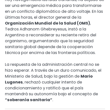
ser una emergencia médica para transformarse
en un conflicto diplomático de alto voltaje. En las
últimas horas, el director general de la
Organización Mundial de la Salud (OMS)
,
Tedros Adhanom Ghebreyesus, instó a la
Argentina a reconsiderar su reciente retiro del
organismo, argumentando que la seguridad
sanitaria global depende de la cooperación
técnica por encima de las fronteras políticas.
La respuesta de la administración central no se
hizo esperar. A través de un duro comunicado, el
Ministerio de Salud, bajo la gestión de
Mario
Lugones
, rechazó cualquier intento de
condicionamiento y ratificó que el país
mantendrá su autonomía bajo el concepto de
“soberanía sanitaria”
.