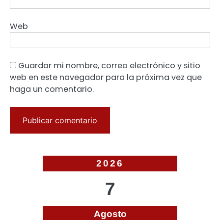
Web
Guardar mi nombre, correo electrónico y sitio
web en este navegador para la próxima vez que
haga un comentario.
2026
7
Agosto