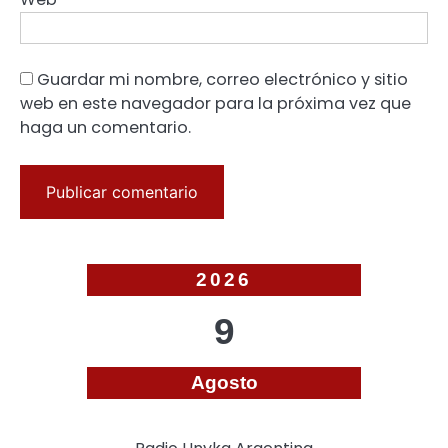
Guardar mi nombre, correo electrónico y sitio
web en este navegador para la próxima vez que
haga un comentario.
2026
9
Agosto