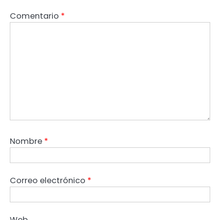
Comentario
*
Nombre
*
Correo electrónico
*
Web