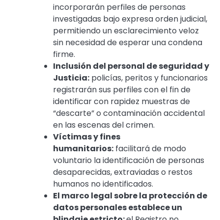
incorporarán perfiles de personas
investigadas bajo expresa orden judicial,
permitiendo un esclarecimiento veloz
sin necesidad de esperar una condena
firme.
Inclusión del personal de seguridad y
Justicia:
policías, peritos y funcionarios
registrarán sus perfiles con el fin de
identificar con rapidez muestras de
“descarte” o contaminación accidental
en las escenas del crimen.
Víctimas y fines
humanitarios:
facilitará de modo
voluntario la identificación de personas
desaparecidas, extraviadas o restos
humanos no identificados.
El marco legal sobre la protección de
datos personales establece un
blindaje estricto:
el Registro no