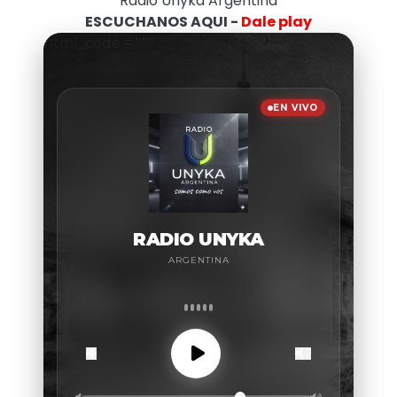
Radio Unyka Argentina
ESCUCHANOS AQUI -
Dale play