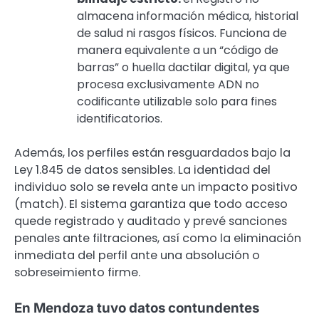
almacena información médica, historial
de salud ni rasgos físicos. Funciona de
manera equivalente a un “código de
barras” o huella dactilar digital, ya que
procesa exclusivamente ADN no
codificante utilizable solo para fines
identificatorios.
Además, los perfiles están resguardados bajo la
Ley 1.845 de datos sensibles. La identidad del
individuo solo se revela ante un impacto positivo
(match). El sistema garantiza que todo acceso
quede registrado y auditado y prevé sanciones
penales ante filtraciones, así como la eliminación
inmediata del perfil ante una absolución o
sobreseimiento firme.
En Mendoza tuvo datos contundentes