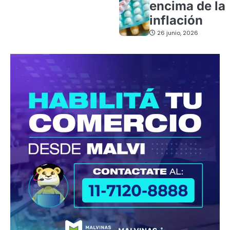
encima de la
inflación
26 junio, 2026