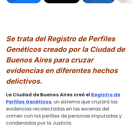
Banco de ADN para identificar
delincuentes
Se trata del Registro de Perfiles
Genéticos creado por la Ciudad de
Buenos Aires para cruzar
evidencias en diferentes hechos
delictivos.
La Ciudad de Buenos Aires creó el
Registro de
Perfiles Genéticos
,
un sistema que cruzará las
evidencias recolectadas en las escenas del
crimen con los perfiles de personas imputadas y
condenadas por la Justicia.