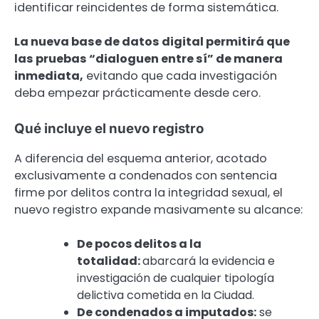
identificar reincidentes de forma sistemática.
La nueva base de datos digital permitirá que
las pruebas “dialoguen entre sí” de manera
inmediata,
evitando que cada investigación
deba empezar prácticamente desde cero.
Qué incluye el nuevo registro
A diferencia del esquema anterior, acotado
exclusivamente a condenados con sentencia
firme por delitos contra la integridad sexual, el
nuevo registro expande masivamente su alcance:
De pocos delitos a la
totalidad:
abarcará la evidencia e
investigación de cualquier tipología
delictiva cometida en la Ciudad.
De condenados a imputados:
se