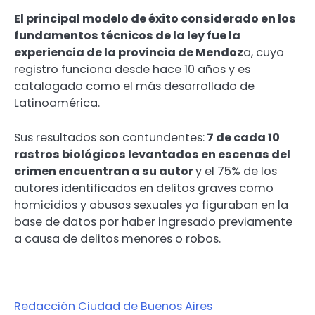
El principal modelo de éxito considerado en los
fundamentos técnicos de la ley fue la
experiencia de la provincia de Mendoz
a, cuyo
registro funciona desde hace 10 años y es
catalogado como el más desarrollado de
Latinoamérica.
Sus resultados son contundentes:
7 de cada 10
rastros biológicos levantados en escenas del
crimen encuentran a su autor
y el 75% de los
autores identificados en delitos graves como
homicidios y abusos sexuales ya figuraban en la
base de datos por haber ingresado previamente
a causa de delitos menores o robos.
Redacción Ciudad de Buenos Aires