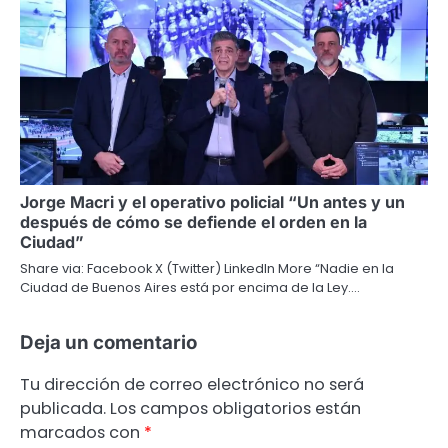
Jorge Macri y el operativo policial “Un antes y un
después de cómo se defiende el orden en la
Ciudad”
Share via: Facebook X (Twitter) LinkedIn More “Nadie en la
Ciudad de Buenos Aires está por encima de la Ley.…
Deja un comentario
Tu dirección de correo electrónico no será
publicada.
Los campos obligatorios están
marcados con
*