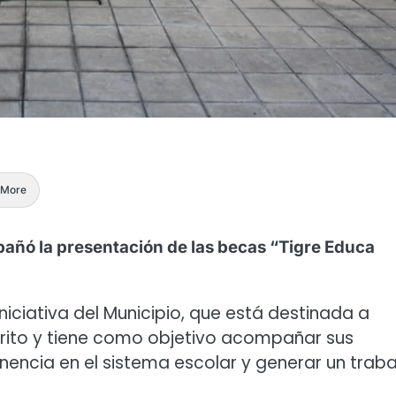
More
pañó la presentación de las becas “Tigre Educa
niciativa del Municipio, que está destinada a
trito y tiene como objetivo acompañar sus
nencia en el sistema escolar y generar un traba