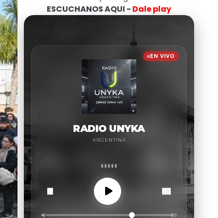
ESCUCHANOS AQUI -
Dale play