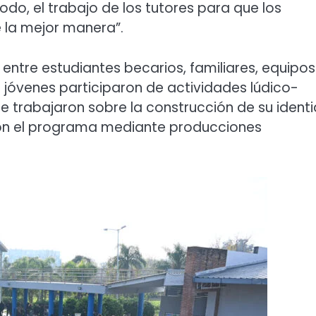
todo, el trabajo de los tutores para que los
 la mejor manera”.
entre estudiantes becarios, familiares, equipos
s jóvenes participaron de actividades lúdico-
 trabajaron sobre la construcción de su ident
n el programa mediante producciones