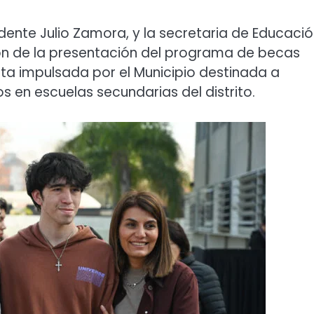
ndente Julio Zamora, y la secretaria de Educació
ron de la presentación del programa de becas
ta impulsada por el Municipio destinada a
 en escuelas secundarias del distrito.