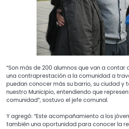
“Son más de 200 alumnos que van a contar 
una contraprestación a la comunidad a trav
puedan conocer más su barrio, su ciudad y t
nuestro Municipio, entendiendo que represen
comunidad”, sostuvo el jefe comunal.
Y agregó: “Este acompañamiento a los jóve
también una oportunidad para conocer la re