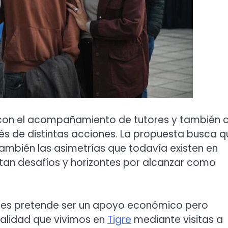
con el acompañamiento de tutores y también 
és de distintas acciones. La propuesta busca q
ambién las asimetrías que todavía existen en
tan desafíos y horizontes por alcanzar como
nes pretende ser un apoyo económico pero
alidad que vivimos en
Tigre
mediante visitas a