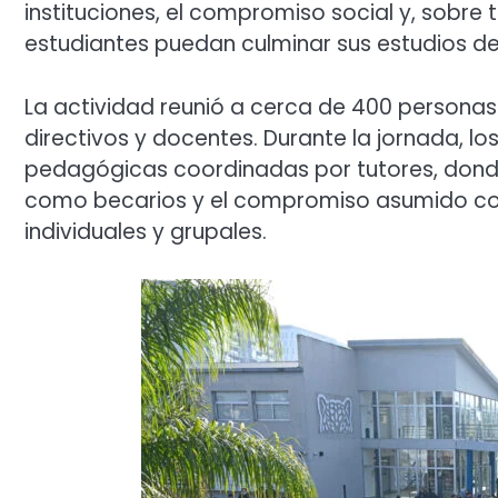
instituciones, el compromiso social y, sobre 
estudiantes puedan culminar sus estudios de
La actividad reunió a cerca de 400 personas 
directivos y docentes. Durante la jornada, lo
pedagógicas coordinadas por tutores, donde
como becarios y el compromiso asumido co
individuales y grupales.