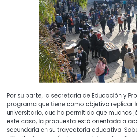
Por su parte, la secretaria de Educación y Pr
programa que tiene como objetivo replicar la
universitario, que ha permitido que muchos j
este caso, la propuesta está orientada a ac
secundaria en su trayectoria educativa. Sa