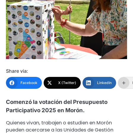
Share via:
Facebook
X (Twitter)
LinkedIn
Comenzó la votación del Presupuesto
Participativo 2025 en Morón.
Quienes vivan, trabajen o estudien en Morón
pueden acercarse a las Unidades de Gestión