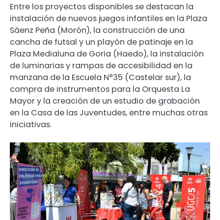
Entre los proyectos disponibles se destacan la
instalación de nuevos juegos infantiles en la Plaza
Sáenz Peña (Morón), la construcción de una
cancha de futsal y un playón de patinaje en la
Plaza Medialuna de Goria (Haedo), la instalación
de luminarias y rampas de accesibilidad en la
manzana de la Escuela N°35 (Castelar sur), la
compra de instrumentos para la Orquesta La
Mayor y la creación de un estudio de grabación
en la Casa de las Juventudes, entre muchas otras
iniciativas.