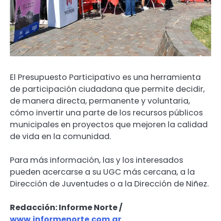
El Presupuesto Participativo es una herramienta
de participación ciudadana que permite decidir,
de manera directa, permanente y voluntaria,
cómo invertir una parte de los recursos públicos
municipales en proyectos que mejoren la calidad
de vida en la comunidad.
Para más información, las y los interesados
pueden acercarse a su UGC más cercana, a la
Dirección de Juventudes o a la Dirección de Niñez.
Redacción: Informe Norte /
www.informenorte.com.ar