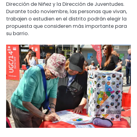
Dirección de Niñez y la Dirección de Juventudes.
Durante todo noviembre, las personas que vivan,
trabajen o estudien en el distrito podrán elegir la
propuesta que consideren más importante para
su barrio.