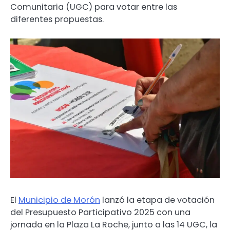
Comunitaria (UGC) para votar entre las
diferentes propuestas.
El
Municipio de Morón
lanzó la etapa de votación
del Presupuesto Participativo 2025 con una
jornada en la Plaza La Roche, junto a las 14 UGC, la