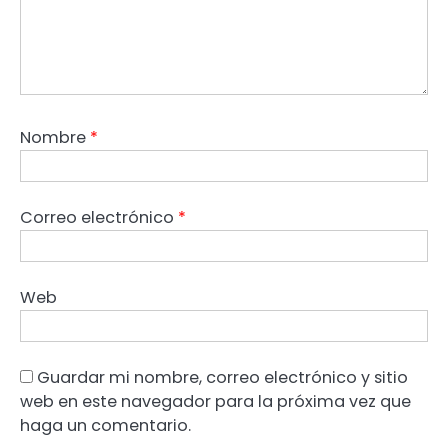
Nombre
*
Correo electrónico
*
Web
Guardar mi nombre, correo electrónico y sitio
web en este navegador para la próxima vez que
haga un comentario.