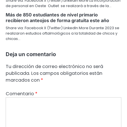
Share via: Facebook X (Twitter) LinkedIn More La incorporación
de personal en Oeste Outlet se realizará a través de la…
Más de 850 estudiantes de nivel primario
recibieron anteojos de forma gratuita este año
Share via: Facebook X (Twitter) LinkedIn More Durante 2023 se
realizaron estudios oftalmológicos a la totalidad de chicos y
chicas…
Deja un comentario
Tu dirección de correo electrónico no será
publicada.
Los campos obligatorios están
marcados con
*
Comentario
*