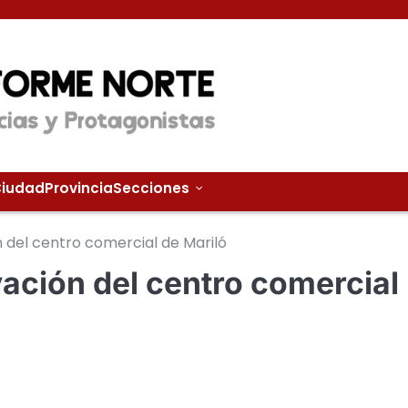
iudad
Provincia
Secciones
del centro comercial de Mariló
ación del centro comercial