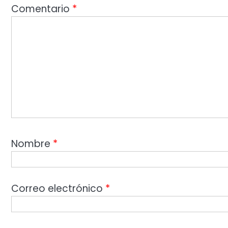
Comentario
*
Nombre
*
Correo electrónico
*