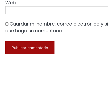
Web
Guardar mi nombre, correo electrónico y s
que haga un comentario.