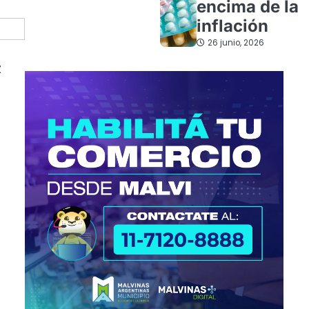
encima de la
inflación
26 junio, 2026
z