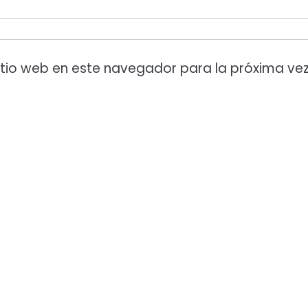
itio web en este navegador para la próxima ve