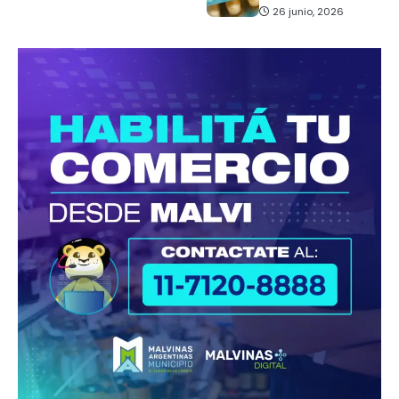
26 junio, 2026