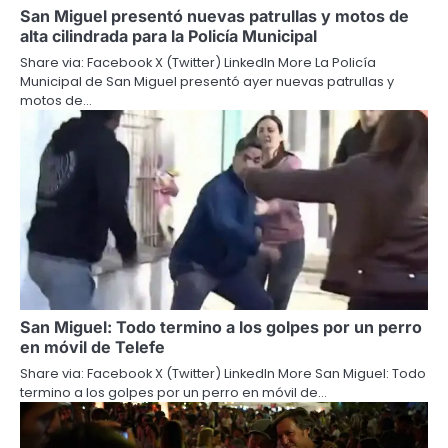
San Miguel presentó nuevas patrullas y motos de
alta cilindrada para la Policía Municipal
Share via: Facebook X (Twitter) LinkedIn More La Policía
Municipal de San Miguel presentó ayer nuevas patrullas y
motos de…
San Miguel: Todo termino a los golpes por un perro
en móvil de Telefe
Share via: Facebook X (Twitter) LinkedIn More San Miguel: Todo
termino a los golpes por un perro en móvil de…