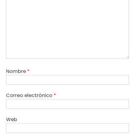
Nombre
*
Correo electrónico
*
Web