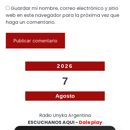
Guardar mi nombre, correo electrónico y sitio
web en este navegador para la próxima vez que
haga un comentario.
2026
7
Agosto
Radio Unyka Argentina
ESCUCHANOS AQUI -
Dale play