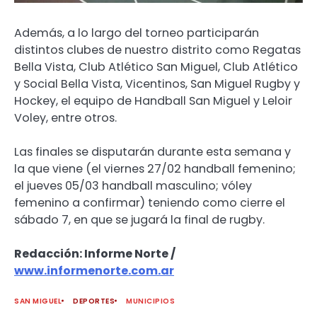
Además, a lo largo del torneo participarán
distintos clubes de nuestro distrito como Regatas
Bella Vista, Club Atlético San Miguel, Club Atlético
y Social Bella Vista, Vicentinos, San Miguel Rugby y
Hockey, el equipo de Handball San Miguel y Leloir
Voley, entre otros.
Las finales se disputarán durante esta semana y
la que viene (el viernes 27/02 handball femenino;
el jueves 05/03 handball masculino; vóley
femenino a confirmar) teniendo como cierre el
sábado 7, en que se jugará la final de rugby.
Redacción: Informe Norte /
www.informenorte.com.ar
SAN MIGUEL
DEPORTES
MUNICIPIOS