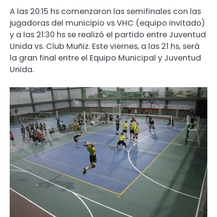
A las 20:15 hs comenzaron las semifinales con las
jugadoras del municipio vs VHC (equipo invitado)
y a las 21:30 hs se realizó el partido entre Juventud
Unida vs. Club Muñiz. Este viernes, a las 21 hs, será
la gran final entre el Equipo Municipal y Juventud
Unida.