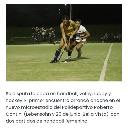
Se disputa la copa en handball, vóley, rugby y
hockey. El primer encuentro arrancó anoche en el
nuevo microestadio del Polideportivo Roberto
Contini (Lebensohn y 20 de junio, Bella Vista), con
dos partidos de handball femenino.