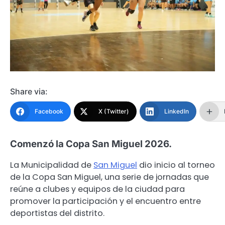
Share via:
Facebook
X (Twitter)
LinkedIn
Comenzó la Copa San Miguel 2026.
La Municipalidad de
San Miguel
dio inicio al torneo
de la Copa San Miguel, una serie de jornadas que
reúne a clubes y equipos de la ciudad para
promover la participación y el encuentro entre
deportistas del distrito.