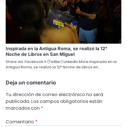
Inspirada en la Antigua Roma, se realizó la 12°
Noche de Libros en San Miguel
Share via: Facebook X (Twitter) LinkedIn More Inspirada en la
Antigua Roma, se realizó la 12° Noche de Libros en…
Deja un comentario
Tu dirección de correo electrónico no será
publicada.
Los campos obligatorios están
marcados con
*
Comentario
*