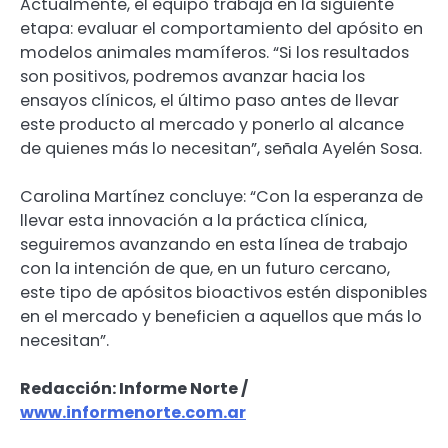
Actualmente, el equipo trabaja en la siguiente
etapa: evaluar el comportamiento del apósito en
modelos animales mamíferos. “Si los resultados
son positivos, podremos avanzar hacia los
ensayos clínicos, el último paso antes de llevar
este producto al mercado y ponerlo al alcance
de quienes más lo necesitan”, señala Ayelén Sosa.
Carolina Martínez concluye: “Con la esperanza de
llevar esta innovación a la práctica clínica,
seguiremos avanzando en esta línea de trabajo
con la intención de que, en un futuro cercano,
este tipo de apósitos bioactivos estén disponibles
en el mercado y beneficien a aquellos que más lo
necesitan”.
Redacción: Informe Norte /
www.informenorte.com.ar