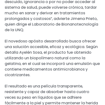
descuido, ignorancia o por no poder acceder al
sistema de salud, puede volverse crónica, tardar
mucho en sanar y derivar en tratamientos
prolongados y costosos”, advierte Jimena Prieto,
quien dirige el Laboratorio de Bionanotecnología
de la UNQ.
El novedoso apósito desarrollado busca ofrecer
una solución accesible, eficaz y ecológica. Según
detalla Ayelén Sosa, el producto fue obtenido
utilizando un biopolímero natural como la
gelatina, en el cual se incorporó una emulsión que
contiene medicamentos antimicrobianos y
cicatrizantes.
El resultado es una película transparente,
resistente y capaz de absorber hasta cuatro
veces su peso en líquidos que se adhiere
fácilmente a la piel y permite mantener la herida