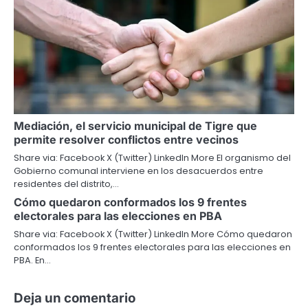
Mediación, el servicio municipal de Tigre que
permite resolver conflictos entre vecinos
Share via: Facebook X (Twitter) LinkedIn More El organismo del
Gobierno comunal interviene en los desacuerdos entre
residentes del distrito,…
Cómo quedaron conformados los 9 frentes
electorales para las elecciones en PBA
Share via: Facebook X (Twitter) LinkedIn More Cómo quedaron
conformados los 9 frentes electorales para las elecciones en
PBA. En…
Deja un comentario