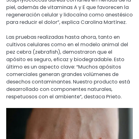
piel, además de vitaminas A y E que favorecen la
regeneración celular y lidocaína como anestésico
para reducir el dolor”, explica Carolina Martínez.
Las pruebas realizadas hasta ahora, tanto en
cultivos celulares como en el modelo animal del
pez cebra (zebrafish), demostraron que el
apósito es seguro, eficaz y biodegradable. Esto
último es un aspecto clave: “Muchos apósitos
comerciales generan grandes volúmenes de
desechos contaminantes. Nuestro producto está
desarrollado con componentes naturales,
respetuosos con el ambiente”, destaca Prieto.