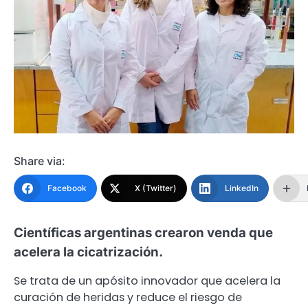
Share via:
Facebook
X (Twitter)
LinkedIn
Científicas argentinas crearon venda que
acelera la cicatrización.
Se trata de un apósito innovador que acelera la
curación de heridas y reduce el riesgo de