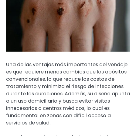
Una de las ventajas más importantes del vendaje
es que requiere menos cambios que los apósitos
convencionales, lo que reduce los costos de
tratamiento y minimiza el riesgo de infecciones
durante las curaciones. Además, su diseño apunta
a un uso domiciliario y busca evitar visitas
innecesarias a centros médicos, lo cual es
fundamental en zonas con difícil acceso a
servicios de salud.