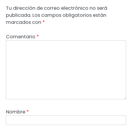
Tu dirección de correo electrónico no será
publicada.
Los campos obligatorios están
marcados con
*
Comentario
*
Nombre
*