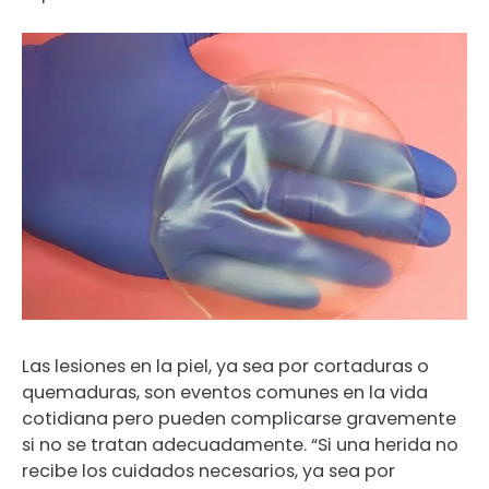
Las lesiones en la piel, ya sea por cortaduras o
quemaduras, son eventos comunes en la vida
cotidiana pero pueden complicarse gravemente
si no se tratan adecuadamente. “Si una herida no
recibe los cuidados necesarios, ya sea por