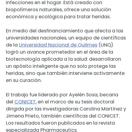
infecciones en el hogar. Está creado con
biopolímeros naturales, ofrece una solución
económica y ecológica para tratar heridas.
En medio del desfinanciamiento que afecta a las
universidades nacionales, un equipo de científicas
de la
Universidad Nacional de Quilmes
(UNQ)
logró un avance prometedor en el área de la
biotecnología aplicada a la salud: desarrollaron
un apósito inteligente que no solo protege las
heridas, sino que también interviene activamente
en su curación.
El trabajo fue liderado por Ayelén Sosa, becaria
del
CONICET
, en el marco de su tesis doctoral
dirigida por las investigadoras Carolina Martínez y
Jimena Prieto, también científicas del CONICET.
Los resultados fueron publicados en la revista
especializada Pharmaceutics.