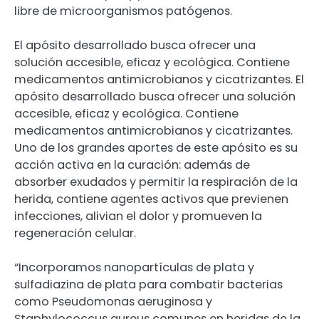
libre de microorganismos patógenos.
El apósito desarrollado busca ofrecer una
solución accesible, eficaz y ecológica. Contiene
medicamentos antimicrobianos y cicatrizantes. El
apósito desarrollado busca ofrecer una solución
accesible, eficaz y ecológica. Contiene
medicamentos antimicrobianos y cicatrizantes.
Uno de los grandes aportes de este apósito es su
acción activa en la curación: además de
absorber exudados y permitir la respiración de la
herida, contiene agentes activos que previenen
infecciones, alivian el dolor y promueven la
regeneración celular.
“Incorporamos nanopartículas de plata y
sulfadiazina de plata para combatir bacterias
como Pseudomonas aeruginosa y
Staphylococcus aureus comunes en heridas de la