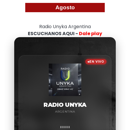
Agosto
Radio Unyka Argentina
ESCUCHANOS AQUI -
Dale play