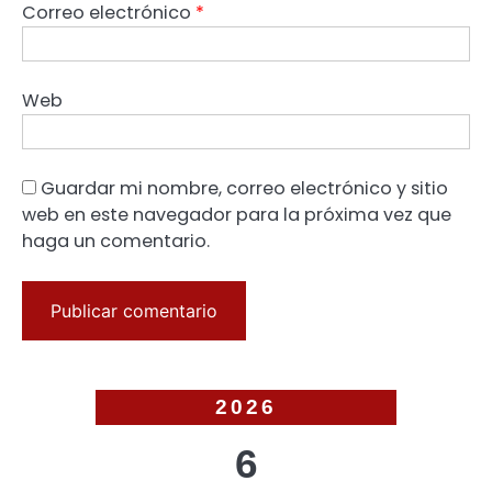
Correo electrónico
*
Web
Guardar mi nombre, correo electrónico y sitio
web en este navegador para la próxima vez que
haga un comentario.
2026
6