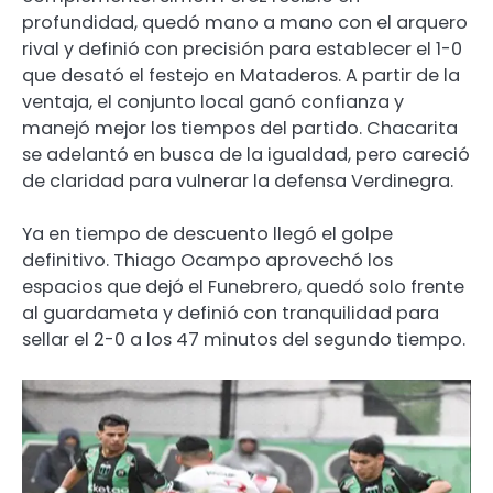
profundidad, quedó mano a mano con el arquero
rival y definió con precisión para establecer el 1-0
que desató el festejo en Mataderos. A partir de la
ventaja, el conjunto local ganó confianza y
manejó mejor los tiempos del partido. Chacarita
se adelantó en busca de la igualdad, pero careció
de claridad para vulnerar la defensa Verdinegra.
Ya en tiempo de descuento llegó el golpe
definitivo. Thiago Ocampo aprovechó los
espacios que dejó el Funebrero, quedó solo frente
al guardameta y definió con tranquilidad para
sellar el 2-0 a los 47 minutos del segundo tiempo.