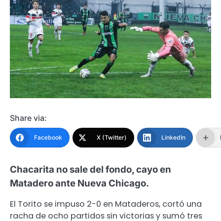
Share via:
Facebook
X (Twitter)
LinkedIn
Chacarita no sale del fondo, cayo en
Matadero ante Nueva Chicago.
El Torito se impuso 2-0 en Mataderos, cortó una
racha de ocho partidos sin victorias y sumó tres