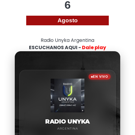
6
Agosto
Radio Unyka Argentina
ESCUCHANOS AQUI -
Dale play