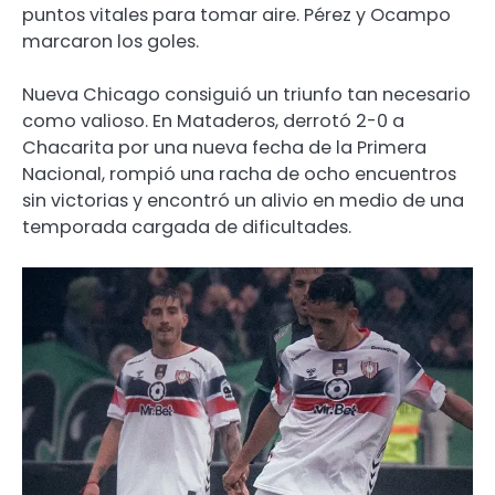
puntos vitales para tomar aire. Pérez y Ocampo
marcaron los goles.
Nueva Chicago consiguió un triunfo tan necesario
como valioso. En Mataderos, derrotó 2-0 a
Chacarita por una nueva fecha de la Primera
Nacional, rompió una racha de ocho encuentros
sin victorias y encontró un alivio en medio de una
temporada cargada de dificultades.