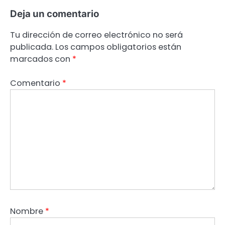
Deja un comentario
Tu dirección de correo electrónico no será
publicada.
Los campos obligatorios están
marcados con
*
Comentario
*
Nombre
*