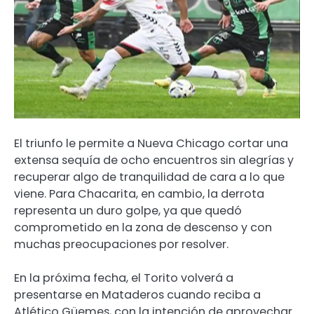
El triunfo le permite a Nueva Chicago cortar una
extensa sequía de ocho encuentros sin alegrías y
recuperar algo de tranquilidad de cara a lo que
viene. Para Chacarita, en cambio, la derrota
representa un duro golpe, ya que quedó
comprometido en la zona de descenso y con
muchas preocupaciones por resolver.
En la próxima fecha, el Torito volverá a
presentarse en Mataderos cuando reciba a
Atlético Güemes, con la intención de aprovechar