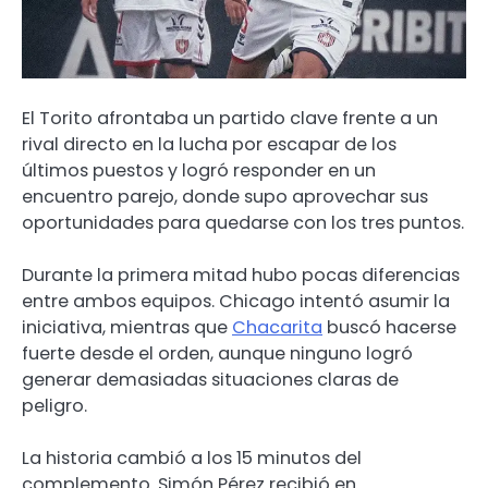
El Torito afrontaba un partido clave frente a un
rival directo en la lucha por escapar de los
últimos puestos y logró responder en un
encuentro parejo, donde supo aprovechar sus
oportunidades para quedarse con los tres puntos.
Durante la primera mitad hubo pocas diferencias
entre ambos equipos. Chicago intentó asumir la
iniciativa, mientras que
Chacarita
buscó hacerse
fuerte desde el orden, aunque ninguno logró
generar demasiadas situaciones claras de
peligro.
La historia cambió a los 15 minutos del
complemento. Simón Pérez recibió en