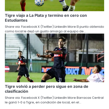
Tigre viajo a La Plata y termino en cero con
Estudiantes
Share via: Facebook X (Twitter) LinkedIn More El punto obtenido
como local le dejó un gusto amargo al equipo de…
Tigre volvió a perder pero sigue en zona de
clasificación
Share via: Facebook X (Twitter) LinkedIn More Barracas Central
le ganó 1-0 a Tigre, en condición de local, en el…