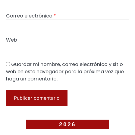
Correo electrónico
*
Web
Guardar mi nombre, correo electrónico y sitio
web en este navegador para la próxima vez que
haga un comentario.
2026