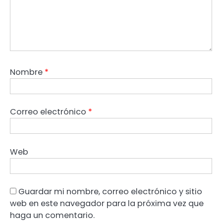
Nombre
*
Correo electrónico
*
Web
Guardar mi nombre, correo electrónico y sitio
web en este navegador para la próxima vez que
haga un comentario.