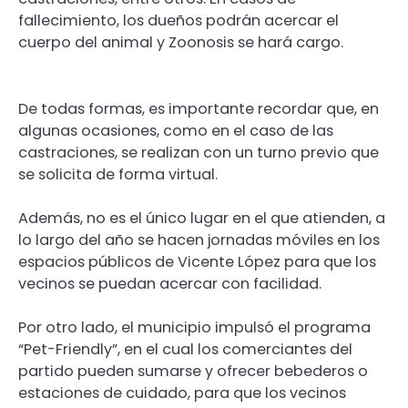
fallecimiento, los dueños podrán acercar el
cuerpo del animal y Zoonosis se hará cargo.
De todas formas, es importante recordar que, en
algunas ocasiones, como en el caso de las
castraciones, se realizan con un turno previo que
se solicita de forma virtual.
Además, no es el único lugar en el que atienden, a
lo largo del año se hacen jornadas móviles en los
espacios públicos de Vicente López para que los
vecinos se puedan acercar con facilidad.
Por otro lado, el municipio impulsó el programa
“Pet-Friendly”, en el cual los comerciantes del
partido pueden sumarse y ofrecer bebederos o
estaciones de cuidado, para que los vecinos