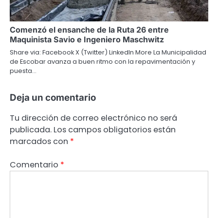
Comenzó el ensanche de la Ruta 26 entre
Maquinista Savio e Ingeniero Maschwitz
Share via: Facebook X (Twitter) LinkedIn More La Municipalidad
de Escobar avanza a buen ritmo con la repavimentación y
puesta…
Deja un comentario
Tu dirección de correo electrónico no será
publicada.
Los campos obligatorios están
marcados con
*
Comentario
*