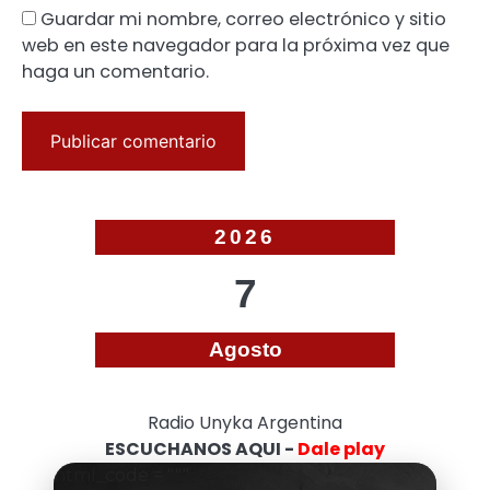
Guardar mi nombre, correo electrónico y sitio
web en este navegador para la próxima vez que
haga un comentario.
2026
7
Agosto
Radio Unyka Argentina
ESCUCHANOS AQUI -
Dale play