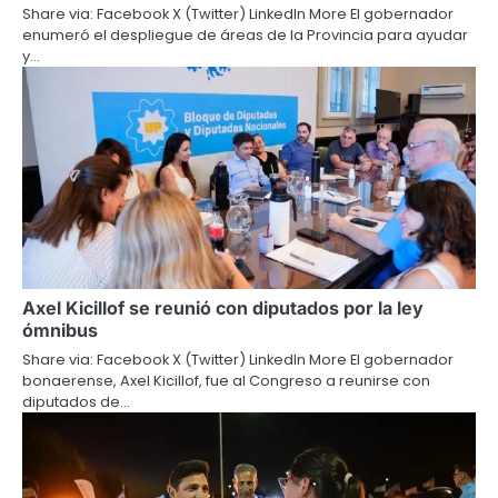
Share via: Facebook X (Twitter) LinkedIn More El gobernador
enumeró el despliegue de áreas de la Provincia para ayudar
y…
Axel Kicillof se reunió con diputados por la ley
ómnibus
Share via: Facebook X (Twitter) LinkedIn More El gobernador
bonaerense, Axel Kicillof, fue al Congreso a reunirse con
diputados de…