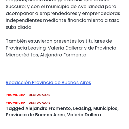
Succuro; y con el municipio de Avellaneda para
acompañar a emprendedores y emprendedoras
independientes mediante financiamiento a tasa
subsidiada.
También estuvieron presentes los titulares de
Provincia Leasing, Valeria Dallera; y de Provincia
Microcréditos, Alejandro Formento.
Redacción Provincia de Buenos Aires
PROVINCIA
DESTACADAS
PROVINCIA
DESTACADAS
Tagged
Alejandro Fromento
,
Leasing
,
Municipios
,
Provincia de Buenos Aires
,
Valeria Dallera