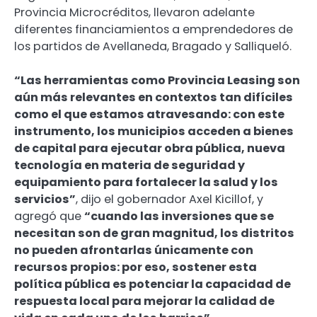
Provincia Microcréditos, llevaron adelante
diferentes financiamientos a emprendedores de
los partidos de Avellaneda, Bragado y Salliqueló.
“Las herramientas como Provincia Leasing son
aún más relevantes en contextos tan difíciles
como el que estamos atravesando: con este
instrumento, los municipios acceden a bienes
de capital para ejecutar obra pública, nueva
tecnología en materia de seguridad y
equipamiento para fortalecer la salud y los
servicios”
, dijo el gobernador Axel Kicillof, y
agregó que
“cuando las inversiones que se
necesitan son de gran magnitud, los distritos
no pueden afrontarlas únicamente con
recursos propios: por eso, sostener esta
política pública es potenciar la capacidad de
respuesta local para mejorar la calidad de