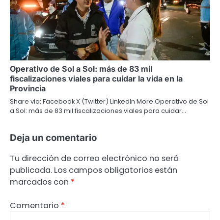
Operativo de Sol a Sol: más de 83 mil
fiscalizaciones viales para cuidar la vida en la
Provincia
Share via: Facebook X (Twitter) LinkedIn More Operativo de Sol
a Sol: más de 83 mil fiscalizaciones viales para cuidar…
Deja un comentario
Tu dirección de correo electrónico no será
publicada.
Los campos obligatorios están
marcados con
*
Comentario
*