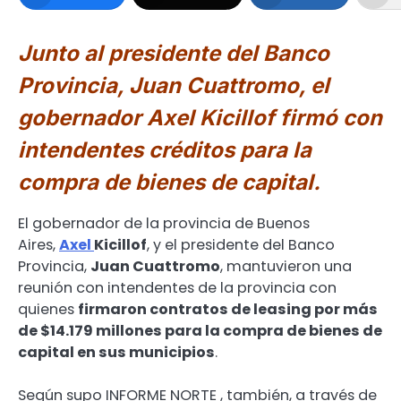
Junto al presidente del Banco
Provincia, Juan Cuattromo, el
gobernador Axel Kicillof firmó con
intendentes créditos para la
compra de bienes de capital.
El gobernador de la provincia de Buenos
Aires,
Axel
Kicillof
, y el presidente del Banco
Provincia,
Juan Cuattromo
, mantuvieron una
reunión con intendentes de la provincia con
quienes
firmaron contratos de leasing por más
de $14.179 millones para la compra de bienes de
capital en sus municipios
.
Según supo INFORME NORTE , también, a través de