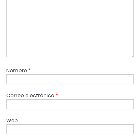
Nombre
*
Correo electrónico
*
Web