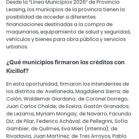
Desde la “Línea Municipios 2026” de Provincia
Leasing, los municipios de la provincia tienen la
posibilidad de acceder a diferentes
financiaciones destinadas a la compra de
maquinarias, equipamiento de salud y seguridad,
vehículos y bienes para obra pública y servicios
urbanos.
¿Qué municipios firmaron los créditos con
Kicillof?
En esta oportunidad, firmaron los intendentes de
los distritos de: Avellaneda, Magdalena Sierra; de
Colón, Waldemar Giordano; de Coronel Dorrego,
Juan Carlos Chalde; de Ezeiza, Gastón Granados;
de Lezama, Myriam Mongay; de Navarro, Facundo
Diz; de Pilar, Federico Achával; de Pellegrini, Sofía
Gambier; de Quilmes, Eva Mieri (interina); de
Rivadavia, Juan Martínez; de Tres Arroyos, Pablo