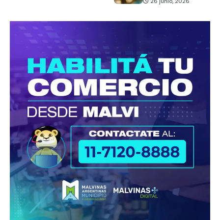
26 junio, 2026