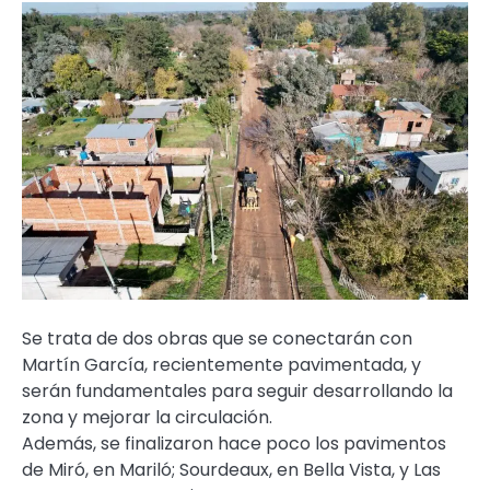
Se trata de dos obras que se conectarán con
Martín García, recientemente pavimentada, y
serán fundamentales para seguir desarrollando la
zona y mejorar la circulación.
Además, se finalizaron hace poco los pavimentos
de Miró, en Mariló; Sourdeaux, en Bella Vista, y Las