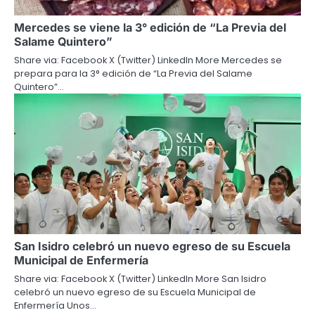
Mercedes se viene la 3° edición de “La Previa del
Salame Quintero”
Share via: Facebook X (Twitter) LinkedIn More Mercedes se
prepara para la 3° edición de “La Previa del Salame
Quintero”…
San Isidro celebró un nuevo egreso de su Escuela
Municipal de Enfermería
Share via: Facebook X (Twitter) LinkedIn More San Isidro
celebró un nuevo egreso de su Escuela Municipal de
Enfermería Unos…