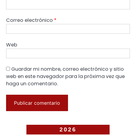
Correo electrónico
*
Web
Guardar mi nombre, correo electrónico y sitio
web en este navegador para la próxima vez que
haga un comentario.
2026