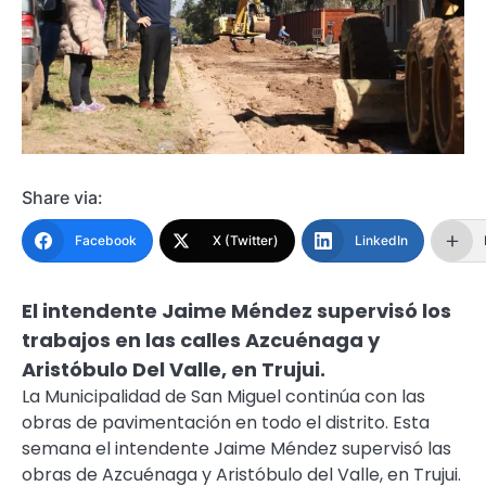
Share via:
Facebook
X (Twitter)
LinkedIn
El intendente Jaime Méndez supervisó los
trabajos en las calles Azcuénaga y
Aristóbulo Del Valle, en Trujui.
La Municipalidad de San Miguel continúa con las
obras de pavimentación en todo el distrito. Esta
semana el intendente Jaime Méndez supervisó las
obras de Azcuénaga y Aristóbulo del Valle, en Trujui.