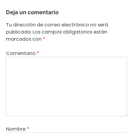
Deja un comentario
Tu dirección de correo electrónico no será
publicada.
Los campos obligatorios están
marcados con
*
Comentario
*
Nombre
*