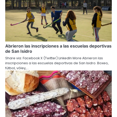
Abrieron las inscripciones a las escuelas deportivas
de San Isidro
Share via: Facebook X (Twitter) LinkedIn More Abrieron las
inscripciones a las escuelas deportivas de San Isidro. Boxeo,
fútbol, vóley,…