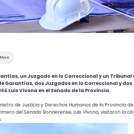
More
ntías, un Juzgado en lo Correccional y un Tribunal 
e Garantías, dos Juzgados en lo Correccional y dos
ntó Luis Vivona en el Senado de la Provincia.
ministro de Justicia y Derechos Humanos de la Provincia de
imero del Senado Bonaerense, Luis Vivona, visitaron la ob
.