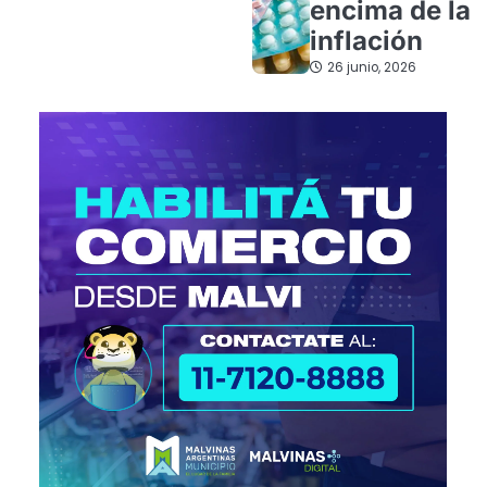
encima de la
inflación
26 junio, 2026