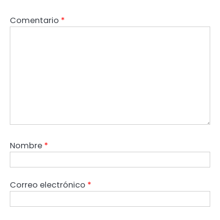
Comentario
*
Nombre
*
Correo electrónico
*