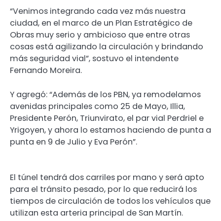
“Venimos integrando cada vez más nuestra
ciudad, en el marco de un Plan Estratégico de
Obras muy serio y ambicioso que entre otras
cosas está agilizando la circulación y brindando
más seguridad vial”, sostuvo el intendente
Fernando Moreira.
Y agregó: “Además de los PBN, ya remodelamos
avenidas principales como 25 de Mayo, Illia,
Presidente Perón, Triunvirato, el par vial Perdriel e
Yrigoyen, y ahora lo estamos haciendo de punta a
punta en 9 de Julio y Eva Perón”.
El túnel tendrá dos carriles por mano y será apto
para el tránsito pesado, por lo que reducirá los
tiempos de circulación de todos los vehículos que
utilizan esta arteria principal de San Martín.