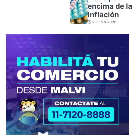
encima de la
inflación
26 junio, 2026