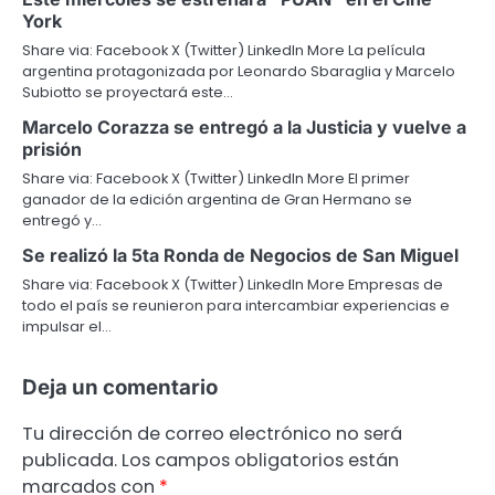
York
Share via: Facebook X (Twitter) LinkedIn More La película
argentina protagonizada por Leonardo Sbaraglia y Marcelo
Subiotto se proyectará este…
Marcelo Corazza se entregó a la Justicia y vuelve a
prisión
Share via: Facebook X (Twitter) LinkedIn More El primer
ganador de la edición argentina de Gran Hermano se
entregó y…
Se realizó la 5ta Ronda de Negocios de San Miguel
Share via: Facebook X (Twitter) LinkedIn More Empresas de
todo el país se reunieron para intercambiar experiencias e
impulsar el…
Deja un comentario
Tu dirección de correo electrónico no será
publicada.
Los campos obligatorios están
marcados con
*