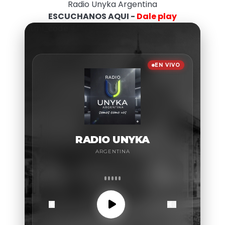
Radio Unyka Argentina
ESCUCHANOS AQUI -
Dale play