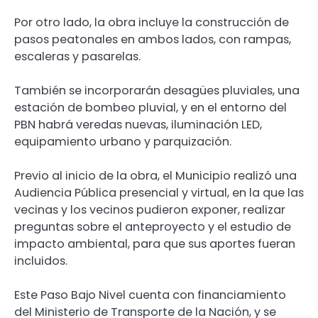
Por otro lado, la obra incluye la construcción de
pasos peatonales en ambos lados, con rampas,
escaleras y pasarelas.
También se incorporarán desagües pluviales, una
estación de bombeo pluvial, y en el entorno del
PBN habrá veredas nuevas, iluminación LED,
equipamiento urbano y parquización.
Previo al inicio de la obra, el Municipio realizó una
Audiencia Pública presencial y virtual, en la que las
vecinas y los vecinos pudieron exponer, realizar
preguntas sobre el anteproyecto y el estudio de
impacto ambiental, para que sus aportes fueran
incluidos.
Este Paso Bajo Nivel cuenta con financiamiento
del Ministerio de Transporte de la Nación, y se