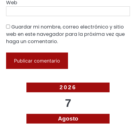
Web
Guardar mi nombre, correo electrónico y sitio
web en este navegador para la próxima vez que
haga un comentario.
2026
7
Agosto