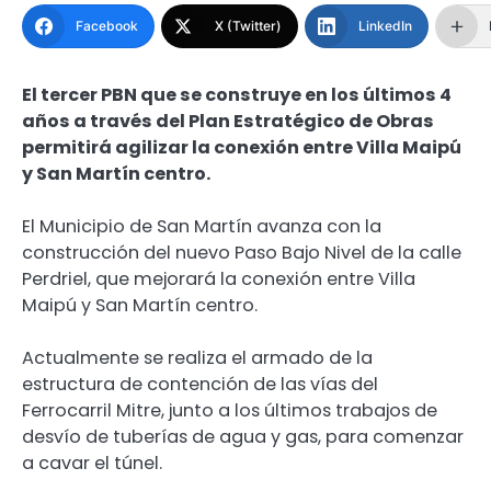
Facebook
X (Twitter)
LinkedIn
El tercer PBN que se construye en los últimos 4
años a través del Plan Estratégico de Obras
permitirá agilizar la conexión entre Villa Maipú
y San Martín centro.
El Municipio de San Martín avanza con la
construcción del nuevo Paso Bajo Nivel de la calle
Perdriel, que mejorará la conexión entre Villa
Maipú y San Martín centro.
Actualmente se realiza el armado de la
estructura de contención de las vías del
Ferrocarril Mitre, junto a los últimos trabajos de
desvío de tuberías de agua y gas, para comenzar
a cavar el túnel.