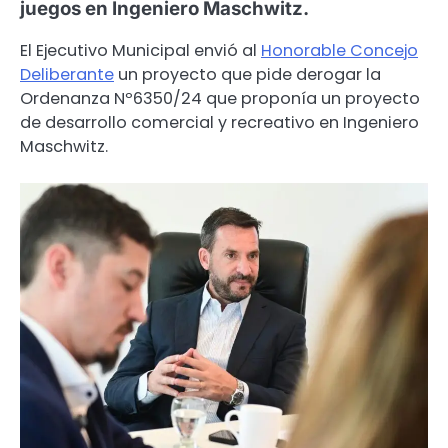
juegos en Ingeniero Maschwitz.
El Ejecutivo Municipal envió al
Honorable Concejo
Deliberante
un proyecto que pide derogar la
Ordenanza Nº6350/24 que proponía un proyecto
de desarrollo comercial y recreativo en Ingeniero
Maschwitz.