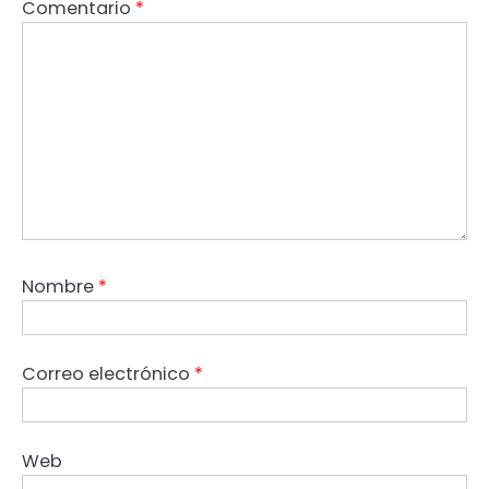
Comentario
*
Nombre
*
Correo electrónico
*
Web