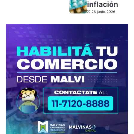
inflación
26 junio, 2026