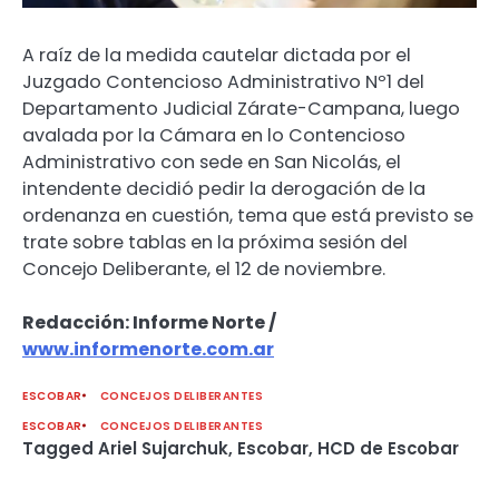
A raíz de la medida cautelar dictada por el
Juzgado Contencioso Administrativo Nº1 del
Departamento Judicial Zárate-Campana, luego
avalada por la Cámara en lo Contencioso
Administrativo con sede en San Nicolás, el
intendente decidió pedir la derogación de la
ordenanza en cuestión, tema que está previsto se
trate sobre tablas en la próxima sesión del
Concejo Deliberante, el 12 de noviembre.
Redacción: Informe Norte /
www.informenorte.com.ar
ESCOBAR
CONCEJOS DELIBERANTES
ESCOBAR
CONCEJOS DELIBERANTES
Tagged
Ariel Sujarchuk
,
Escobar
,
HCD de Escobar