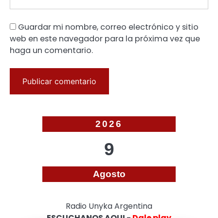
Guardar mi nombre, correo electrónico y sitio
web en este navegador para la próxima vez que
haga un comentario.
2026
9
Agosto
Radio Unyka Argentina
ESCUCHANOS AQUI -
Dale play