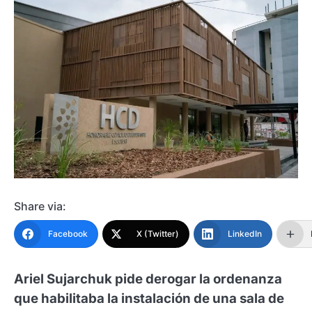
Share via:
Facebook
X (Twitter)
LinkedIn
Ariel Sujarchuk pide derogar la ordenanza
que habilitaba la instalación de una sala de