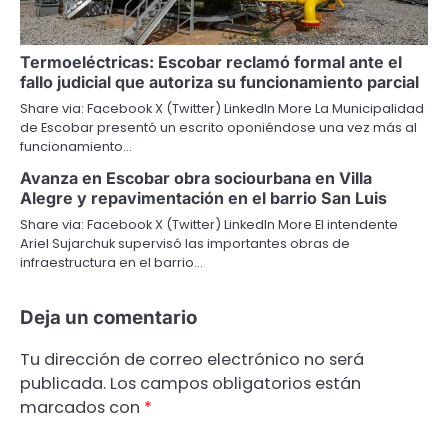
Termoeléctricas: Escobar reclamó formal ante el
fallo judicial que autoriza su funcionamiento parcial
Share via: Facebook X (Twitter) LinkedIn More La Municipalidad
de Escobar presentó un escrito oponiéndose una vez más al
funcionamiento…
Avanza en Escobar obra sociourbana en Villa
Alegre y repavimentación en el barrio San Luis
Share via: Facebook X (Twitter) LinkedIn More El intendente
Ariel Sujarchuk supervisó las importantes obras de
infraestructura en el barrio…
Deja un comentario
Tu dirección de correo electrónico no será
publicada.
Los campos obligatorios están
marcados con
*