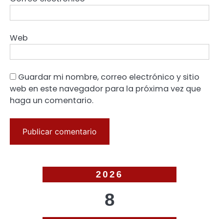
Web
Guardar mi nombre, correo electrónico y sitio
web en este navegador para la próxima vez que
haga un comentario.
2026
8