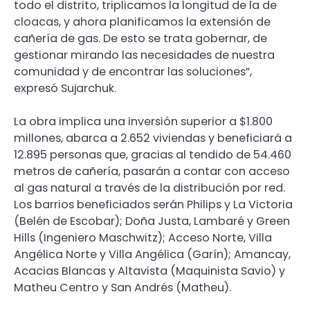
todo el distrito, triplicamos la longitud de la de
cloacas, y ahora planificamos la extensión de
cañería de gas. De esto se trata gobernar, de
gestionar mirando las necesidades de nuestra
comunidad y de encontrar las soluciones”,
expresó Sujarchuk.
La obra implica una inversión superior a $1.800
millones, abarca a 2.652 viviendas y beneficiará a
12.895 personas que, gracias al tendido de 54.460
metros de cañería, pasarán a contar con acceso
al gas natural a través de la distribución por red.
Los barrios beneficiados serán Philips y La Victoria
(Belén de Escobar); Doña Justa, Lambaré y Green
Hills (Ingeniero Maschwitz); Acceso Norte, Villa
Angélica Norte y Villa Angélica (Garín); Amancay,
Acacias Blancas y Altavista (Maquinista Savio) y
Matheu Centro y San Andrés (Matheu).