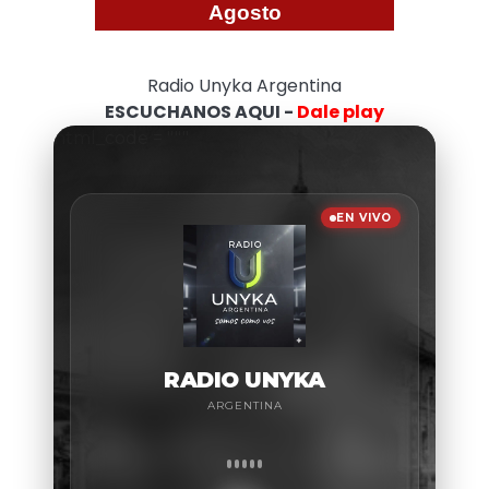
Agosto
Radio Unyka Argentina
ESCUCHANOS AQUI -
Dale play