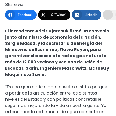
Share via:
Facebook
X (Twitter)
LinkedIn
El intendente Ariel Sujarchuk firmó un convenio
junto al ministro de Economía de la Nación,
Sergio Massa, y la secretaria de Energía del
Ministerio de Economía, Flavia Royon, para
garantizar el acceso a la red de gas natural a
más de 12.000 vecinos y vecinas de Belén de
Escobar, Garín, Ingeniero Maschwitz, Matheu y
Maquinista Savio.
“Es una gran noticia para nuestro distrito porque
a partir de la articulación entre los distintos
niveles del Estado y con políticas concretas le
seguimos mejorando la vida a nuestra gente. Ya
extendimos la red troncal de agua corriente en