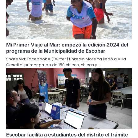
Mi Primer Viaje al Mar: empezó la edición 2024 del
programa de la Municipalidad de Escobar
Share via: Facebook X (Twitter) LinkedIn More Ya llegó a Villa
Gesell el primer grupo de 150 chicos, chicas y…
Escobar facilita a estudiantes del distrito el trámite