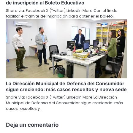
de inscripción al Boleto Educativo
Share via: Facebook X (Twitter) LinkedIn More Con el fin de
facilitar el trámite de inscripción para obtener el boleto…
La Dirección Municipal de Defensa del Consumidor
sigue creciendo: más casos resueltos y nueva sede
Share via: Facebook X (Twitter) LinkedIn More La Dirección
Municipal de Defensa del Consumidor sigue creciendo: más
casos resueltos y…
Deja un comentario