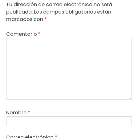
Tu dirección de correo electrónico no será
publicada.
Los campos obligatorios están
marcados con
*
Comentario
*
Nombre
*
Correo electrónico
*