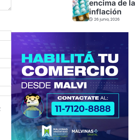
encima de la
inflación
26 junio, 2026
z