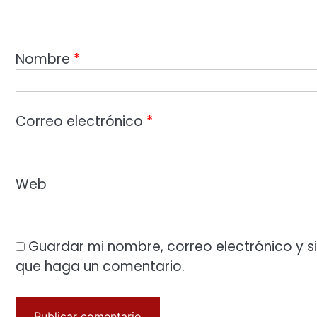
Nombre
*
Correo electrónico
*
Web
Guardar mi nombre, correo electrónico y s
que haga un comentario.