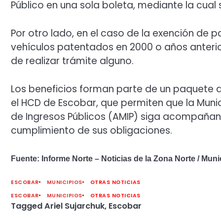
Público en una sola boleta, mediante la cual s
Por otro lado, en el caso de la exención de 
vehículos patentados en 2000 o años anterio
de realizar trámite alguno.
Los beneficios forman parte de un paquete
el HCD de Escobar, que permiten que la Munic
de Ingresos Públicos (AMIP) siga acompañando
cumplimiento de sus obligaciones.
Fuente: Informe Norte – Noticias de la Zona Norte / Mun
ESCOBAR
MUNICIPIOS
OTRAS NOTICIAS
ESCOBAR
MUNICIPIOS
OTRAS NOTICIAS
Tagged
Ariel Sujarchuk
,
Escobar