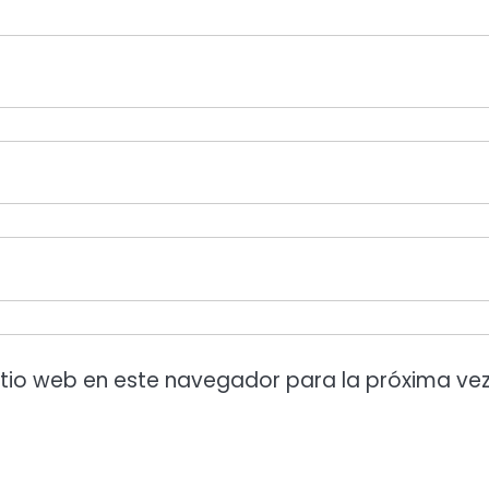
itio web en este navegador para la próxima ve