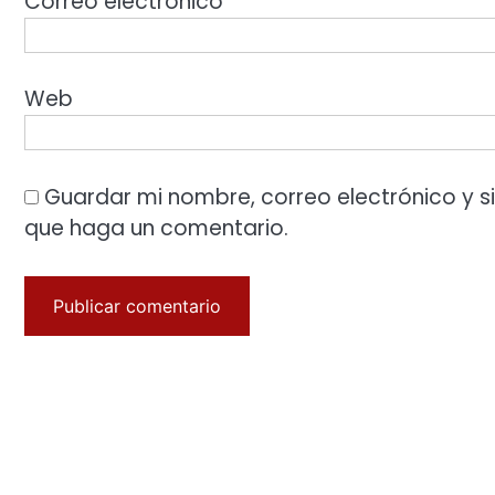
Correo electrónico
*
Web
Guardar mi nombre, correo electrónico y s
que haga un comentario.