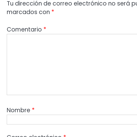
Tu dirección de correo electrónico no será p
marcados con
*
Comentario
*
Nombre
*