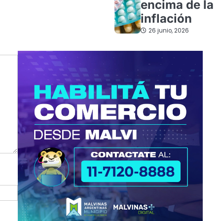
encima de la
inflación
26 junio, 2026