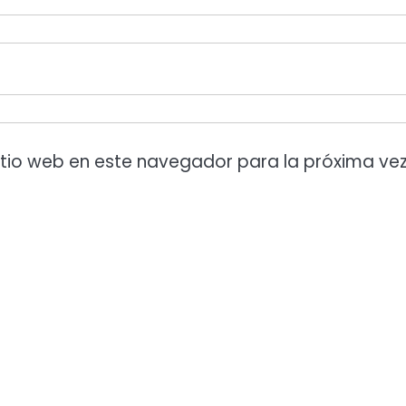
itio web en este navegador para la próxima ve