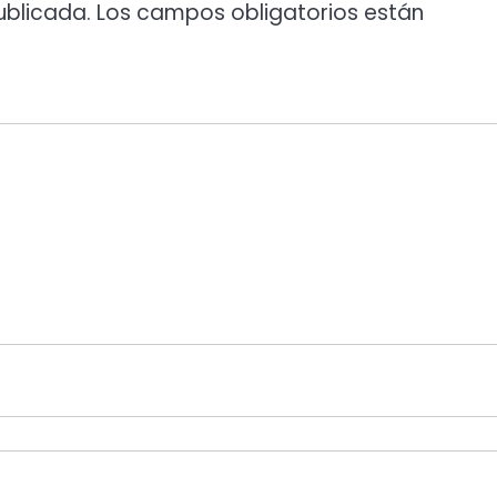
ublicada.
Los campos obligatorios están