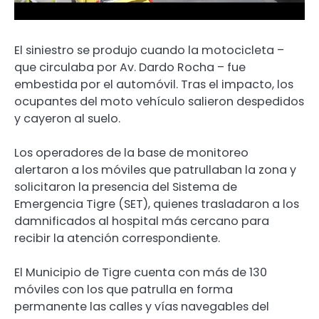
El siniestro se produjo cuando la motocicleta –
que circulaba por Av. Dardo Rocha – fue
embestida por el automóvil. Tras el impacto, los
ocupantes del moto vehículo salieron despedidos
y cayeron al suelo.
Los operadores de la base de monitoreo
alertaron a los móviles que patrullaban la zona y
solicitaron la presencia del Sistema de
Emergencia Tigre (SET), quienes trasladaron a los
damnificados al hospital más cercano para
recibir la atención correspondiente.
El Municipio de Tigre cuenta con más de 130
móviles con los que patrulla en forma
permanente las calles y vías navegables del