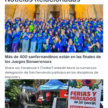
Más de 400 sanfernandinos están en las finales de
los Juegos Bonaerenses
Share via: Facebook X (Twitter) LinkedIn More La numerosa
delegación de San Fernando participa en las disciplinas de
Deporte y…