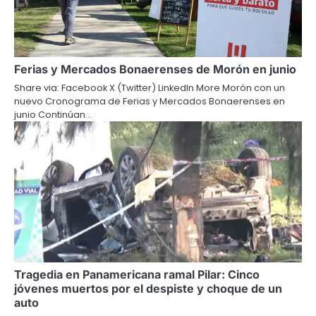
Ferias y Mercados Bonaerenses de Morón en junio
Share via: Facebook X (Twitter) LinkedIn More Morón con un
nuevo Cronograma de Ferias y Mercados Bonaerenses en
junio Continúan…
Tragedia en Panamericana ramal Pilar: Cinco
jóvenes muertos por el despiste y choque de un
auto