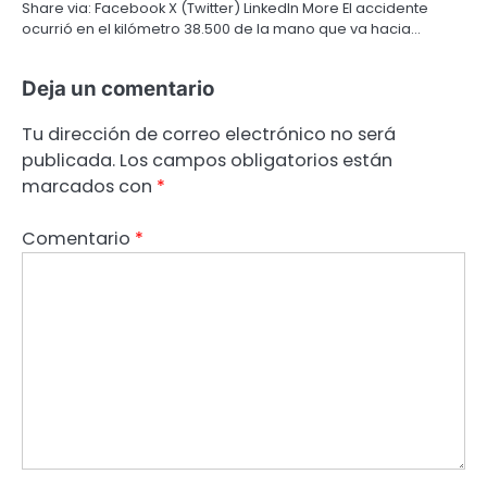
Share via: Facebook X (Twitter) LinkedIn More El accidente
ocurrió en el kilómetro 38.500 de la mano que va hacia…
Deja un comentario
Tu dirección de correo electrónico no será
publicada.
Los campos obligatorios están
marcados con
*
Comentario
*