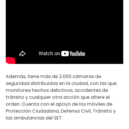
Además, tiene más de 2.000 cámaras de
seguridad distribuidas en la ciudad, con las que
monitorea hechos delictivos, accidentes de
tránsito y cualquier otra acción que altere el
orden. Cuenta con el apoyo de los móviles de
Protección Ciudadana, Defensa Civil, Tránsito y
las ambulancias del SET.