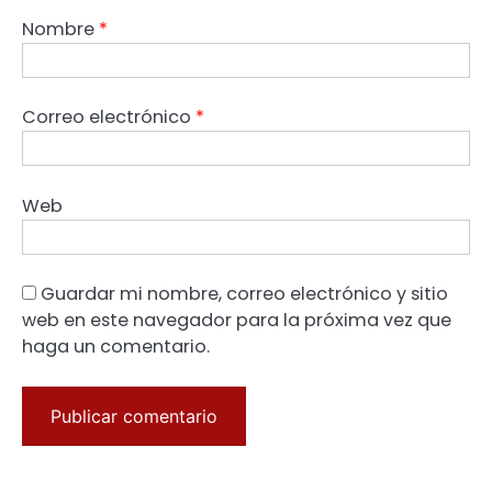
Nombre
*
Correo electrónico
*
Web
Guardar mi nombre, correo electrónico y sitio
web en este navegador para la próxima vez que
haga un comentario.