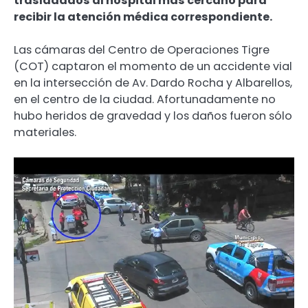
trasladados al hospital más cercano para
recibir la atención médica correspondiente.
Las cámaras del Centro de Operaciones Tigre
(COT) captaron el momento de un accidente vial
en la intersección de Av. Dardo Rocha y Albarellos,
en el centro de la ciudad. Afortunadamente no
hubo heridos de gravedad y los daños fueron sólo
materiales.