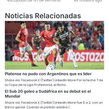
escapada de fin de semana
es finalista liga
entradas
Noticias Relacionadas
Platense no pudo con Argentinos que es líder
Share via: Facebook X (Twitter) LinkedIn More Por la fecha 7 de
la Copa de la Liga Profesional, el Bicho…
El Sub 20 goleó a Sudáfrica en su debut en el
Mundial
Share via: Facebook X (Twitter) LinkedIn More Fue 5 a 2, con un
Barco genial. Cuando el partido estaba 1…