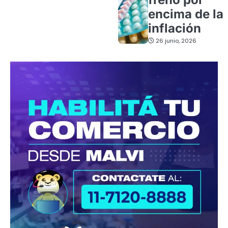
encima de la
inflación
26 junio, 2026