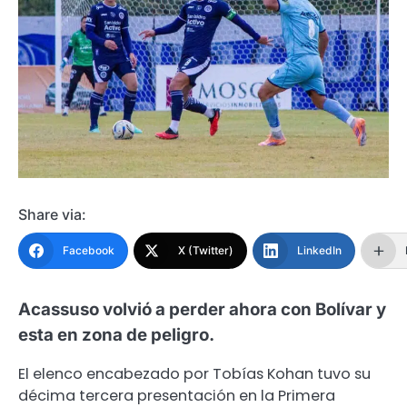
Share via:
Facebook
X (Twitter)
LinkedIn
Acassuso volvió a perder ahora con Bolívar y
esta en zona de peligro.
El elenco encabezado por Tobías Kohan tuvo su
décima tercera presentación en la Primera