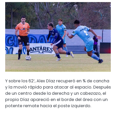
Y sobre los 62’, Alex Díaz recuperó en ¾ de cancha
y la movió rápido para atacar al espacio. Después
de un centro desde la derecha y un cabezazo, el
propio Díaz apareció en el borde del área con un
potente remate hacia el poste izquierdo.