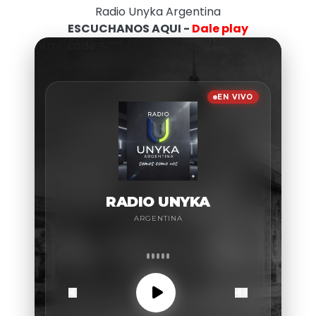
Radio Unyka Argentina
ESCUCHANOS AQUI -
Dale play