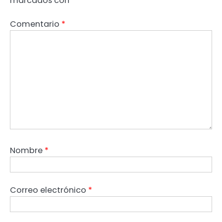
marcados con
*
Comentario
*
Nombre
*
Correo electrónico
*