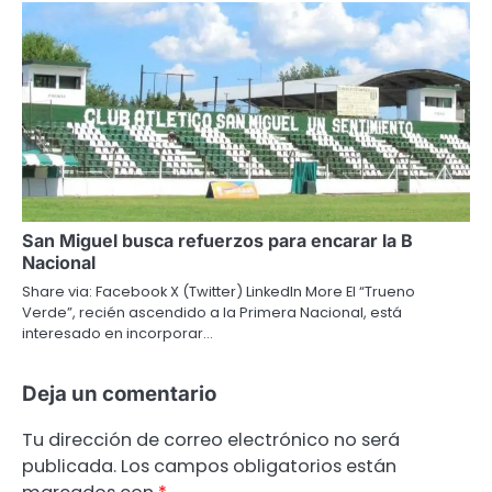
San Miguel busca refuerzos para encarar la B
Nacional
Share via: Facebook X (Twitter) LinkedIn More El “Trueno
Verde”, recién ascendido a la Primera Nacional, está
interesado en incorporar…
Deja un comentario
Tu dirección de correo electrónico no será
publicada.
Los campos obligatorios están