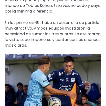
mando de Tobías Kohan. Esta vez, no pudo y cayó
por la mínima diferencia.
En los primeros 45’, hubo un desarrollo de partido
muy atractivo. Ambos equipos mostraron la
necesidad de sumar los tres puntos. En ese marco,
la visita supo imponerse y contar con las chances
más claras.