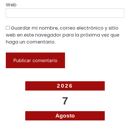
Web
Guardar mi nombre, correo electrónico y sitio
web en este navegador para la próxima vez que
haga un comentario.
2026
7
Agosto