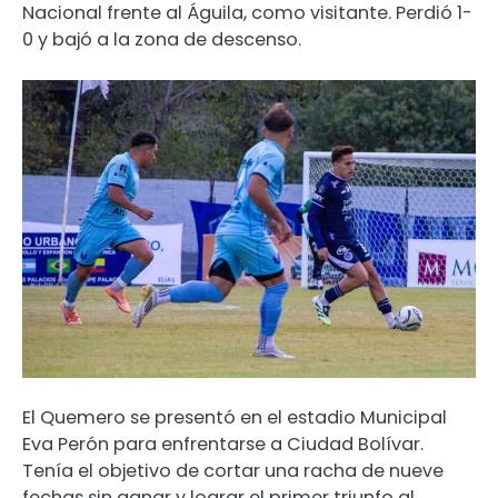
Nacional frente al Águila, como visitante. Perdió 1-
0 y bajó a la zona de descenso.
El Quemero se presentó en el estadio Municipal
Eva Perón para enfrentarse a Ciudad Bolívar.
Tenía el objetivo de cortar una racha de nueve
fechas sin ganar y lograr el primer triunfo al