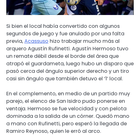
Si bien el local había convertido con algunos
segundos de juego y fue anulado por una falta
previa,
Acassuso
hizo trabajar mucho más al
arquero Agustín Rufinetti. Agustín Hermoso tuvo
un remate débil desde el borde del área que
atrapó el guardameta, luego hubo un disparo que
pasó cerca del ángulo superior derecho y un tiro
casi sin ángulo que también detuvo el ‘1’ local.
En el complemento, en medio de un partido muy
parejo, el elenco de San Isidro pudo ponerse en
ventaja. Hermoso se fue velocidad y con pelota
dominada a la salida de un córner. Quedó mano
a mano con Rufinetti, pero esperó la llegada de
Ramiro Reynoso, quien le erró al arco.