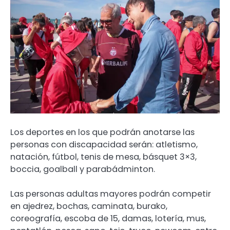
Los deportes en los que podrán anotarse las
personas con discapacidad serán: atletismo,
natación, fútbol, tenis de mesa, básquet 3×3,
boccia, goalball y parabádminton.
Las personas adultas mayores podrán competir
en ajedrez, bochas, caminata, burako,
coreografía, escoba de 15, damas, lotería, mus,