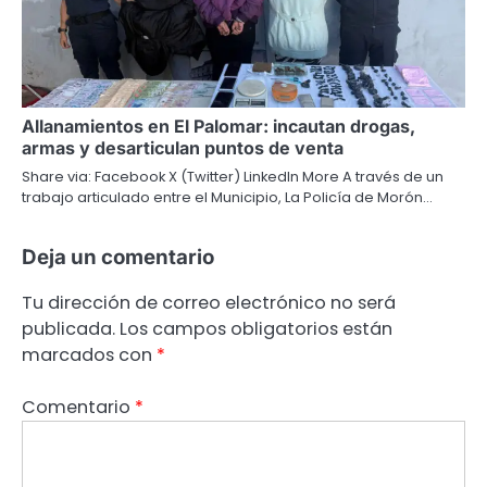
Allanamientos en El Palomar: incautan drogas,
armas y desarticulan puntos de venta
Share via: Facebook X (Twitter) LinkedIn More A través de un
trabajo articulado entre el Municipio, La Policía de Morón…
Deja un comentario
Tu dirección de correo electrónico no será
publicada.
Los campos obligatorios están
marcados con
*
Comentario
*