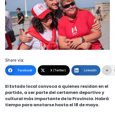
Share via:
Facebook
X (Twitter)
LinkedIn
El Estado local convoca a quienes residan en el
partido, a ser parte del certamen deportivo y
cultural más importante de la Provincia. Habrá
tiempo para anotarse hasta el 18 de mayo.