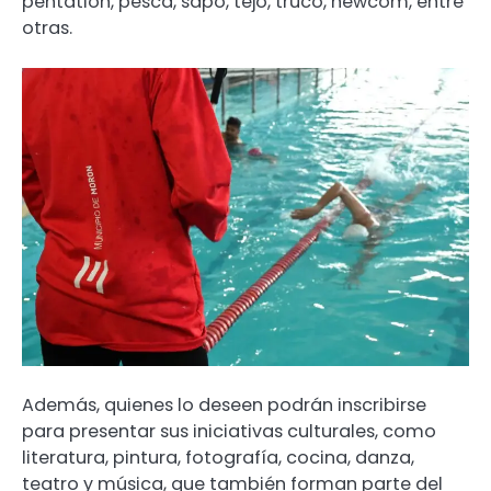
pentatlón, pesca, sapo, tejo, truco, newcom, entre
otras.
Además, quienes lo deseen podrán inscribirse
para presentar sus iniciativas culturales, como
literatura, pintura, fotografía, cocina, danza,
teatro y música, que también forman parte del