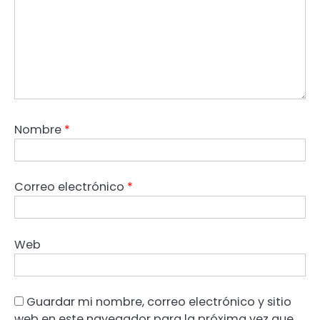
Nombre
*
Correo electrónico
*
Web
Guardar mi nombre, correo electrónico y sitio
web en este navegador para la próxima vez que