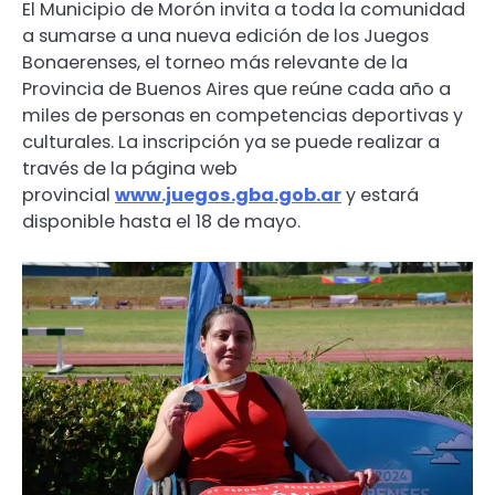
El Municipio de Morón invita a toda la comunidad
a sumarse a una nueva edición de los Juegos
Bonaerenses, el torneo más relevante de la
Provincia de Buenos Aires que reúne cada año a
miles de personas en competencias deportivas y
culturales. La inscripción ya se puede realizar a
través de la página web
provincial
www.juegos.gba.gob.ar
y estará
disponible hasta el 18 de mayo.