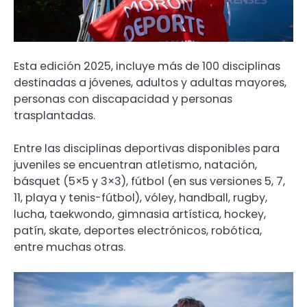
Esta edición 2025, incluye más de 100 disciplinas
destinadas a jóvenes, adultos y adultas mayores,
personas con discapacidad y personas
trasplantadas.
Entre las disciplinas deportivas disponibles para
juveniles se encuentran atletismo, natación,
básquet (5×5 y 3×3), fútbol (en sus versiones 5, 7,
11, playa y tenis-fútbol), vóley, handball, rugby,
lucha, taekwondo, gimnasia artística, hockey,
patín, skate, deportes electrónicos, robótica,
entre muchas otras.