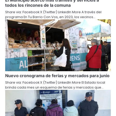
El Municipio acercó más trámites y servicios a
todos los rincones de la comuna
Share via: Facebook X (Twitter) LinkedIn More A través del
programa En Tu Barrio Con Vos, en 2023, los vecinos…
Nuevo cronograma de ferias y mercados para junio
Share via: Facebook X (Twitter) LinkedIn More El Estado local
brinda cada mes un esquema de ferias y mercados que…