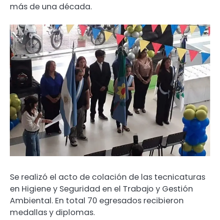
más de una década.
Se realizó el acto de colación de las tecnicaturas
en Higiene y Seguridad en el Trabajo y Gestión
Ambiental. En total 70 egresados recibieron
medallas y diplomas.