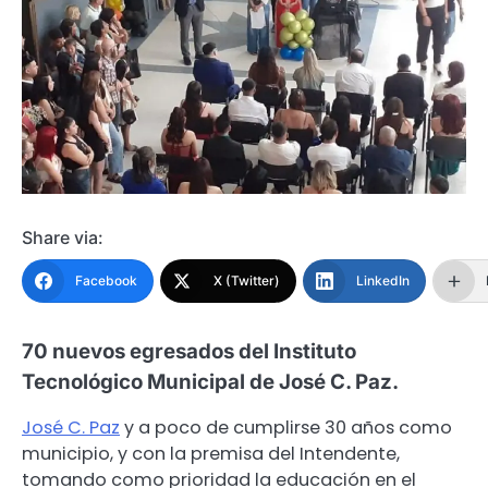
Share via:
Facebook
X (Twitter)
LinkedIn
70 nuevos egresados del Instituto
Tecnológico Municipal de José C. Paz.
José C. Paz
y a poco de cumplirse 30 años como
municipio, y con la premisa del Intendente,
tomando como prioridad la educación en el