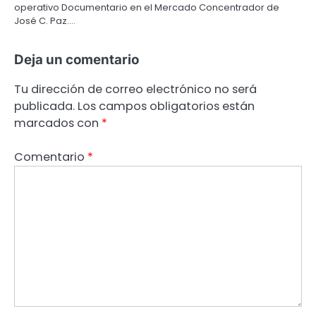
operativo Documentario en el Mercado Concentrador de
José C. Paz.…
Deja un comentario
Tu dirección de correo electrónico no será
publicada.
Los campos obligatorios están
marcados con
*
Comentario
*