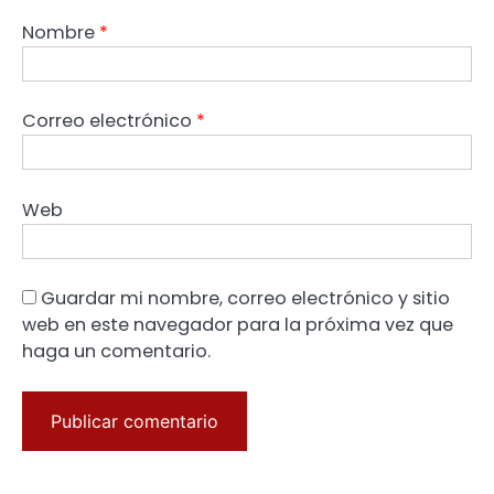
Nombre
*
Correo electrónico
*
Web
Guardar mi nombre, correo electrónico y sitio
web en este navegador para la próxima vez que
haga un comentario.