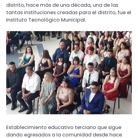
distrito, hace más de una década, una de las
tantas instituciones creadas para el distrito, fue el
Instituto Tecnológico Municipal.
Establecimiento educativo terciario que sigue
dando egresados a la comunidad desde hace