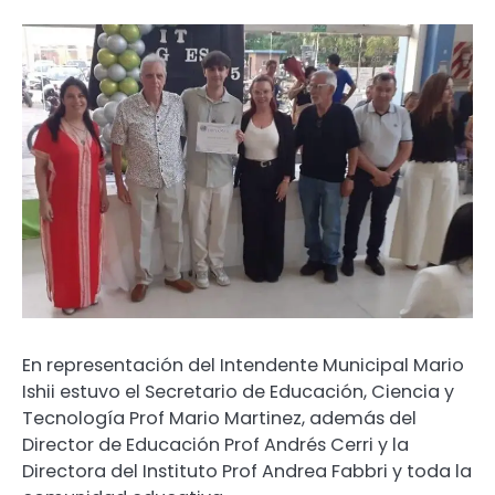
En representación del Intendente Municipal Mario
Ishii estuvo el Secretario de Educación, Ciencia y
Tecnología Prof Mario Martinez, además del
Director de Educación Prof Andrés Cerri y la
Directora del Instituto Prof Andrea Fabbri y toda la