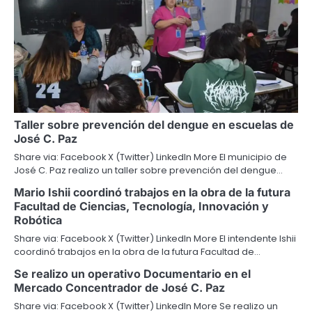
Taller sobre prevención del dengue en escuelas de
José C. Paz
Share via: Facebook X (Twitter) LinkedIn More El municipio de
José C. Paz realizo un taller sobre prevención del dengue…
Mario Ishii coordinó trabajos en la obra de la futura
Facultad de Ciencias, Tecnología, Innovación y
Robótica
Share via: Facebook X (Twitter) LinkedIn More El intendente Ishii
coordinó trabajos en la obra de la futura Facultad de…
Se realizo un operativo Documentario en el
Mercado Concentrador de José C. Paz
Share via: Facebook X (Twitter) LinkedIn More Se realizo un