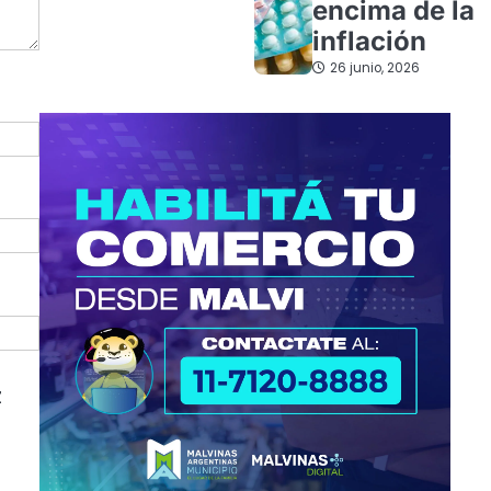
encima de la
inflación
26 junio, 2026
z