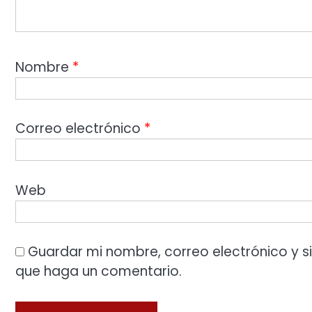
Nombre
*
Correo electrónico
*
Web
Guardar mi nombre, correo electrónico y s
que haga un comentario.