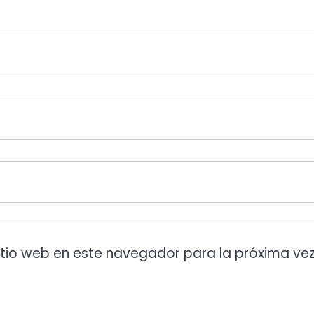
itio web en este navegador para la próxima ve