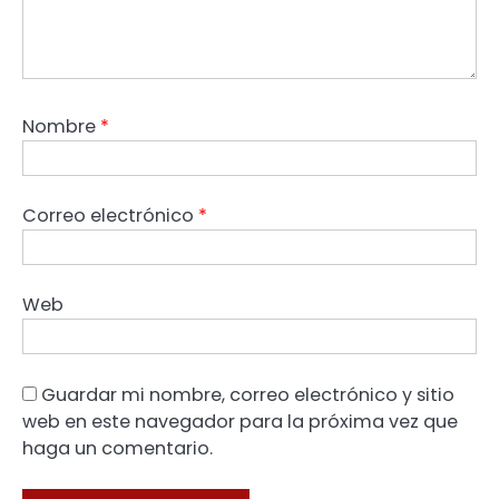
Nombre
*
Correo electrónico
*
Web
Guardar mi nombre, correo electrónico y sitio
web en este navegador para la próxima vez que
haga un comentario.