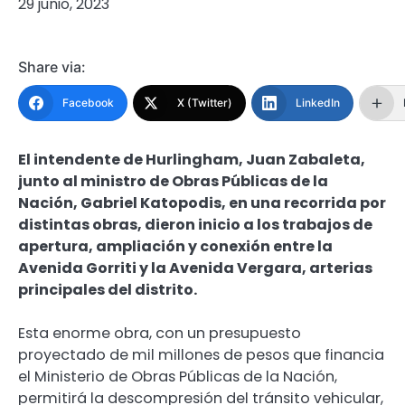
29 junio, 2023
Share via:
Facebook
X (Twitter)
LinkedIn
El intendente de Hurlingham, Juan Zabaleta,
junto al ministro de Obras Públicas de la
Nación, Gabriel Katopodis, en una recorrida por
distintas obras, dieron inicio a los trabajos de
apertura, ampliación y conexión entre la
Avenida Gorriti y la Avenida Vergara, arterias
principales del distrito.
Esta enorme obra, con un presupuesto
proyectado de mil millones de pesos que financia
el Ministerio de Obras Públicas de la Nación,
permitirá la descompresión del tránsito vehicular,