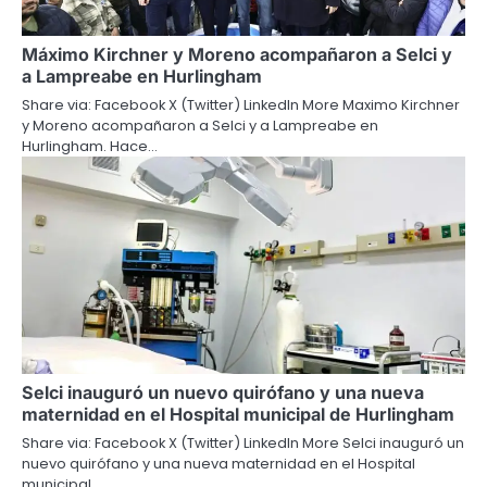
Máximo Kirchner y Moreno acompañaron a Selci y
a Lampreabe en Hurlingham
Share via: Facebook X (Twitter) LinkedIn More Maximo Kirchner
y Moreno acompañaron a Selci y a Lampreabe en
Hurlingham. Hace…
Selci inauguró un nuevo quirófano y una nueva
maternidad en el Hospital municipal de Hurlingham
Share via: Facebook X (Twitter) LinkedIn More Selci inauguró un
nuevo quirófano y una nueva maternidad en el Hospital
municipal…