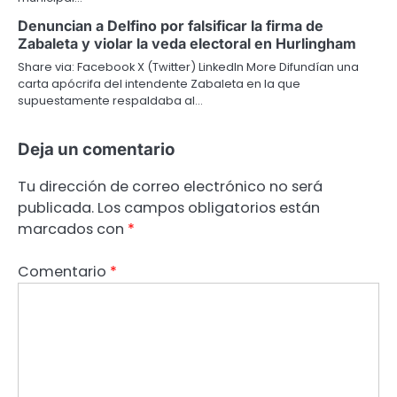
Denuncian a Delfino por falsificar la firma de
Zabaleta y violar la veda electoral en Hurlingham
Share via: Facebook X (Twitter) LinkedIn More Difundían una
carta apócrifa del intendente Zabaleta en la que
supuestamente respaldaba al…
Deja un comentario
Tu dirección de correo electrónico no será
publicada.
Los campos obligatorios están
marcados con
*
Comentario
*