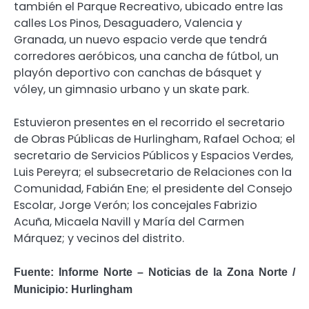
también el Parque Recreativo, ubicado entre las
calles Los Pinos, Desaguadero, Valencia y
Granada, un nuevo espacio verde que tendrá
corredores aeróbicos, una cancha de fútbol, un
playón deportivo con canchas de básquet y
vóley, un gimnasio urbano y un skate park.
Estuvieron presentes en el recorrido el secretario
de Obras Públicas de Hurlingham, Rafael Ochoa; el
secretario de Servicios Públicos y Espacios Verdes,
Luis Pereyra; el subsecretario de Relaciones con la
Comunidad, Fabián Ene; el presidente del Consejo
Escolar, Jorge Verón; los concejales Fabrizio
Acuña, Micaela Navill y María del Carmen
Márquez; y vecinos del distrito.
Fuente: Informe Norte – Noticias de la Zona Norte /
Municipio: Hurlingham