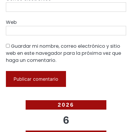
Web
Guardar mi nombre, correo electrónico y sitio
web en este navegador para la próxima vez que
haga un comentario.
2026
6