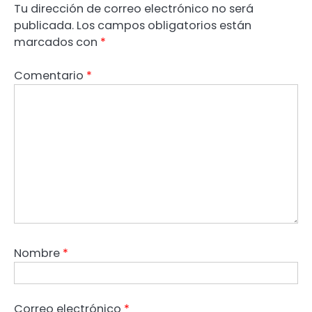
Tu dirección de correo electrónico no será
publicada.
Los campos obligatorios están
marcados con
*
Comentario
*
Nombre
*
Correo electrónico
*