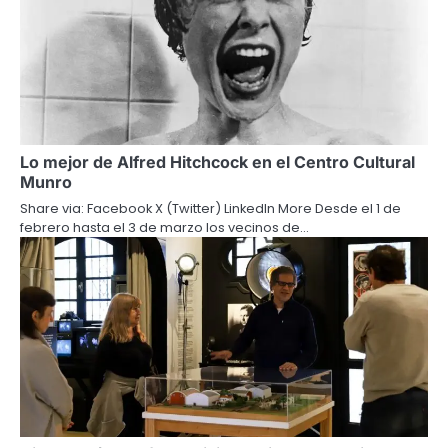
Lo mejor de Alfred Hitchcock en el Centro Cultural
Munro
Share via: Facebook X (Twitter) LinkedIn More Desde el 1 de
febrero hasta el 3 de marzo los vecinos de…