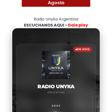
Agosto
Radio Unyka Argentina
ESCUCHANOS AQUI -
Dale play