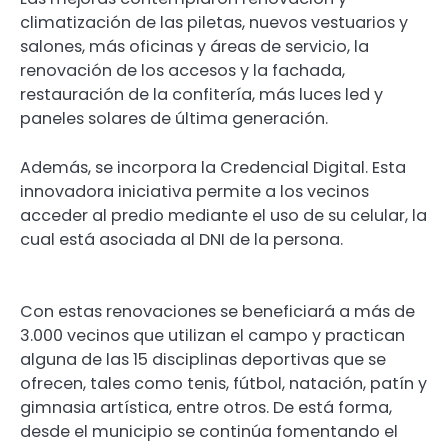
climatización de las piletas, nuevos vestuarios y
salones, más oficinas y áreas de servicio, la
renovación de los accesos y la fachada,
restauración de la confitería, más luces led y
paneles solares de última generación.
Además, se incorpora la Credencial Digital. Esta
innovadora iniciativa permite a los vecinos
acceder al predio mediante el uso de su celular, la
cual está asociada al DNI de la persona.
Con estas renovaciones se beneficiará a más de
3.000 vecinos que utilizan el campo y practican
alguna de las 15 disciplinas deportivas que se
ofrecen, tales como tenis, fútbol, natación, patín y
gimnasia artística, entre otros. De está forma,
desde el municipio se continúa fomentando el