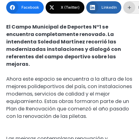
Facebook
X (Twitter)
LinkedIn
El Campo Municipal de Deportes N°1 se
encuentra completamente renovado. La
intendenta Soledad Martínez recorrió las
modernizadas instalaciones y dialogó con
referentes del campo deportivo sobre las
mejoras.
Ahora este espacio se encuentra a la altura de los
mejores polideportivos del país, con instalaciones
modernas, servicios de calidad y el mejor
equipamiento. Estas obras formaron parte de un
Plan de Renovación que comenzó el año pasado
con la renovación de las piletas.
Las mejoras contemplaron renovación y