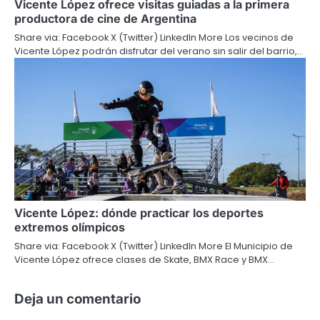
Vicente López ofrece visitas guiadas a la primera
productora de cine de Argentina
Share via: Facebook X (Twitter) LinkedIn More Los vecinos de
Vicente López podrán disfrutar del verano sin salir del barrio,…
Vicente López: dónde practicar los deportes
extremos olímpicos
Share via: Facebook X (Twitter) LinkedIn More El Municipio de
Vicente López ofrece clases de Skate, BMX Race y BMX…
Deja un comentario