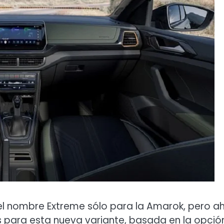
el nombre Extreme sólo para la Amarok, pero a
 para esta nueva variante, basada en la opció