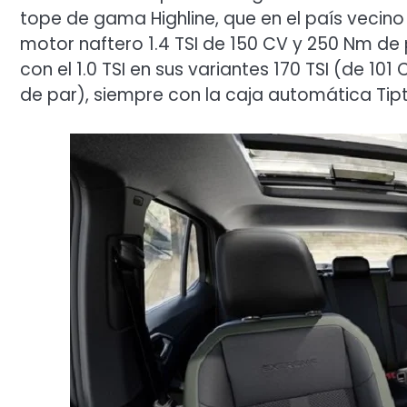
tope de gama Highline, que en el país vecino
motor naftero 1.4 TSI de 150 CV y 250 Nm de 
con el 1.0 TSI en sus variantes 170 TSI (de 10
de par), siempre con la caja automática Tip