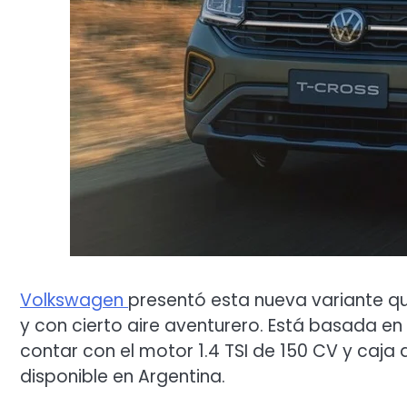
Volkswagen
presentó esta nueva variante qu
y con cierto aire aventurero. Está basada en 
contar con el motor 1.4 TSI de 150 CV y caj
disponible en Argentina.