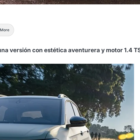
More
 versión con estética aventurera y motor 1.4 TS