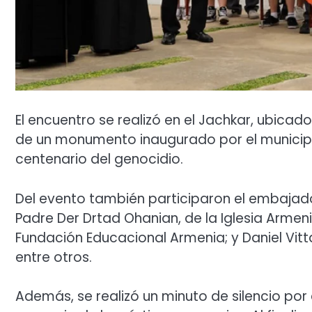
El encuentro se realizó en el Jachkar, ubicado
de un monumento inaugurado por el municipi
centenario del genocidio.
Del evento también participaron el embajado
Padre Der Drtad Ohanian, de la Iglesia Armen
Fundación Educacional Armenia; y Daniel Vitt
entre otros.
Además, se realizó un minuto de silencio por 