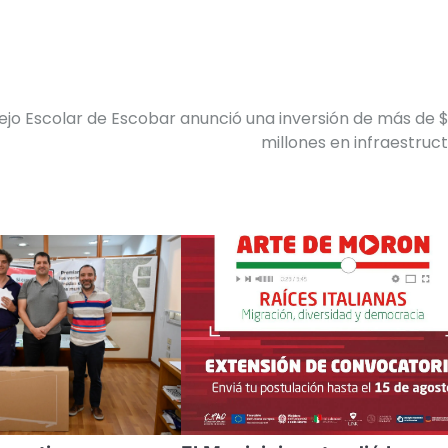
ejo Escolar de Escobar anunció una inversión de más de 
millones en infraestruc