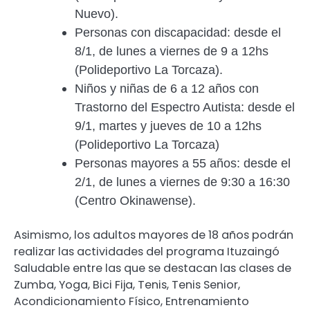
Nuevo).
Personas con discapacidad: desde el
8/1, de lunes a viernes de 9 a 12hs
(Polideportivo La Torcaza).
Niños y niñas de 6 a 12 años con
Trastorno del Espectro Autista: desde el
9/1, martes y jueves de 10 a 12hs
(Polideportivo La Torcaza)
Personas mayores a 55 años: desde el
2/1, de lunes a viernes de 9:30 a 16:30
(Centro Okinawense).
Asimismo, los adultos mayores de 18 años podrán
realizar las actividades del programa Ituzaingó
Saludable entre las que se destacan las clases de
Zumba, Yoga, Bici Fija, Tenis, Tenis Senior,
Acondicionamiento Físico, Entrenamiento