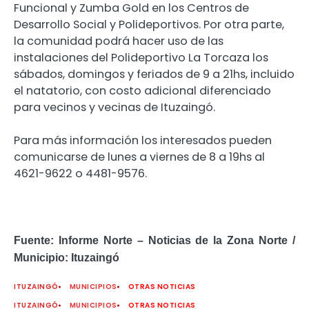
Funcional y Zumba Gold en los Centros de
Desarrollo Social y Polideportivos. Por otra parte,
la comunidad podrá hacer uso de las
instalaciones del Polideportivo La Torcaza los
sábados, domingos y feriados de 9 a 21hs, incluido
el natatorio, con costo adicional diferenciado
para vecinos y vecinas de Ituzaingó.
Para más información los interesados pueden
comunicarse de lunes a viernes de 8 a 19hs al
4621-9622 o 4481-9576.
Fuente: Informe Norte – Noticias de la Zona Norte /
Municipio: Ituzaingó
ITUZAINGÓ
MUNICIPIOS
OTRAS NOTICIAS
ITUZAINGÓ
MUNICIPIOS
OTRAS NOTICIAS