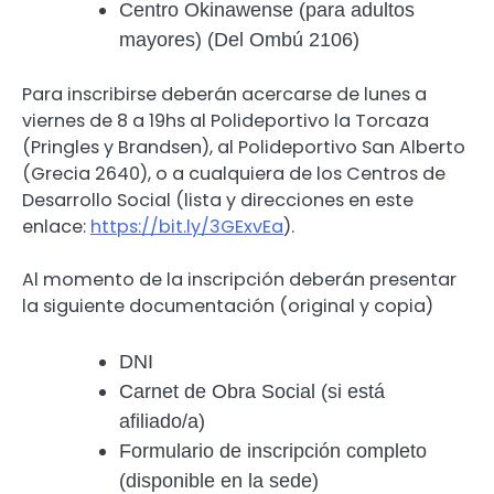
Centro Okinawense (para adultos
mayores) (Del Ombú 2106)
Para inscribirse deberán acercarse de lunes a
viernes de 8 a 19hs al Polideportivo la Torcaza
(Pringles y Brandsen), al Polideportivo San Alberto
(Grecia 2640), o a cualquiera de los Centros de
Desarrollo Social (lista y direcciones en este
enlace:
https://bit.ly/3GExvEa
).
Al momento de la inscripción deberán presentar
la siguiente documentación (original y copia)
DNI
Carnet de Obra Social (si está
afiliado/a)
Formulario de inscripción completo
(disponible en la sede)