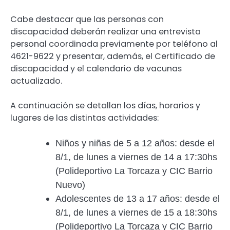
Cabe destacar que las personas con
discapacidad deberán realizar una entrevista
personal coordinada previamente por teléfono al
4621-9622 y presentar, además, el Certificado de
discapacidad y el calendario de vacunas
actualizado.
A continuación se detallan los días, horarios y
lugares de las distintas actividades:
Niños y niñas de 5 a 12 años: desde el
8/1, de lunes a viernes de 14 a 17:30hs
(Polideportivo La Torcaza y CIC Barrio
Nuevo)
Adolescentes de 13 a 17 años: desde el
8/1, de lunes a viernes de 15 a 18:30hs
(Polideportivo La Torcaza y CIC Barrio