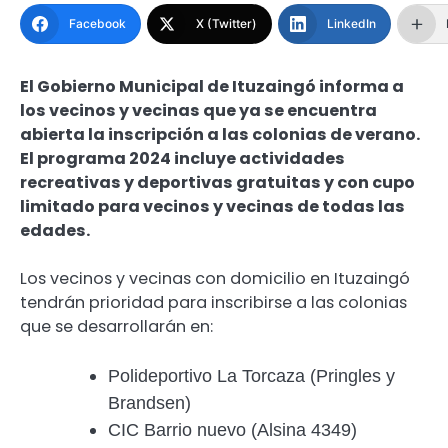
Facebook
X (Twitter)
LinkedIn
El Gobierno Municipal de Ituzaingó informa a
los vecinos y vecinas que ya se encuentra
abierta la inscripción a las colonias de verano.
El programa 2024 incluye actividades
recreativas y deportivas gratuitas y con cupo
limitado para vecinos y vecinas de todas las
edades.
Los vecinos y vecinas con domicilio en Ituzaingó
tendrán prioridad para inscribirse a las colonias
que se desarrollarán en:
Polideportivo La Torcaza (Pringles y
Brandsen)
CIC Barrio nuevo (Alsina 4349)