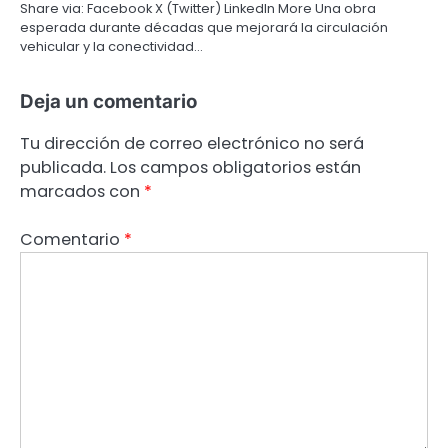
Share via: Facebook X (Twitter) LinkedIn More Una obra
esperada durante décadas que mejorará la circulación
vehicular y la conectividad…
Deja un comentario
Tu dirección de correo electrónico no será
publicada.
Los campos obligatorios están
marcados con
*
Comentario
*