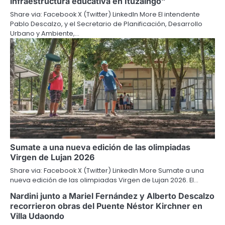
infraestructura educativa en Ituzaingó”
Share via: Facebook X (Twitter) LinkedIn More El intendente
Pablo Descalzo, y el Secretario de Planificación, Desarrollo
Urbano y Ambiente,…
Sumate a una nueva edición de las olimpiadas
Virgen de Lujan 2026
Share via: Facebook X (Twitter) LinkedIn More Sumate a una
nueva edición de las olimpiadas Virgen de Lujan 2026. El…
Nardini junto a Mariel Fernández y Alberto Descalzo
recorrieron obras del Puente Néstor Kirchner en
Villa Udaondo