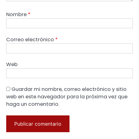
Nombre
*
Correo electrónico
*
Web
Guardar mi nombre, correo electrónico y sitio
web en este navegador para la próxima vez que
haga un comentario.