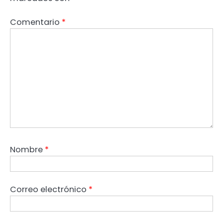
Comentario
*
Nombre
*
Correo electrónico
*