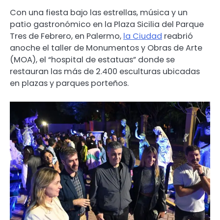
Con una fiesta bajo las estrellas, música y un
patio gastronómico en la Plaza Sicilia del Parque
Tres de Febrero, en Palermo,
la Ciudad
reabrió
anoche el taller de Monumentos y Obras de Arte
(MOA), el “hospital de estatuas” donde se
restauran las más de 2.400 esculturas ubicadas
en plazas y parques porteños.