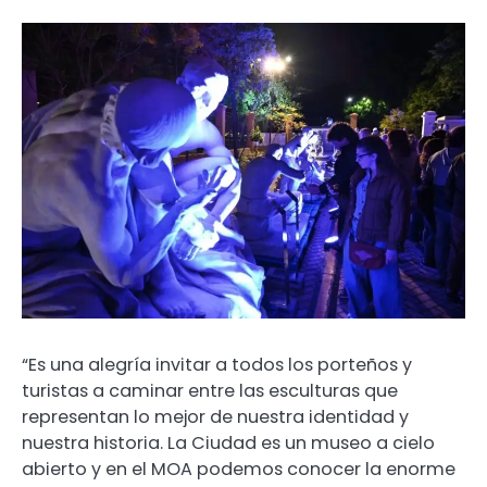
“Es una alegría invitar a todos los porteños y
turistas a caminar entre las esculturas que
representan lo mejor de nuestra identidad y
nuestra historia. La Ciudad es un museo a cielo
abierto y en el MOA podemos conocer la enorme