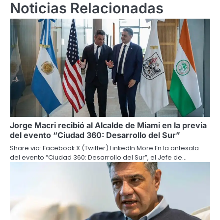
Noticias Relacionadas
Jorge Macri recibió al Alcalde de Miami en la previa
del evento “Ciudad 360: Desarrollo del Sur”
Share via: Facebook X (Twitter) LinkedIn More En la antesala
del evento “Ciudad 360: Desarrollo del Sur”, el Jefe de…