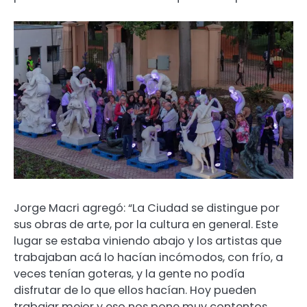
Jorge Macri agregó: “La Ciudad se distingue por
sus obras de arte, por la cultura en general. Este
lugar se estaba viniendo abajo y los artistas que
trabajaban acá lo hacían incómodos, con frío, a
veces tenían goteras, y la gente no podía
disfrutar de lo que ellos hacían. Hoy pueden
trabajar mejor y eso nos pone muy contentos