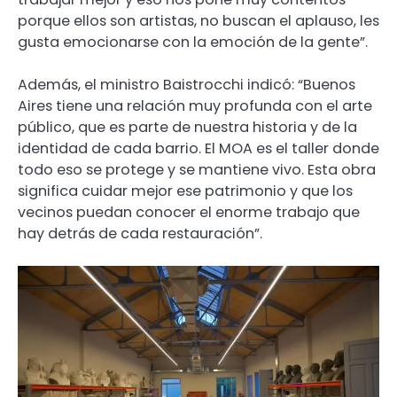
porque ellos son artistas, no buscan el aplauso, les
gusta emocionarse con la emoción de la gente”.
Además, el ministro Baistrocchi indicó: “Buenos
Aires tiene una relación muy profunda con el arte
público, que es parte de nuestra historia y de la
identidad de cada barrio. El MOA es el taller donde
todo eso se protege y se mantiene vivo. Esta obra
significa cuidar mejor ese patrimonio y que los
vecinos puedan conocer el enorme trabajo que
hay detrás de cada restauración”.