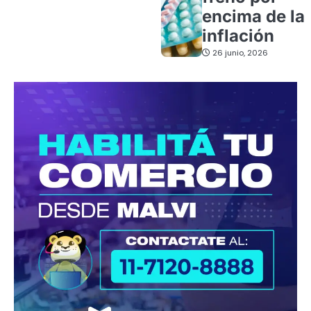
encima de la
inflación
26 junio, 2026