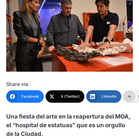
Share via:
Facebook
X (Twitter)
LinkedIn
Una fiesta del arte en la reapertura del MOA,
el “hospital de estatuas” que es un orgullo
de la Ciudad.