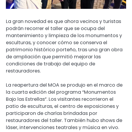
La gran novedad es que ahora vecinos y turistas
podrán recorrer el taller que se ocupa del
mantenimiento y limpieza de los monumentos y
esculturas, y conocer cómo se conserva el
patrimonio histórico porteño, tras una gran obra
de ampliación que permitió mejorar las
condiciones de trabajo del equipo de
restauradores.
La reapertura del MOA se produjo en el marco de
la cuarta edición del programa “Monumentos
Bajo las Estrellas”. Los visitantes recorrieron el
patio de esculturas, el centro de exposiciones y
participaron de charlas brindadas por
restauradores del taller. También hubo shows de
láser, intervenciones teatrales y música en vivo.