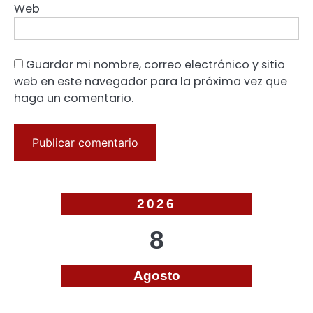
Web
Guardar mi nombre, correo electrónico y sitio
web en este navegador para la próxima vez que
haga un comentario.
2026
8
Agosto