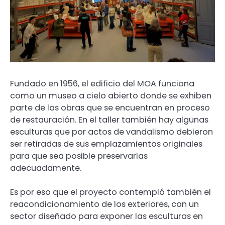
Fundado en 1956, el edificio del MOA funciona
como un museo a cielo abierto donde se exhiben
parte de las obras que se encuentran en proceso
de restauración. En el taller también hay algunas
esculturas que por actos de vandalismo debieron
ser retiradas de sus emplazamientos originales
para que sea posible preservarlas
adecuadamente.
Es por eso que el proyecto contempló también el
reacondicionamiento de los exteriores, con un
sector diseñado para exponer las esculturas en