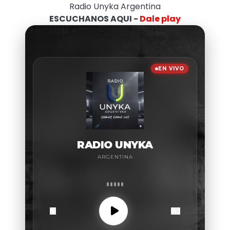
Radio Unyka Argentina
ESCUCHANOS AQUI -
Dale play