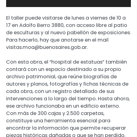
El taller puede visitarse de lunes a viernes de 10 a
17 en Adolfo Berro 3880, con acceso libre al patio
de esculturas y al nuevo pabellón de exposiciones.
Para hacerlo, hay que anotarse en el mail
visitas.moa@buenosaires.gob.ar.
Con esta obra, el “hospital de estatuas” también
contará con un espacio destinado a su propio
archivo patrimonial, que reúne biografías de
autores y planos, fotografías y fichas técnicas de
cada obra, con un registro detallado de sus
intervenciones a lo largo del tiempo. Hasta ahora,
ese archivo funcionaba en un edificio externo.
Con más de 300 cajas y 2.500 carpetas,
constituye una herramienta esencial para
encontrar la información que permite recuperar
piezas históricas dañadas o que se han perdido.