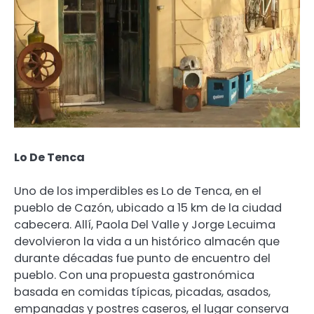
Lo De Tenca
Uno de los imperdibles es Lo de Tenca, en el
pueblo de Cazón, ubicado a 15 km de la ciudad
cabecera. Allí, Paola Del Valle y Jorge Lecuima
devolvieron la vida a un histórico almacén que
durante décadas fue punto de encuentro del
pueblo. Con una propuesta gastronómica
basada en comidas típicas, picadas, asados,
empanadas y postres caseros, el lugar conserva