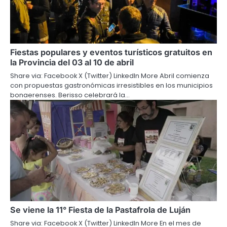
Fiestas populares y eventos turísticos gratuitos en
la Provincia del 03 al 10 de abril
Share via: Facebook X (Twitter) LinkedIn More Abril comienza
con propuestas gastronómicas irresistibles en los municipios
bonaerenses. Berisso celebrará la…
Se viene la 11° Fiesta de la Pastafrola de Luján
Share via: Facebook X (Twitter) LinkedIn More En el mes de