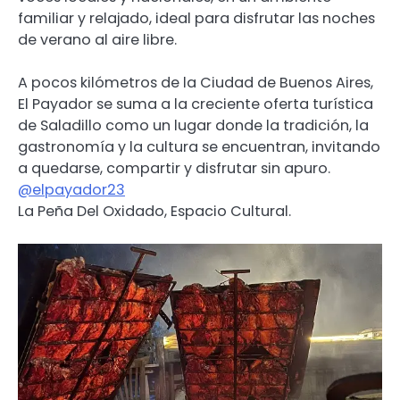
familiar y relajado, ideal para disfrutar las noches
de verano al aire libre.
A pocos kilómetros de la Ciudad de Buenos Aires,
El Payador se suma a la creciente oferta turística
de Saladillo como un lugar donde la tradición, la
gastronomía y la cultura se encuentran, invitando
a quedarse, compartir y disfrutar sin apuro.
@elpayador23
La Peña Del Oxidado, Espacio Cultural.