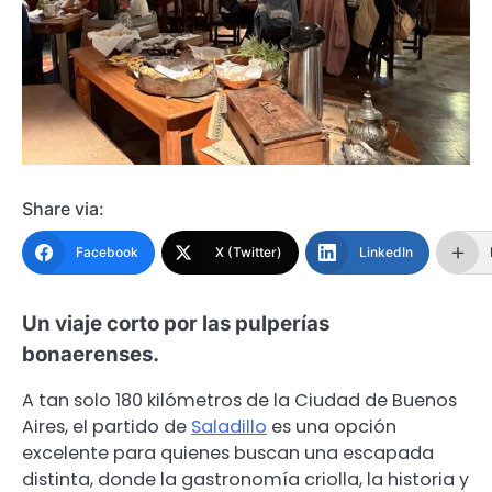
Share via:
Facebook
X (Twitter)
LinkedIn
Un viaje corto por las pulperías
bonaerenses.
A tan solo 180 kilómetros de la Ciudad de Buenos
Aires, el partido de
Saladillo
es una opción
excelente para quienes buscan una escapada
distinta, donde la gastronomía criolla, la historia y