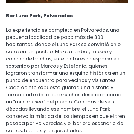
Bar Luna Park, Polvaredas
La experiencia se completa en Polvaredas, una
pequeña localidad de poco más de 300
habitantes, donde el Luna Park se convirtió en el
corazón del pueblo. Mezcla de bar, museo y
cancha de bochas, este pintoresco espacio es
sostenido por Marcos y Estefanía, quienes
lograron transformar una esquina histórica en un
punto de encuentro para vecinos y visitantes.
Cada objeto expuesto guarda una historia y
forma parte de lo que muchos describen como
un “mini museo” del pueblo. Con más de seis
décadas llevando ese nombre, el Luna Park
conserva la mística de los tiempos en que el tren
pasaba por Polvaredas y el bar era escenario de
cartas, bochas y largas charlas.