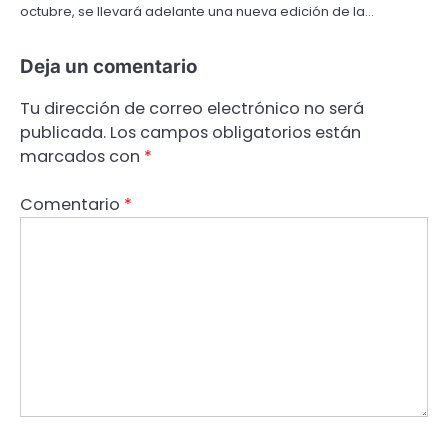
octubre, se llevará adelante una nueva edición de la…
Deja un comentario
Tu dirección de correo electrónico no será
publicada.
Los campos obligatorios están
marcados con
*
Comentario
*