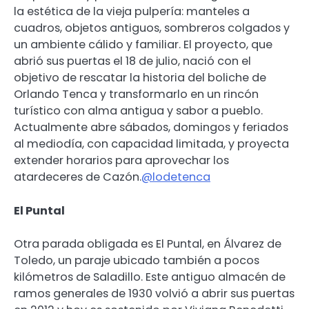
la estética de la vieja pulpería: manteles a
cuadros, objetos antiguos, sombreros colgados y
un ambiente cálido y familiar. El proyecto, que
abrió sus puertas el 18 de julio, nació con el
objetivo de rescatar la historia del boliche de
Orlando Tenca y transformarlo en un rincón
turístico con alma antigua y sabor a pueblo.
Actualmente abre sábados, domingos y feriados
al mediodía, con capacidad limitada, y proyecta
extender horarios para aprovechar los
atardeceres de Cazón.
@lodetenca
El Puntal
Otra parada obligada es El Puntal, en Álvarez de
Toledo, un paraje ubicado también a pocos
kilómetros de Saladillo. Este antiguo almacén de
ramos generales de 1930 volvió a abrir sus puertas