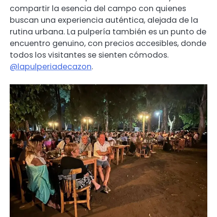
compartir la esencia del campo con quienes
buscan una experiencia auténtica, alejada de la
rutina urbana. La pulpería también es un punto de
encuentro genuino, con precios accesibles, donde
todos los visitantes se sienten cómodos.
@lapulperiadecazon
.