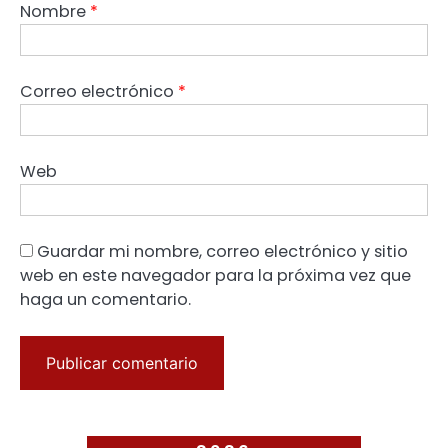
Nombre
*
Correo electrónico
*
Web
Guardar mi nombre, correo electrónico y sitio
web en este navegador para la próxima vez que
haga un comentario.