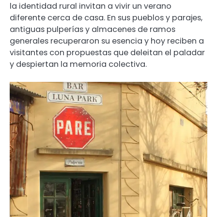
la identidad rural invitan a vivir un verano
diferente cerca de casa. En sus pueblos y parajes,
antiguas pulperías y almacenes de ramos
generales recuperaron su esencia y hoy reciben a
visitantes con propuestas que deleitan el paladar
y despiertan la memoria colectiva.