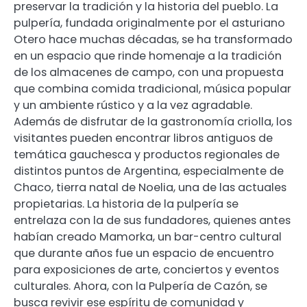
preservar la tradición y la historia del pueblo. La
pulpería, fundada originalmente por el asturiano
Otero hace muchas décadas, se ha transformado
en un espacio que rinde homenaje a la tradición
de los almacenes de campo, con una propuesta
que combina comida tradicional, música popular
y un ambiente rústico y a la vez agradable.
Además de disfrutar de la gastronomía criolla, los
visitantes pueden encontrar libros antiguos de
temática gauchesca y productos regionales de
distintos puntos de Argentina, especialmente de
Chaco, tierra natal de Noelia, una de las actuales
propietarias. La historia de la pulpería se
entrelaza con la de sus fundadores, quienes antes
habían creado Mamorka, un bar-centro cultural
que durante años fue un espacio de encuentro
para exposiciones de arte, conciertos y eventos
culturales. Ahora, con la Pulpería de Cazón, se
busca revivir ese espíritu de comunidad y