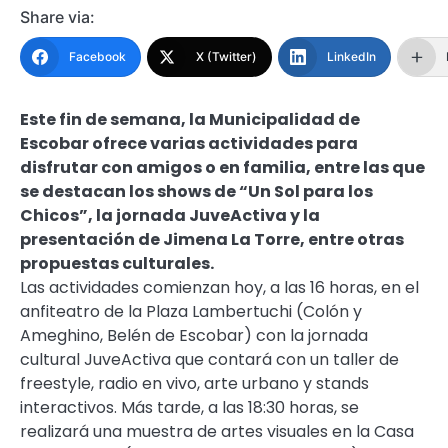
Share via:
Facebook
X (Twitter)
LinkedIn
Este fin de semana, la Municipalidad de
Escobar ofrece varias actividades para
disfrutar con amigos o en familia, entre las que
se destacan los shows de “Un Sol para los
Chicos”, la jornada JuveActiva y la
presentación de Jimena La Torre, entre otras
propuestas culturales.
Las actividades comienzan hoy, a las 16 horas, en el
anfiteatro de la Plaza Lambertuchi (Colón y
Ameghino, Belén de Escobar) con la jornada
cultural JuveActiva que contará con un taller de
freestyle, radio en vivo, arte urbano y stands
interactivos. Más tarde, a las 18:30 horas, se
realizará una muestra de artes visuales en la Casa