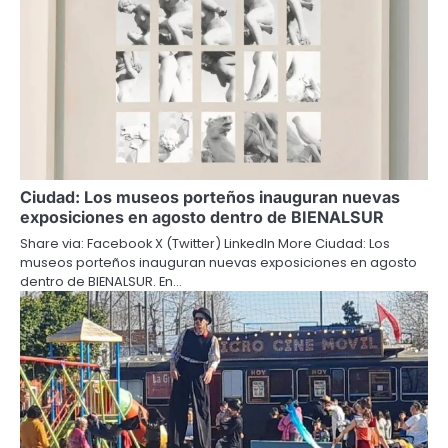
Ciudad: Los museos porteños inauguran nuevas
exposiciones en agosto dentro de BIENALSUR
Share via: Facebook X (Twitter) LinkedIn More Ciudad: Los
museos porteños inauguran nuevas exposiciones en agosto
dentro de BIENALSUR. En…