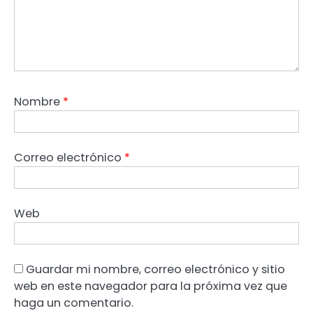
Nombre
*
Correo electrónico
*
Web
Guardar mi nombre, correo electrónico y sitio
web en este navegador para la próxima vez que
haga un comentario.