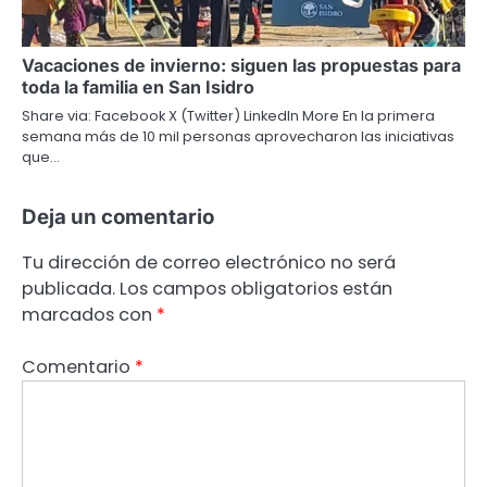
Vacaciones de invierno: siguen las propuestas para
toda la familia en San Isidro
Share via: Facebook X (Twitter) LinkedIn More En la primera
semana más de 10 mil personas aprovecharon las iniciativas
que…
Deja un comentario
Tu dirección de correo electrónico no será
publicada.
Los campos obligatorios están
marcados con
*
Comentario
*