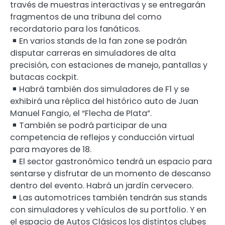
través de muestras interactivas y se entregarán
fragmentos de una tribuna del como
recordatorio para los fanáticos.
En varios stands de la fan zone se podrán
disputar carreras en simuladores de alta
precisión, con estaciones de manejo, pantallas y
butacas cockpit.
Habrá también dos simuladores de F1 y se
exhibirá una réplica del histórico auto de Juan
Manuel Fangio, el “Flecha de Plata”.
También se podrá participar de una
competencia de reflejos y conducción virtual
para mayores de 18.
El sector gastronómico tendrá un espacio para
sentarse y disfrutar de un momento de descanso
dentro del evento. Habrá un jardín cervecero.
Las automotrices también tendrán sus stands
con simuladores y vehículos de su portfolio. Y en
el espacio de Autos Clásicos los distintos clubes