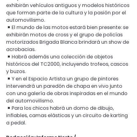
exhibirán vehículos antiguos y modelos históricos
que forman parte de la cultura y la pasión por el
automovilismo.
El mundo de las motos estará bien presente: se
exhibirán motos de cross y el grupo de policías
motorizados Brigada Blanca brindará un show de
acrobacias.
Habrá además una colección de objetos
históricos del TC2000, incluyendo trofeos, cascos
y buzos.
Y en el Espacio Artista un grupo de pintores
intervendrá un paredón de chapa en vivo junto
con una galería de obras inspiradas en el mundo
del automovilismo.
Para los chicos habrá un domo de dibujo,
inflables, camas elásticas y un circuito de karting
a pedal.