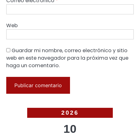
Correo electrónico
*
Web
Guardar mi nombre, correo electrónico y sitio
web en este navegador para la próxima vez que
haga un comentario.
2026
10