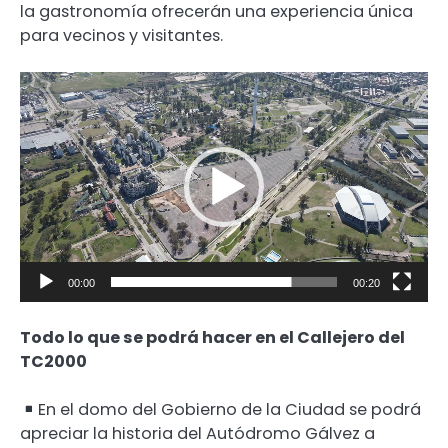
la gastronomía ofrecerán una experiencia única
para vecinos y visitantes.
Reproductor
de
video
00:00
00:20
Todo lo que se podrá hacer en el Callejero del
TC2000
En el domo del Gobierno de la Ciudad se podrá
apreciar la historia del Autódromo Gálvez a