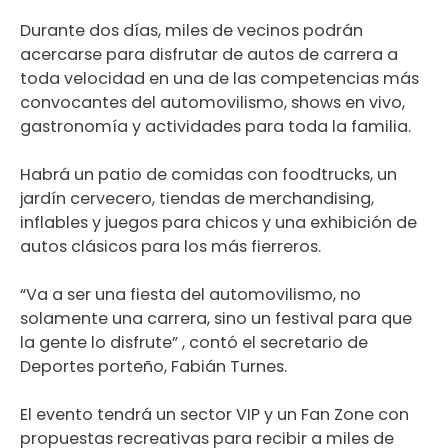
Durante dos días, miles de vecinos podrán
acercarse para disfrutar de autos de carrera a
toda velocidad en una de las competencias más
convocantes del automovilismo, shows en vivo,
gastronomía y actividades para toda la familia.
Habrá un patio de comidas con foodtrucks, un
jardín cervecero, tiendas de merchandising,
inflables y juegos para chicos y una exhibición de
autos clásicos para los más fierreros.
“Va a ser una fiesta del automovilismo, no
solamente una carrera, sino un festival para que
la gente lo disfrute” , contó el secretario de
Deportes porteño, Fabián Turnes.
El evento tendrá un sector VIP y un Fan Zone con
propuestas recreativas para recibir a miles de