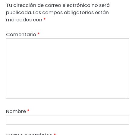
Tu dirección de correo electrónico no será
publicada.
Los campos obligatorios están
marcados con
*
Comentario
*
Nombre
*