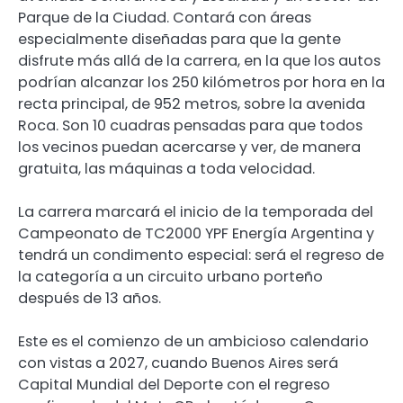
Parque de la Ciudad. Contará con áreas
especialmente diseñadas para que la gente
disfrute más allá de la carrera, en la que los autos
podrían alcanzar los 250 kilómetros por hora en la
recta principal, de 952 metros, sobre la avenida
Roca. Son 10 cuadras pensadas para que todos
los vecinos puedan acercarse y ver, de manera
gratuita, las máquinas a toda velocidad.
La carrera marcará el inicio de la temporada del
Campeonato de TC2000 YPF Energía Argentina y
tendrá un condimento especial: será el regreso de
la categoría a un circuito urbano porteño
después de 13 años.
Este es el comienzo de un ambicioso calendario
con vistas a 2027, cuando Buenos Aires será
Capital Mundial del Deporte con el regreso