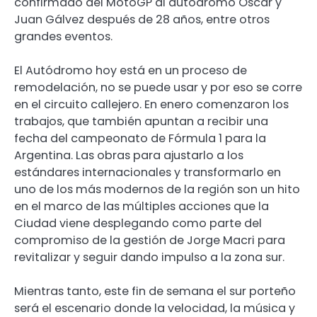
confirmado del MotoGP al autódromo Oscar y
Juan Gálvez después de 28 años, entre otros
grandes eventos.
El Autódromo hoy está en un proceso de
remodelación, no se puede usar y por eso se corre
en el circuito callejero. En enero comenzaron los
trabajos, que también apuntan a recibir una
fecha del campeonato de Fórmula 1 para la
Argentina. Las obras para ajustarlo a los
estándares internacionales y transformarlo en
uno de los más modernos de la región son un hito
en el marco de las múltiples acciones que la
Ciudad viene desplegando como parte del
compromiso de la gestión de Jorge Macri para
revitalizar y seguir dando impulso a la zona sur.
Mientras tanto, este fin de semana el sur porteño
será el escenario donde la velocidad, la música y