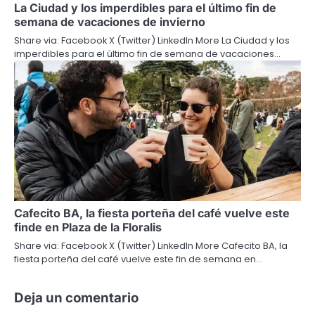
La Ciudad y los imperdibles para el último fin de
semana de vacaciones de invierno
Share via: Facebook X (Twitter) LinkedIn More La Ciudad y los
imperdibles para el último fin de semana de vacaciones…
Cafecito BA, la fiesta porteña del café vuelve este
finde en Plaza de la Floralis
Share via: Facebook X (Twitter) LinkedIn More Cafecito BA, la
fiesta porteña del café vuelve este fin de semana en…
Deja un comentario