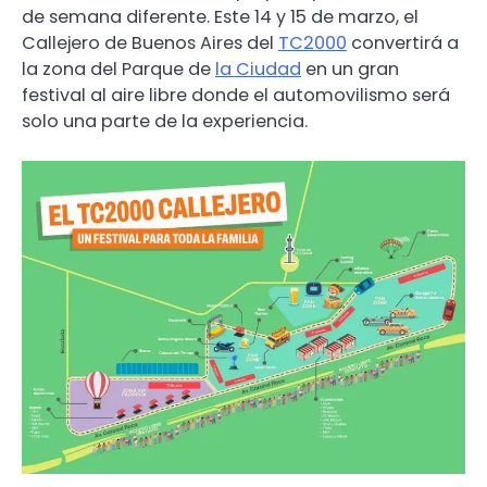
de semana diferente. Este 14 y 15 de marzo, el
Callejero de Buenos Aires del
TC2000
convertirá a
la zona del Parque de
la Ciudad
en un gran
festival al aire libre donde el automovilismo será
solo una parte de la experiencia.