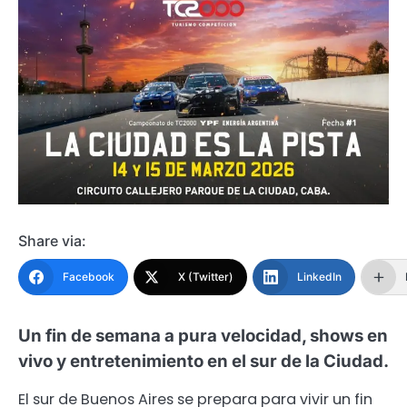
Share via:
Facebook
X (Twitter)
LinkedIn
Un fin de semana a pura velocidad, shows en
vivo y entretenimiento en el sur de la Ciudad.
El sur de Buenos Aires se prepara para vivir un fin