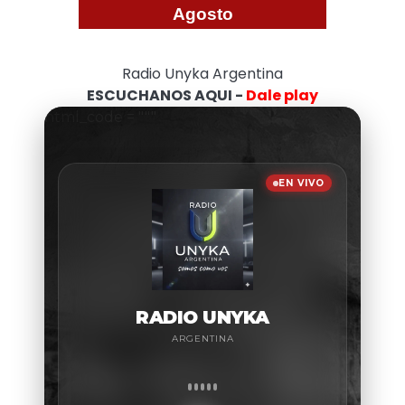
Agosto
Radio Unyka Argentina
ESCUCHANOS AQUI -
Dale play