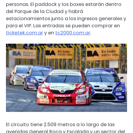
personas. El paddock y los boxes estarán dentro
del Parque de la Ciudad y habrá
estacionamientos junto a los ingresos generales y
para el VIP. Las entradas se pueden comprar en
ticketek.com.ar
y en
tc2000.com.ar
.
El circuito tiene 2.509 metros a lo largo de las
avenidas General Roca y Escalada y un sector del