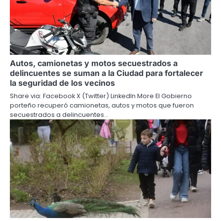
Autos, camionetas y motos secuestrados a
delincuentes se suman a la Ciudad para fortalecer
la seguridad de los vecinos
Share via: Facebook X (Twitter) LinkedIn More El Gobierno
porteño recuperó camionetas, autos y motos que fueron
secuestrados a delincuentes…