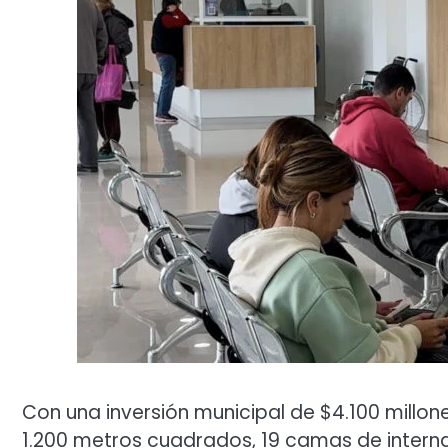
Con una inversión municipal de $4.100 millon
1.200 metros cuadrados, 19 camas de interna