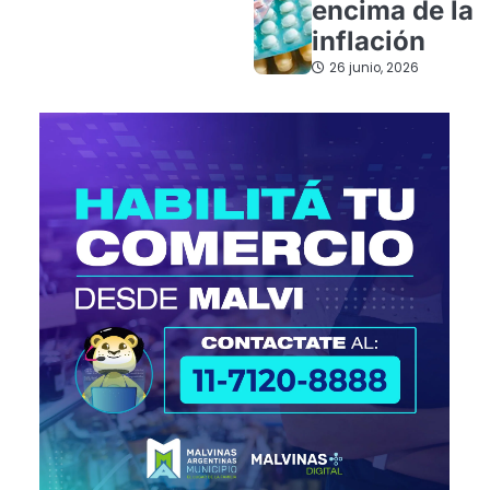
encima de la
inflación
26 junio, 2026