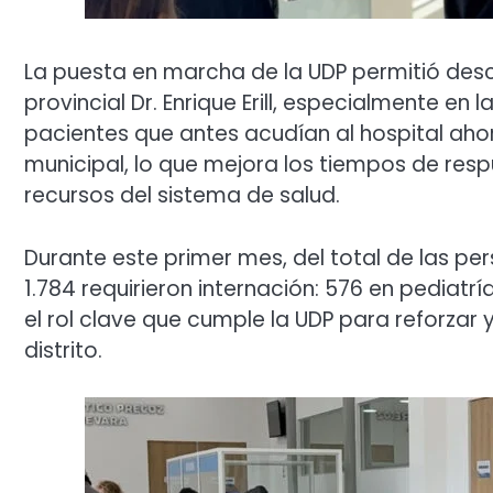
La puesta en marcha de la UDP permitió desc
provincial Dr. Enrique Erill, especialmente en
pacientes que antes acudían al hospital aho
municipal, lo que mejora los tiempos de resp
recursos del sistema de salud.
Durante este primer mes, del total de las pe
1.784 requirieron internación: 576 en pediatrí
el rol clave que cumple la UDP para reforza
distrito.