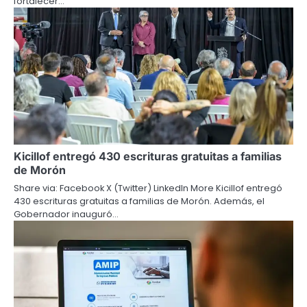
fortalecer…
Kicillof entregó 430 escrituras gratuitas a familias
de Morón
Share via: Facebook X (Twitter) LinkedIn More Kicillof entregó
430 escrituras gratuitas a familias de Morón. Además, el
Gobernador inauguró…