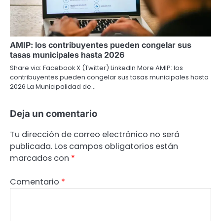
AMIP: los contribuyentes pueden congelar sus
tasas municipales hasta 2026
Share via: Facebook X (Twitter) LinkedIn More AMIP: los
contribuyentes pueden congelar sus tasas municipales hasta
2026 La Municipalidad de…
Deja un comentario
Tu dirección de correo electrónico no será
publicada.
Los campos obligatorios están
marcados con
*
Comentario
*