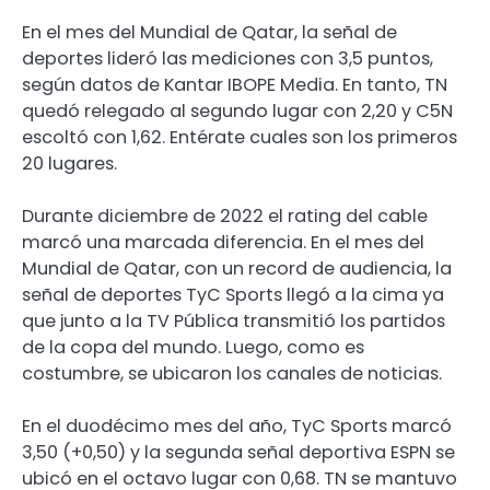
En el mes del Mundial de Qatar, la señal de
deportes lideró las mediciones con 3,5 puntos,
según datos de Kantar IBOPE Media. En tanto, TN
quedó relegado al segundo lugar con 2,20 y C5N
escoltó con 1,62. Entérate cuales son los primeros
20 lugares.
Durante diciembre de 2022 el rating del cable
marcó una marcada diferencia. En el mes del
Mundial de Qatar, con un record de audiencia, la
señal de deportes TyC Sports llegó a la cima ya
que junto a la TV Pública transmitió los partidos
de la copa del mundo. Luego, como es
costumbre, se ubicaron los canales de noticias.
En el duodécimo mes del año, TyC Sports marcó
3,50 (+0,50) y la segunda señal deportiva ESPN se
ubicó en el octavo lugar con 0,68. TN se mantuvo