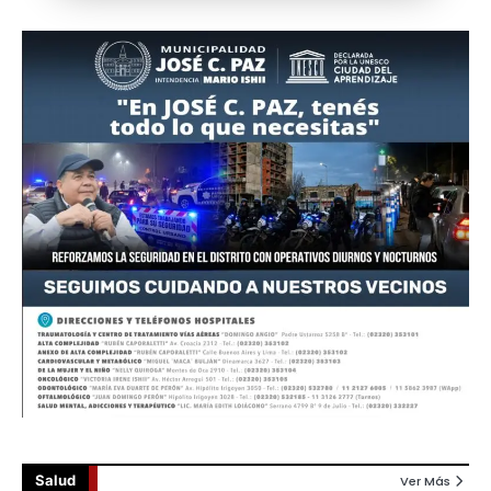
Salud
Ver Más