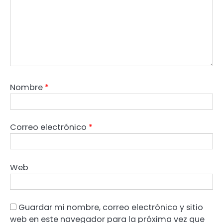
Nombre
*
Correo electrónico
*
Web
Guardar mi nombre, correo electrónico y sitio
web en este navegador para la próxima vez que