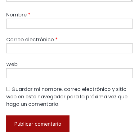
Nombre
*
Correo electrónico
*
Web
Guardar mi nombre, correo electrónico y sitio
web en este navegador para la próxima vez que
haga un comentario.