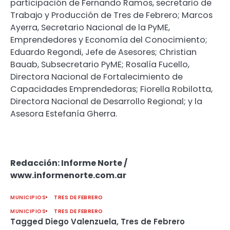
participación de Fernando Ramos, secretario de
Trabajo y Producción de Tres de Febrero; Marcos
Ayerra, Secretario Nacional de la PyME,
Emprendedores y Economía del Conocimiento;
Eduardo Regondi, Jefe de Asesores; Christian
Bauab, Subsecretario PyME; Rosalía Fucello,
Directora Nacional de Fortalecimiento de
Capacidades Emprendedoras; Fiorella Robilotta,
Directora Nacional de Desarrollo Regional; y la
Asesora Estefanía Gherra.
Redacción: Informe Norte /
www.informenorte.com.ar
MUNICIPIOS
TRES DE FEBRERO
MUNICIPIOS
TRES DE FEBRERO
Tagged
Diego Valenzuela
,
Tres de Febrero