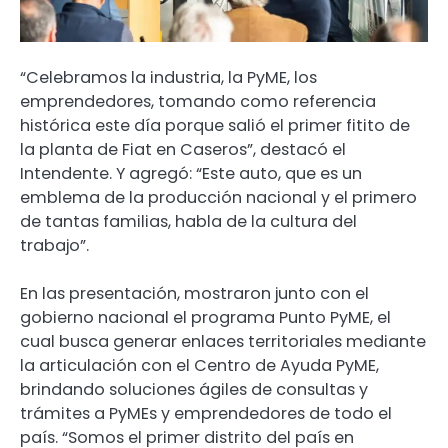
“Celebramos la industria, la PyME, los
emprendedores, tomando como referencia
histórica este día porque salió el primer fitito de
la planta de Fiat en Caseros”, destacó el
Intendente. Y agregó: “Este auto, que es un
emblema de la producción nacional y el primero
de tantas familias, habla de la cultura del
trabajo”.
En las presentación, mostraron junto con el
gobierno nacional el programa Punto PyME, el
cual busca generar enlaces territoriales mediante
la articulación con el Centro de Ayuda PyME,
brindando soluciones ágiles de consultas y
trámites a PyMEs y emprendedores de todo el
país. “Somos el primer distrito del país en