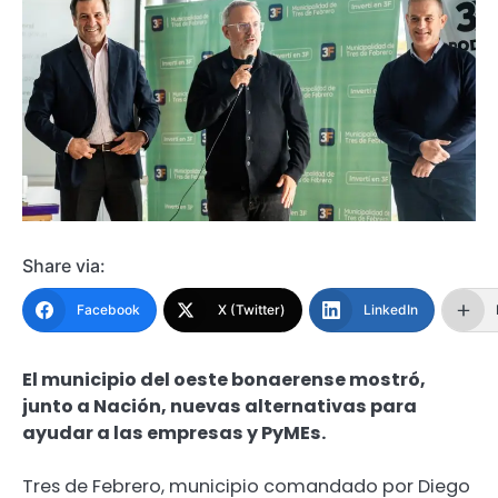
Share via:
Facebook
X (Twitter)
LinkedIn
El municipio del oeste bonaerense mostró,
junto a Nación, nuevas alternativas para
ayudar a las empresas y PyMEs.
Tres de Febrero, municipio comandado por Diego