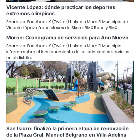
Vicente López: dónde practicar los deportes
extremos olímpicos
Share via: Facebook X (Twitter) LinkedIn More El Municipio de
Vicente López ofrece clases de Skate, BMX Race y BMX…
Morón: Cronograma de servicios para Año Nuevo
Share via: Facebook X (Twitter) LinkedIn More El Municipio
informa sobre el funcionamiento de los principales servicios
en el distrito,…
San Isidro: finalizó la primera etapa de renovación
de la Plaza Gral. Manuel Belgrano en Villa Adelina