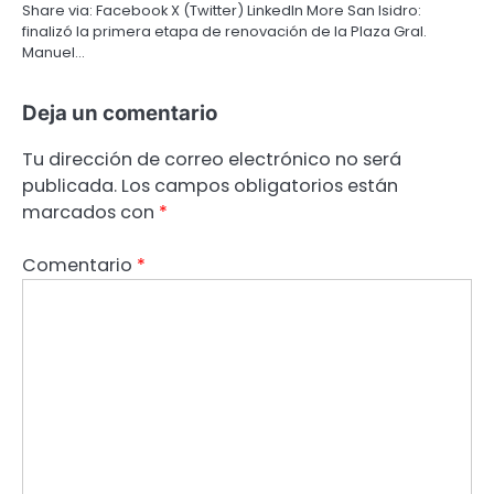
Share via: Facebook X (Twitter) LinkedIn More San Isidro:
finalizó la primera etapa de renovación de la Plaza Gral.
Manuel…
Deja un comentario
Tu dirección de correo electrónico no será
publicada.
Los campos obligatorios están
marcados con
*
Comentario
*