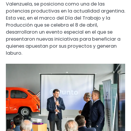
Valenzuela, se posiciona como una de las
potencias productivas en la actualidad argentina.
Esta vez, en el marco del Día del Trabajo y la
Producción que se celebra el 8 de abril,
desarrollaron un evento especial en el que se
presentaron nuevas iniciativas para beneficiar a
quienes apuestan por sus proyectos y generan
laburo.