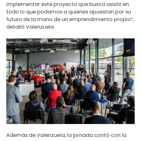
implementar este proyecto que busca asistir en
todo lo que podamos a quienes apuestan por su
futuro de la mano de un emprendimiento propio”,
detalló Valenzuela.
Además de Valenzuela, la jornada contó con la