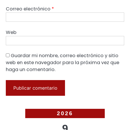
Correo electrónico
*
Web
Guardar mi nombre, correo electrónico y sitio
web en este navegador para la próxima vez que
haga un comentario.
2026
9