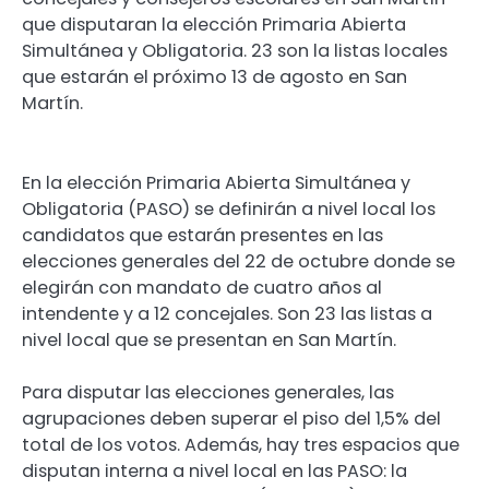
que disputaran la elección Primaria Abierta
Simultánea y Obligatoria. 23 son la listas locales
que estarán el próximo 13 de agosto en San
Martín.
En la elección Primaria Abierta Simultánea y
Obligatoria (PASO) se definirán a nivel local los
candidatos que estarán presentes en las
elecciones generales del 22 de octubre donde se
elegirán con mandato de cuatro años al
intendente y a 12 concejales. Son 23 las listas a
nivel local que se presentan en San Martín.
Para disputar las elecciones generales, las
agrupaciones deben superar el piso del 1,5% del
total de los votos. Además, hay tres espacios que
disputan interna a nivel local en las PASO: la