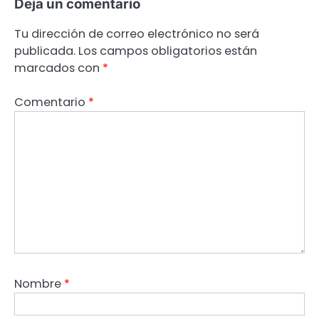
Deja un comentario
Tu dirección de correo electrónico no será
publicada.
Los campos obligatorios están
marcados con
*
Comentario
*
Nombre
*