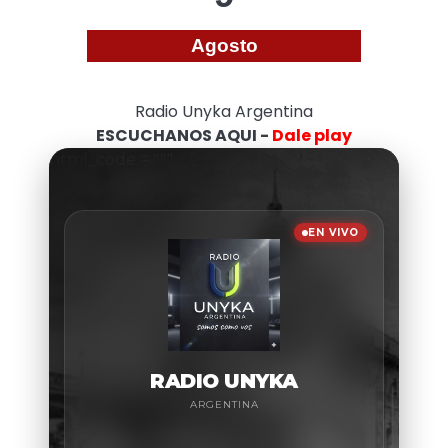
Agosto
Radio Unyka Argentina
ESCUCHANOS AQUI -
Dale play