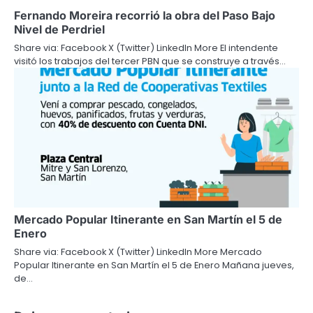
Fernando Moreira recorrió la obra del Paso Bajo
Nivel de Perdriel
Share via: Facebook X (Twitter) LinkedIn More El intendente
visitó los trabajos del tercer PBN que se construye a través…
Mercado Popular Itinerante en San Martín el 5 de
Enero
Share via: Facebook X (Twitter) LinkedIn More Mercado
Popular Itinerante en San Martín el 5 de Enero Mañana jueves,
de…