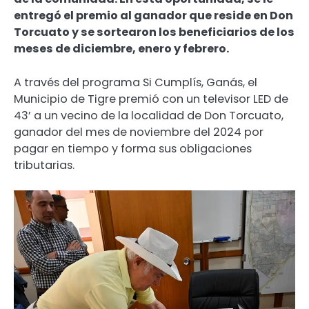
entregó el premio al ganador que reside en Don
Torcuato y se sortearon los beneficiarios de los
meses de diciembre, enero y febrero.
A través del programa Si Cumplís, Ganás, el
Municipio de Tigre premió con un televisor LED de
43’ a un vecino de la localidad de Don Torcuato,
ganador del mes de noviembre del 2024 por
pagar en tiempo y forma sus obligaciones
tributarias.