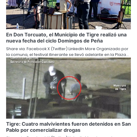
En Don Torcuato, el Municipio de Tigre realizó una
nueva fecha del ciclo Domingos de Peña
Share via: Facebook X (Twitter) LinkedIn More Organizado por
la comuna, el festival itinerante se llevó adelante en la Plaza…
Tigre: Cuatro malvivientes fueron detenidos en San
Pablo por comercializar drogas