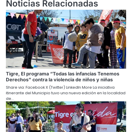
Noticias Relacionadas
Tigre, El programa “Todas las infancias Tenemos
Derechos” contra la violencia de niños y niñas
Share via: Facebook X (Twitter) LinkedIn More La iniciativa
itinerante del Municipio tuvo una nueva edición en la localidad
de…