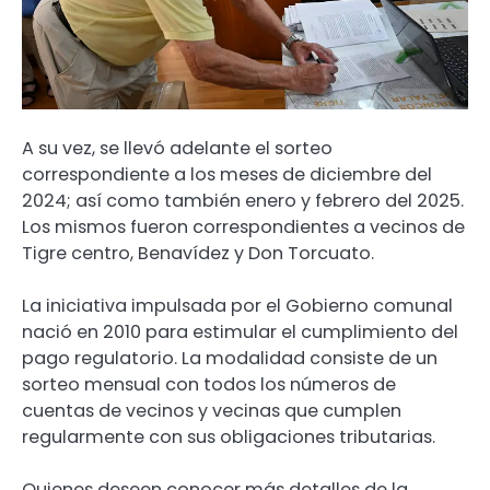
A su vez, se llevó adelante el sorteo
correspondiente a los meses de diciembre del
2024; así como también enero y febrero del 2025.
Los mismos fueron correspondientes a vecinos de
Tigre centro, Benavídez y Don Torcuato.
La iniciativa impulsada por el Gobierno comunal
nació en 2010 para estimular el cumplimiento del
pago regulatorio. La modalidad consiste de un
sorteo mensual con todos los números de
cuentas de vecinos y vecinas que cumplen
regularmente con sus obligaciones tributarias.
Quienes deseen conocer más detalles de la