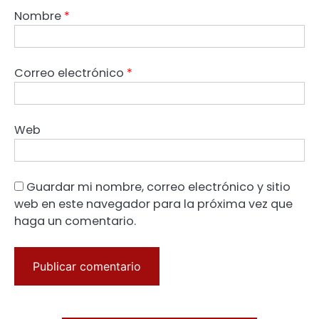
Nombre
*
Correo electrónico
*
Web
Guardar mi nombre, correo electrónico y sitio
web en este navegador para la próxima vez que
haga un comentario.