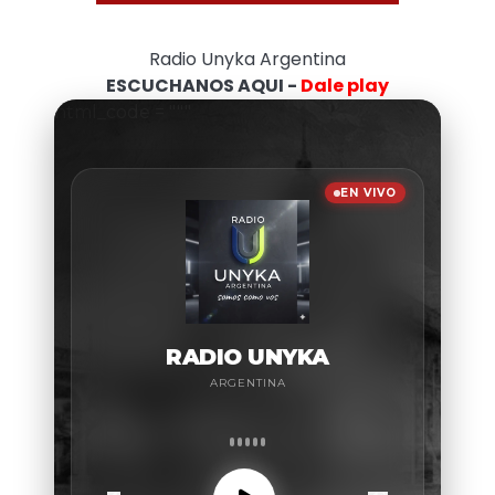
Radio Unyka Argentina
ESCUCHANOS AQUI -
Dale play