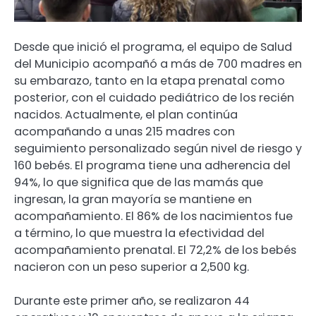
Desde que inició el programa, el equipo de Salud
del Municipio acompañó a más de 700 madres en
su embarazo, tanto en la etapa prenatal como
posterior, con el cuidado pediátrico de los recién
nacidos. Actualmente, el plan continúa
acompañando a unas 215 madres con
seguimiento personalizado según nivel de riesgo y
160 bebés. El programa tiene una adherencia del
94%, lo que significa que de las mamás que
ingresan, la gran mayoría se mantiene en
acompañamiento. El 86% de los nacimientos fue
a término, lo que muestra la efectividad del
acompañamiento prenatal. El 72,2% de los bebés
nacieron con un peso superior a 2,500 kg.
Durante este primer año, se realizaron 44