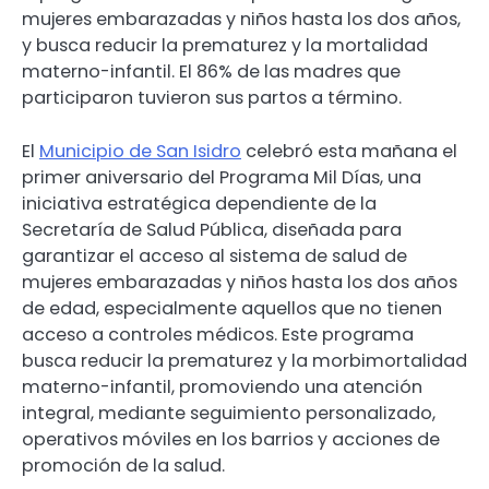
mujeres embarazadas y niños hasta los dos años,
y busca reducir la prematurez y la mortalidad
materno-infantil. El 86% de las madres que
participaron tuvieron sus partos a término.
El
Municipio de San Isidro
celebró esta mañana el
primer aniversario del Programa Mil Días, una
iniciativa estratégica dependiente de la
Secretaría de Salud Pública, diseñada para
garantizar el acceso al sistema de salud de
mujeres embarazadas y niños hasta los dos años
de edad, especialmente aquellos que no tienen
acceso a controles médicos. Este programa
busca reducir la prematurez y la morbimortalidad
materno-infantil, promoviendo una atención
integral, mediante seguimiento personalizado,
operativos móviles en los barrios y acciones de
promoción de la salud.