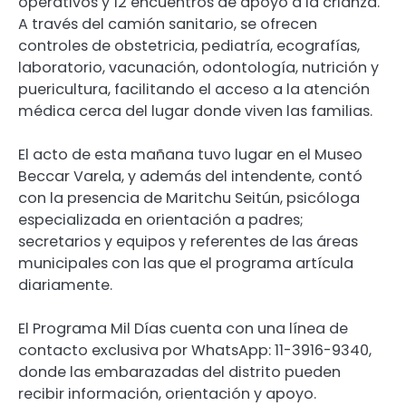
operativos y 12 encuentros de apoyo a la crianza.
A través del camión sanitario, se ofrecen
controles de obstetricia, pediatría, ecografías,
laboratorio, vacunación, odontología, nutrición y
puericultura, facilitando el acceso a la atención
médica cerca del lugar donde viven las familias.
El acto de esta mañana tuvo lugar en el Museo
Beccar Varela, y además del intendente, contó
con la presencia de Maritchu Seitún, psicóloga
especializada en orientación a padres;
secretarios y equipos y referentes de las áreas
municipales con las que el programa artícula
diariamente.
El Programa Mil Días cuenta con una línea de
contacto exclusiva por WhatsApp: 11-3916-9340,
donde las embarazadas del distrito pueden
recibir información, orientación y apoyo.