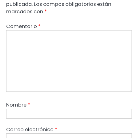
publicada.
Los campos obligatorios están
marcados con
*
Comentario
*
Nombre
*
Correo electrónico
*