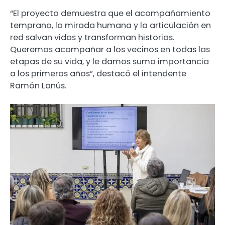
“El proyecto demuestra que el acompañamiento
temprano, la mirada humana y la articulación en
red salvan vidas y transforman historias.
Queremos acompañar a los vecinos en todas las
etapas de su vida, y le damos suma importancia
a los primeros años”, destacó el intendente
Ramón Lanús.