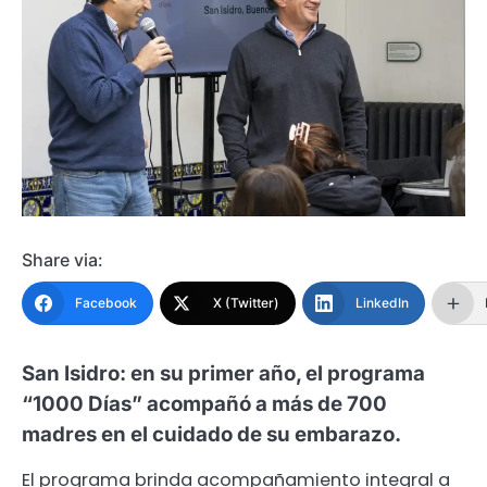
Share via:
Facebook
X (Twitter)
LinkedIn
San Isidro: en su primer año, el programa
“1000 Días” acompañó a más de 700
madres en el cuidado de su embarazo.
El programa brinda acompañamiento integral a