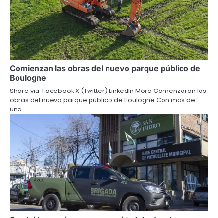
Comienzan las obras del nuevo parque público de
Boulogne
Share via: Facebook X (Twitter) LinkedIn More Comenzaron las
obras del nuevo parque público de Boulogne Con más de
una…