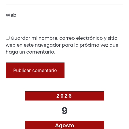
Web
Guardar mi nombre, correo electrónico y sitio
web en este navegador para la próxima vez que
haga un comentario.
2026
9
Agosto