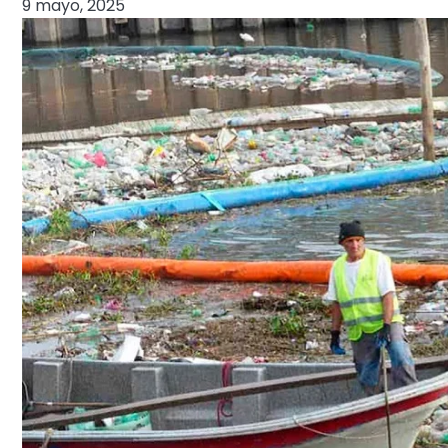
9 mayo, 2025