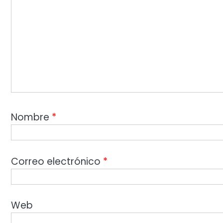
Nombre
*
Correo electrónico
*
Web