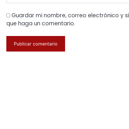
Guardar mi nombre, correo electrónico y s
que haga un comentario.