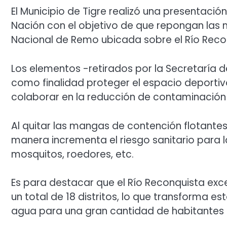
El Municipio de Tigre realizó una presentació
Nación con el objetivo de que repongan las 
Nacional de Remo ubicada sobre el Río Reco
Los elementos -retirados por la Secretaría 
como finalidad proteger el espacio deportiv
colaborar en la reducción de contaminació
Al quitar las mangas de contención flotantes
manera incrementa el riesgo sanitario para l
mosquitos, roedores, etc.
Es para destacar que el Río Reconquista exced
un total de 18 distritos, lo que transforma e
agua para una gran cantidad de habitantes 