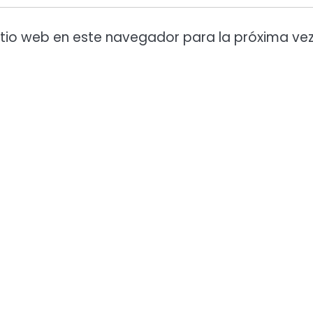
itio web en este navegador para la próxima ve