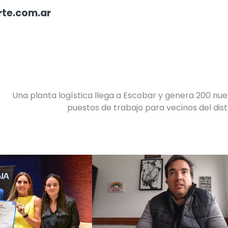
rte.com.ar
Una planta logística llega a Escobar y genera 200 nu
puestos de trabajo para vecinos del dist